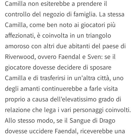
Camilla non esiterebbe a prendere il
controllo del negozio di famiglia. La stessa
Camilla, come ben noto ai giocatori più
affezionati, è coinvolta in un triangolo
amoroso con altri due abitanti del paese di
Riverwood, ovvero Faendal e Sven: se il
giocatore dovesse decidere di sposare
Camilla e di trasferirsi in un'altra città, uno
degli amanti continuerebbe a farle visita
proprio a causa dell'elevatissimo grado di
relazione che lega i vari personaggi coinvolti.
Allo stesso modo, se il Sangue di Drago
dovesse uccidere Faendal, riceverebbe una