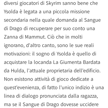
diversi giocatori di Skyrim sanno bene che
Ysolda è legata a una piccola missione
secondaria nella quale domanda al Sangue
di Drago di recuperare per suo conto una
Zanna di Mammut. Ciò che in molti
ignorano, d'altro canto, sono le sue reali
motivazioni: il sogno di Ysolda è quello di
acquistare la locanda La Giumenta Bardata
da Hulda, l'attuale proprietaria dell'edificio.
Non esistono attività di gioco dedicate a
quest'evenienza, di fatto l'unico indizio è una
linea di dialogo pronunciata dalla ragazza,
ma se il Sangue di Drago dovesse uccidere