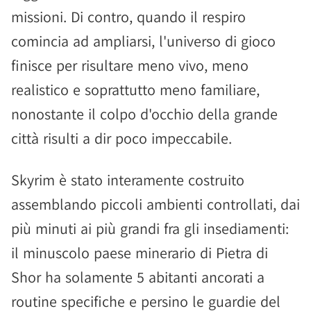
missioni. Di contro, quando il respiro
comincia ad ampliarsi, l'universo di gioco
finisce per risultare meno vivo, meno
realistico e soprattutto meno familiare,
nonostante il colpo d'occhio della grande
città risulti a dir poco impeccabile.
Skyrim è stato interamente costruito
assemblando piccoli ambienti controllati, dai
più minuti ai più grandi fra gli insediamenti:
il minuscolo paese minerario di Pietra di
Shor ha solamente 5 abitanti ancorati a
routine specifiche e persino le guardie del