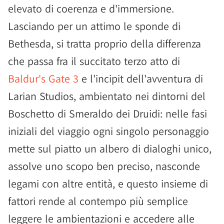
elevato di coerenza e d'immersione.
Lasciando per un attimo le sponde di
Bethesda, si tratta proprio della differenza
che passa fra il succitato terzo atto di
Baldur's Gate 3
e l'incipit dell'avventura di
Larian Studios, ambientato nei dintorni del
Boschetto di Smeraldo dei Druidi: nelle fasi
iniziali del viaggio ogni singolo personaggio
mette sul piatto un albero di dialoghi unico,
assolve uno scopo ben preciso, nasconde
legami con altre entità, e questo insieme di
fattori rende al contempo più semplice
leggere le ambientazioni e accedere alle