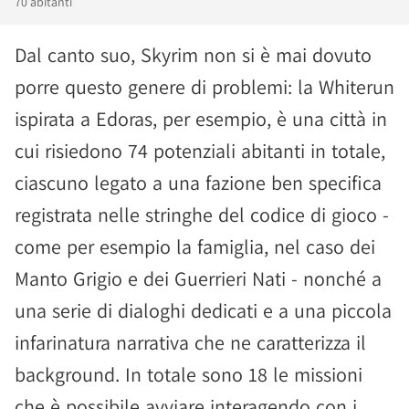
70 abitanti
Dal canto suo, Skyrim non si è mai dovuto
porre questo genere di problemi: la Whiterun
ispirata a Edoras, per esempio, è una città in
cui risiedono 74 potenziali abitanti in totale,
ciascuno legato a una fazione ben specifica
registrata nelle stringhe del codice di gioco -
come per esempio la famiglia, nel caso dei
Manto Grigio e dei Guerrieri Nati - nonché a
una serie di dialoghi dedicati e a una piccola
infarinatura narrativa che ne caratterizza il
background. In totale sono 18 le missioni
che è possibile avviare interagendo con i