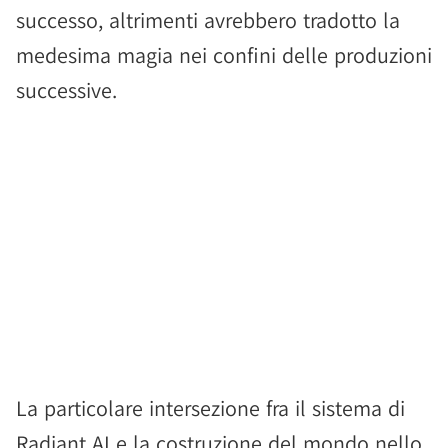
successo, altrimenti avrebbero tradotto la
medesima magia nei confini delle produzioni
successive.
La particolare intersezione fra il sistema di
Radiant AI e la costruzione del mondo nello