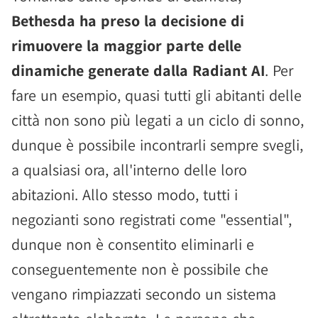
Bethesda ha preso la decisione di
rimuovere la maggior parte delle
dinamiche generate dalla Radiant AI
. Per
fare un esempio, quasi tutti gli abitanti delle
città non sono più legati a un ciclo di sonno,
dunque è possibile incontrarli sempre svegli,
a qualsiasi ora, all'interno delle loro
abitazioni. Allo stesso modo, tutti i
negozianti sono registrati come "essential",
dunque non è consentito eliminarli e
conseguentemente non è possibile che
vengano rimpiazzati secondo un sistema