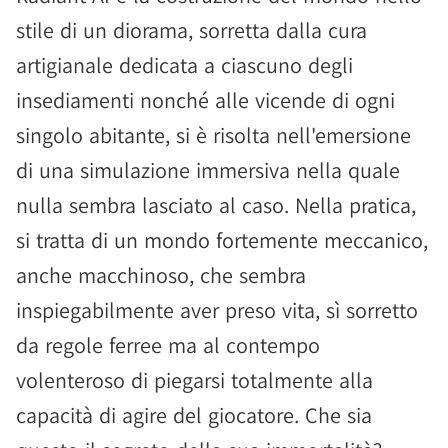
stile di un diorama, sorretta dalla cura
artigianale dedicata a ciascuno degli
insediamenti nonché alle vicende di ogni
singolo abitante, si è risolta nell'emersione
di una simulazione immersiva nella quale
nulla sembra lasciato al caso. Nella pratica,
si tratta di un mondo fortemente meccanico,
anche macchinoso, che sembra
inspiegabilmente aver preso vita, sì sorretto
da regole ferree ma al contempo
volenteroso di piegarsi totalmente alla
capacità di agire del giocatore. Che sia