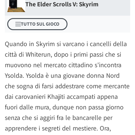
The Elder Scrolls V: Skyrim
TUTTO SUL GIOCO
Quando in Skyrim si varcano i cancelli della
città di Whiterun, dopo i primi passi che si
muovono nel mercato cittadino s'incontra
Ysolda. Ysolda è una giovane donna Nord
che sogna di farsi addestrare come mercante
dai carovanieri Khajiti accampati appena
fuori dalle mura, dunque non passa giorno
senza che si aggiri fra le bancarelle per
apprendere i segreti del mestiere. Ora,