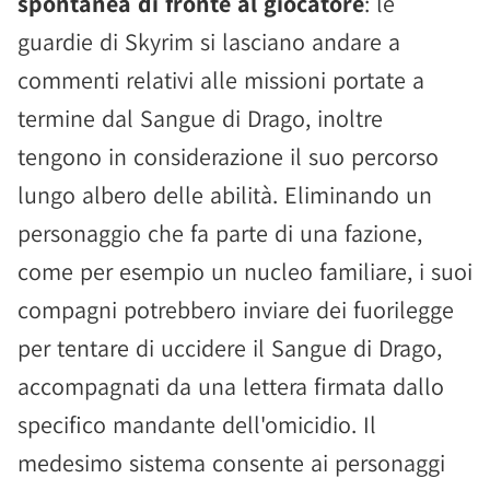
spontanea di fronte al giocatore
: le
guardie di Skyrim si lasciano andare a
commenti relativi alle missioni portate a
termine dal Sangue di Drago, inoltre
tengono in considerazione il suo percorso
lungo albero delle abilità. Eliminando un
personaggio che fa parte di una fazione,
come per esempio un nucleo familiare, i suoi
compagni potrebbero inviare dei fuorilegge
per tentare di uccidere il Sangue di Drago,
accompagnati da una lettera firmata dallo
specifico mandante dell'omicidio. Il
medesimo sistema consente ai personaggi