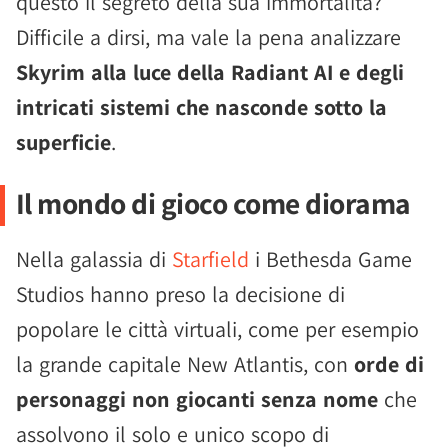
questo il segreto della sua immortalità?
Difficile a dirsi, ma vale la pena analizzare
Skyrim alla luce della Radiant AI e degli
intricati sistemi che nasconde sotto la
superficie
.
Il mondo di gioco come diorama
Nella galassia di
Starfield
i Bethesda Game
Studios hanno preso la decisione di
popolare le città virtuali, come per esempio
la grande capitale New Atlantis, con
orde di
personaggi non giocanti senza nome
che
assolvono il solo e unico scopo di