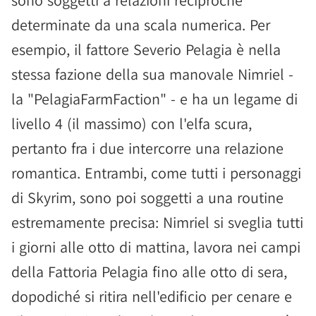
sono soggetti a relazioni reciproche
determinate da una scala numerica. Per
esempio, il fattore Severio Pelagia è nella
stessa fazione della sua manovale Nimriel -
la "PelagiaFarmFaction" - e ha un legame di
livello 4 (il massimo) con l'elfa scura,
pertanto fra i due intercorre una relazione
romantica. Entrambi, come tutti i personaggi
di Skyrim, sono poi soggetti a una routine
estremamente precisa: Nimriel si sveglia tutti
i giorni alle otto di mattina, lavora nei campi
della Fattoria Pelagia fino alle otto di sera,
dopodiché si ritira nell'edificio per cenare e