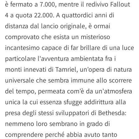
è fermato a 7.000, mentre il redivivo Fallout
4 a quota 22.000. A quattordici anni di
distanza dal lancio originale, è ormai
comprovato che esista un misterioso
incantesimo capace di far brillare di una luce
particolare l'avventura ambientata fra i
monti innevati di Tamriel, un'opera di natura
universale che sembra immune allo scorrere
del tempo, permeata com'è da un'atmosfera
unica la cui essenza sfugge addirittura alla
presa degli stessi sviluppatori di Bethesda:
nemmeno loro sembrano in grado di
comprendere perché abbia avuto tanto