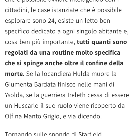
cittadini, le case istanziate che è possibile
esplorare sono 24, esiste un letto ben
specifico dedicato a ogni singolo abitante e,
cosa ben più importante,
tutti quanti sono
regolati da una routine molto specifica
che si spinge anche oltre il confine della
morte
. Se la locandiera Hulda muore la
Giumenta Bardata finisce nelle mani di
Ysolda, se la guerriera Ireleth cessa di essere
un Huscarlo il suo ruolo viene ricoperto da
Olfina Manto Grigio, e via dicendo.
Tornando sulle sponde di Starfield,