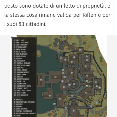
posto sono dotate di un letto di proprietà, e
la stessa cosa rimane valida per Riften e per
i suoi 83 cittadini.