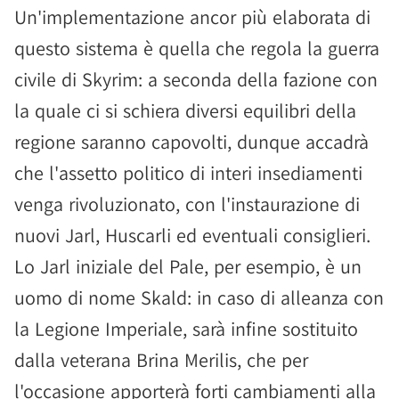
Un'implementazione ancor più elaborata di
questo sistema è quella che regola la guerra
civile di Skyrim: a seconda della fazione con
la quale ci si schiera diversi equilibri della
regione saranno capovolti, dunque accadrà
che l'assetto politico di interi insediamenti
venga rivoluzionato, con l'instaurazione di
nuovi Jarl, Huscarli ed eventuali consiglieri.
Lo Jarl iniziale del Pale, per esempio, è un
uomo di nome Skald: in caso di alleanza con
la Legione Imperiale, sarà infine sostituito
dalla veterana Brina Merilis, che per
l'occasione apporterà forti cambiamenti alla