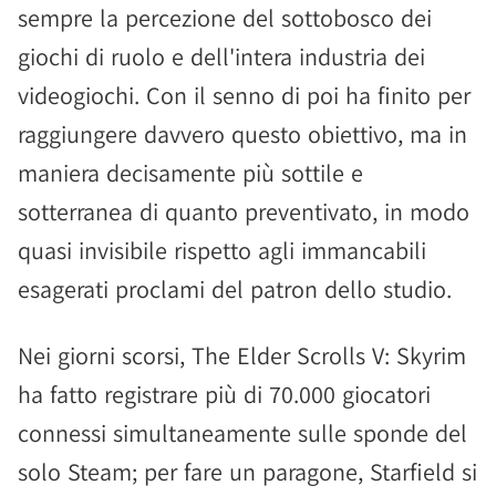
sempre la percezione del sottobosco dei
giochi di ruolo e dell'intera industria dei
videogiochi. Con il senno di poi ha finito per
raggiungere davvero questo obiettivo, ma in
maniera decisamente più sottile e
sotterranea di quanto preventivato, in modo
quasi invisibile rispetto agli immancabili
esagerati proclami del patron dello studio.
Nei giorni scorsi, The Elder Scrolls V: Skyrim
ha fatto registrare più di 70.000 giocatori
connessi simultaneamente sulle sponde del
solo Steam; per fare un paragone, Starfield si