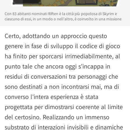
Con 83 abitanti nominati Riften è la città più popolosa di Skyrim e
ciascuno di essi, in un modo o nell'altro, è coinvolto in una missione
Certo, adottando un approccio questo
genere in fase di sviluppo il codice di gioco
ha finito per sporcarsi irrimediabilmente, al
punto tale che ancora oggi s'incappa in
residui di conversazioni tra personaggi che
sono destinati a non incontrarsi mai, ma di
converso l'intera esperienza è stata
progettata per dimostrarsi coerente al limite
del certosino. Realizzando un immenso
substrato di interazioni invisibili e dinamiche