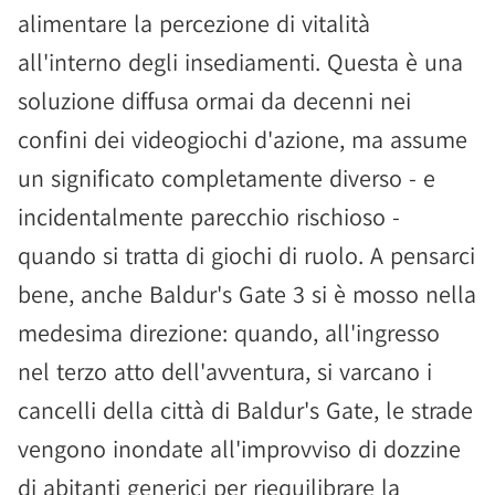
alimentare la percezione di vitalità
all'interno degli insediamenti. Questa è una
soluzione diffusa ormai da decenni nei
confini dei videogiochi d'azione, ma assume
un significato completamente diverso - e
incidentalmente parecchio rischioso -
quando si tratta di giochi di ruolo. A pensarci
bene, anche Baldur's Gate 3 si è mosso nella
medesima direzione: quando, all'ingresso
nel terzo atto dell'avventura, si varcano i
cancelli della città di Baldur's Gate, le strade
vengono inondate all'improvviso di dozzine
di abitanti generici per riequilibrare la