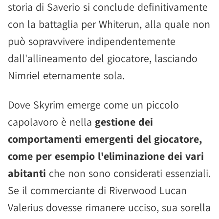
storia di Saverio si conclude definitivamente
con la battaglia per Whiterun, alla quale non
può sopravvivere indipendentemente
dall'allineamento del giocatore, lasciando
Nimriel eternamente sola.
Dove Skyrim emerge come un piccolo
capolavoro è nella
gestione dei
comportamenti emergenti del giocatore,
come per esempio l'eliminazione dei vari
abitanti
che non sono considerati essenziali.
Se il commerciante di Riverwood Lucan
Valerius dovesse rimanere ucciso, sua sorella