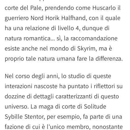
corte del Pale, prendendo come Huscarlo il
guerriero Nord Horik Halfhand, con il quale
ha una relazione di livello 4, dunque di
natura romantica... sì, la raccomandazione
esiste anche nel mondo di Skyrim, ma è
proprio tale natura umana fare la differenza.
Nel corso degli anni, lo studio di queste
interazioni nascoste ha puntato i riflettori su
dozzine di dettagli caratterizzanti di questo
universo. La maga di corte di Solitude
Sybille Stentor, per esempio, fa parte di una
fazione di cui è l'unico membro, nonostante