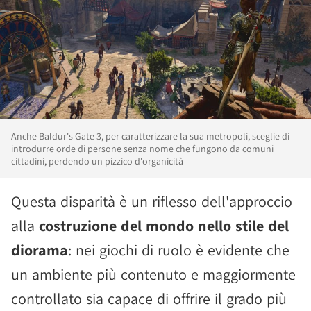
Anche Baldur's Gate 3, per caratterizzare la sua metropoli, sceglie di
introdurre orde di persone senza nome che fungono da comuni
cittadini, perdendo un pizzico d'organicità
Questa disparità è un riflesso dell'approccio
alla
costruzione del mondo nello stile del
diorama
: nei giochi di ruolo è evidente che
un ambiente più contenuto e maggiormente
controllato sia capace di offrire il grado più