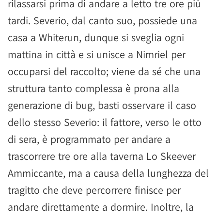
rilassarsi prima di andare a letto tre ore più
tardi. Severio, dal canto suo, possiede una
casa a Whiterun, dunque si sveglia ogni
mattina in città e si unisce a Nimriel per
occuparsi del raccolto; viene da sé che una
struttura tanto complessa è prona alla
generazione di bug, basti osservare il caso
dello stesso Severio: il fattore, verso le otto
di sera, è programmato per andare a
trascorrere tre ore alla taverna Lo Skeever
Ammiccante, ma a causa della lunghezza del
tragitto che deve percorrere finisce per
andare direttamente a dormire. Inoltre, la