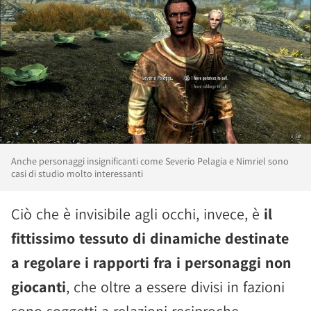
Anche personaggi insignificanti come Severio Pelagia e Nimriel sono
casi di studio molto interessanti
Ciò che è invisibile agli occhi, invece, è
il
fittissimo tessuto di dinamiche destinate
a regolare i rapporti fra i personaggi non
giocanti
, che oltre a essere divisi in fazioni