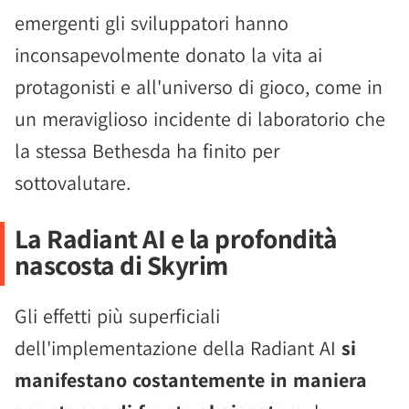
emergenti gli sviluppatori hanno
inconsapevolmente donato la vita ai
protagonisti e all'universo di gioco, come in
un meraviglioso incidente di laboratorio che
la stessa Bethesda ha finito per
sottovalutare.
La Radiant AI e la profondità
nascosta di Skyrim
Gli effetti più superficiali
dell'implementazione della Radiant AI
si
manifestano costantemente in maniera