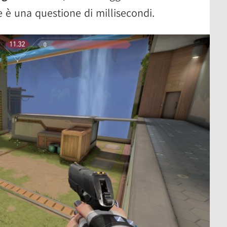
 è una questione di millisecondi.