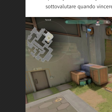
sottovalutare quando vincere