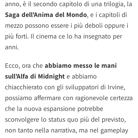
anno, è il secondo capitolo di una trilogia, la
Saga dell'Anima del Mondo
, e i capitoli di
mezzo possono essere i più deboli oppure i
più forti. Il cinema ce lo ha insegnato per
anni.
Ecco, ora che
abbiamo messo le mani
sull'Alfa di Midnight
e abbiamo
chiacchierato con gli sviluppatori di Irvine,
possiamo affermare con ragionevole certezza
che la nuova espansione potrebbe
sconvolgere lo status quo più del previsto,
non tanto nella narrativa, ma nel gameplay