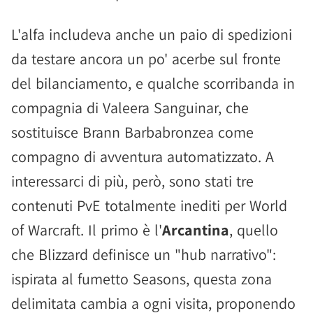
L'alfa includeva anche un paio di spedizioni
da testare ancora un po' acerbe sul fronte
del bilanciamento, e qualche scorribanda in
compagnia di Valeera Sanguinar, che
sostituisce Brann Barbabronzea come
compagno di avventura automatizzato. A
interessarci di più, però, sono stati tre
contenuti PvE totalmente inediti per World
of Warcraft. Il primo è l'
Arcantina
, quello
che Blizzard definisce un "hub narrativo":
ispirata al fumetto Seasons, questa zona
delimitata cambia a ogni visita, proponendo