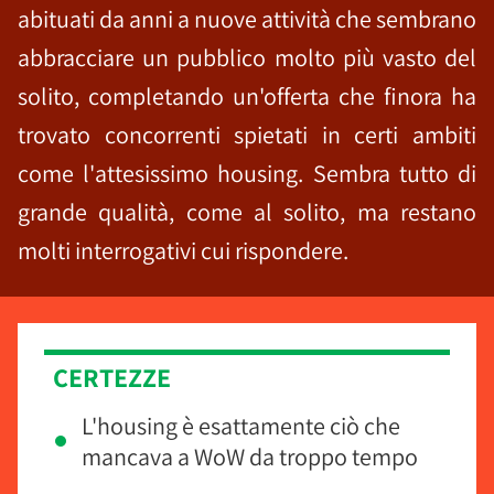
abituati da anni a nuove attività che sembrano
abbracciare un pubblico molto più vasto del
solito, completando un'offerta che finora ha
trovato concorrenti spietati in certi ambiti
come l'attesissimo housing. Sembra tutto di
grande qualità, come al solito, ma restano
molti interrogativi cui rispondere.
CERTEZZE
L'housing è esattamente ciò che
mancava a WoW da troppo tempo