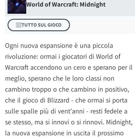
World of Warcraft: Midnight
TUTTO SUL GIOCO
Ogni nuova espansione è una piccola
rivoluzione: ormai i giocatori di World of
Warcraft accendono un cero e sperano per il
meglio, sperano che le loro classi non
cambino troppo o che cambino in positivo,
che il gioco di Blizzard - che ormai si porta
sulle spalle più di vent'anni - resti fedele a
se stesso, ma si innovi o si rinnovi. Midnight,
la nuova espansione in uscita il prossimo