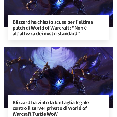
Blizzard ha chiesto scusa per l'ultima 
patch di World of Warcraft: "Non è 
all'altezza dei nostri standard"
Blizzard ha vinto la battaglia legale 
contro il server privato di World of 
Warcraft Turtle WoW