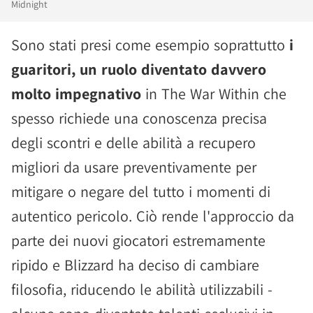
Midnight
Sono stati presi come esempio soprattutto
i
guaritori, un ruolo diventato davvero
molto impegnativo
in The War Within che
spesso richiede una conoscenza precisa
degli scontri e delle abilità a recupero
migliori da usare preventivamente per
mitigare o negare del tutto i momenti di
autentico pericolo. Ciò rende l'approccio da
parte dei nuovi giocatori estremamente
ripido e Blizzard ha deciso di cambiare
filosofia, riducendo le abilità utilizzabili -