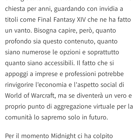
chiesta per anni, guardando con invidia a
titoli come Final Fantasy XIV che ne ha fatto
un vanto. Bisogna capire, però, quanto
profondo sia questo contenuto, quanto
siano numerose le opzioni e soprattutto
quanto siano accessibili. Il fatto che si
appoggi a imprese e professioni potrebbe
rinvigorire l'economia e l'aspetto social di
World of Warcraft, ma se diventerà un vero e
proprio punto di aggregazione virtuale per la
comunità lo sapremo solo in futuro.
Per il momento Midnight ci ha colpito