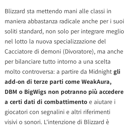
Blizzard sta mettendo mani alle classi in
maniera abbastanza radicale anche per i suoi
soliti standard, non solo per integrare meglio
nel lotto la nuova specializzazione del
Cacciatore di demoni (Divoratore), ma anche
per bilanciare tutto intorno a una scelta
molto controversa: a partire da Midnight
gli
add-on di terze parti come WeakAura,
DBM o BigWigs non potranno più accedere
a certi dati di combattimento
e aiutare i
giocatori con segnalini e altri riferimenti
visivi o sonori. L'intenzione di Blizzard è