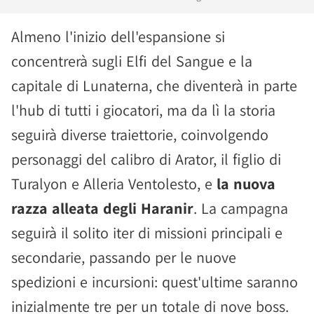
Almeno l'inizio dell'espansione si
concentrerà sugli Elfi del Sangue e la
capitale di Lunaterna, che diventerà in parte
l'hub di tutti i giocatori, ma da lì la storia
seguirà diverse traiettorie, coinvolgendo
personaggi del calibro di Arator, il figlio di
Turalyon e Alleria Ventolesto, e
la nuova
razza alleata degli Haranir
. La campagna
seguirà il solito iter di missioni principali e
secondarie, passando per le nuove
spedizioni e incursioni: quest'ultime saranno
inizialmente tre per un totale di nove boss.