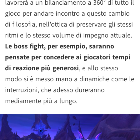
lavorerà a un bilanciamento a 360° di tutto il
gioco per andare incontro a questo cambio
di filosofia, nell'ottica di preservare gli stessi
ritmi e lo stesso volume di impegno attuale.
Le boss fight, per esempio, saranno
pensate per concedere ai giocatori tempi
di reazione più generosi
, e allo stesso
modo si è messo mano a dinamiche come le
interruzioni, che adesso dureranno
mediamente più a lungo.