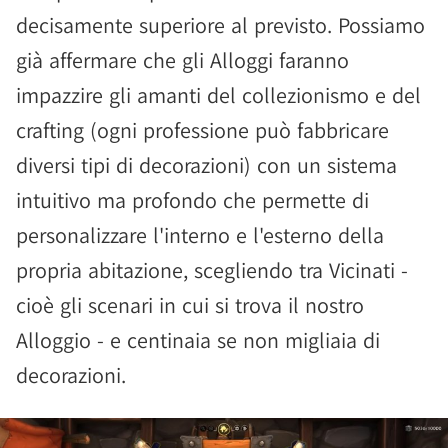
decisamente superiore al previsto. Possiamo
già affermare che gli Alloggi faranno
impazzire gli amanti del collezionismo e del
crafting (ogni professione può fabbricare
diversi tipi di decorazioni) con un sistema
intuitivo ma profondo che permette di
personalizzare l'interno e l'esterno della
propria abitazione, scegliendo tra Vicinati -
cioè gli scenari in cui si trova il nostro
Alloggio - e centinaia se non migliaia di
decorazioni.