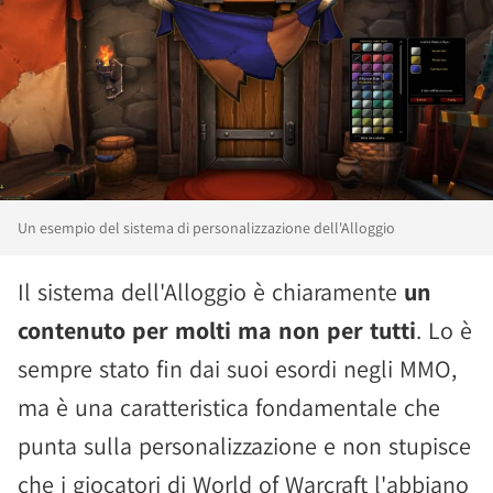
Un esempio del sistema di personalizzazione dell'Alloggio
Il sistema dell'Alloggio è chiaramente
un
contenuto per molti ma non per tutti
. Lo è
sempre stato fin dai suoi esordi negli MMO,
ma è una caratteristica fondamentale che
punta sulla personalizzazione e non stupisce
che i giocatori di World of Warcraft l'abbiano