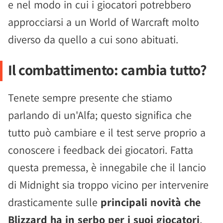
e nel modo in cui i giocatori potrebbero
approcciarsi a un World of Warcraft molto
diverso da quello a cui sono abituati.
Il combattimento: cambia tutto?
Tenete sempre presente che stiamo
parlando di un'Alfa; questo significa che
tutto può cambiare e il test serve proprio a
conoscere i feedback dei giocatori. Fatta
questa premessa, è innegabile che il lancio
di Midnight sia troppo vicino per intervenire
drasticamente sulle
principali novità che
Blizzard ha in serbo per i suoi giocatori
,