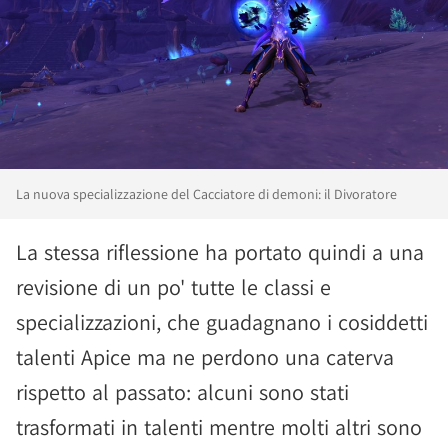
La nuova specializzazione del Cacciatore di demoni: il Divoratore
La stessa riflessione ha portato quindi a una
revisione di un po' tutte le classi e
specializzazioni, che guadagnano i cosiddetti
talenti Apice ma ne perdono una caterva
rispetto al passato: alcuni sono stati
trasformati in talenti mentre molti altri sono