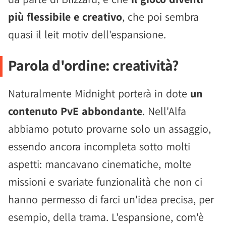
più flessibile e creativo
, che poi sembra
quasi il leit motiv dell'espansione.
Parola d'ordine: creatività?
Naturalmente Midnight porterà in dote
un
contenuto PvE abbondante
. Nell'Alfa
abbiamo potuto provarne solo un assaggio,
essendo ancora incompleta sotto molti
aspetti: mancavano cinematiche, molte
missioni e svariate funzionalità che non ci
hanno permesso di farci un'idea precisa, per
esempio, della trama. L'espansione, com'è