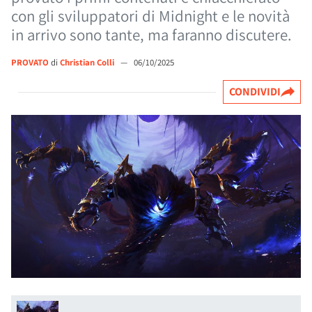
con gli sviluppatori di Midnight e le novità
in arrivo sono tante, ma faranno discutere.
PROVATO
di
Christian Colli
—
06/10/2025
CONDIVIDI