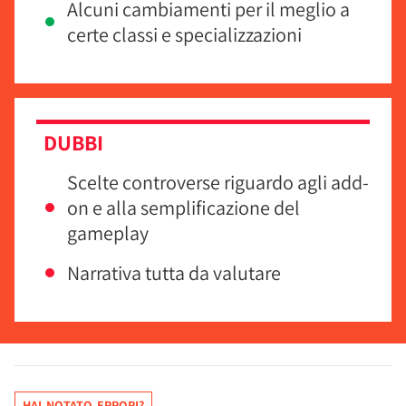
Alcuni cambiamenti per il meglio a
certe classi e specializzazioni
DUBBI
Scelte controverse riguardo agli add-
on e alla semplificazione del
gameplay
Narrativa tutta da valutare
HAI NOTATO ERRORI?