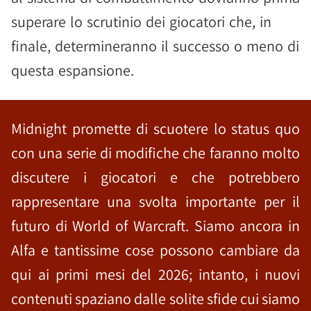
superare lo scrutinio dei giocatori che, in
finale, determineranno il successo o meno di
questa espansione.
Midnight promette di scuotere lo status quo
con una serie di modifiche che faranno molto
discutere i giocatori e che potrebbero
rappresentare una svolta importante per il
futuro di World of Warcraft. Siamo ancora in
Alfa e tantissime cose possono cambiare da
qui ai primi mesi del 2026; intanto, i nuovi
contenuti spaziano dalle solite sfide cui siamo