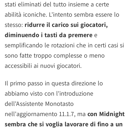
stati eliminati del tutto insieme a certe
abilità iconiche. L'intento sembra essere lo
stesso:
ridurre il carico sui giocatori,
diminuendo i tasti da premere
e
semplificando le rotazioni che in certi casi si
sono fatte troppo complesse o meno
accessibili ai nuovi giocatori.
Il primo passo in questa direzione lo
abbiamo visto con l'introduzione
dell'Assistente Monotasto
nell'aggiornamento 11.1.7, ma
con Midnight
sembra che si voglia lavorare di fino a un