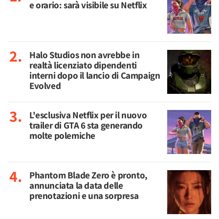
e orario: sarà visibile su Netflix
Halo Studios non avrebbe in
realtà licenziato dipendenti
interni dopo il lancio di Campaign
Evolved
L'esclusiva Netflix per il nuovo
trailer di GTA 6 sta generando
molte polemiche
Phantom Blade Zero è pronto,
annunciata la data delle
prenotazioni e una sorpresa