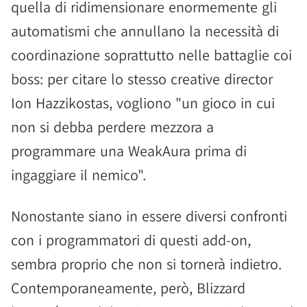
quella di ridimensionare enormemente gli
automatismi che annullano la necessità di
coordinazione soprattutto nelle battaglie coi
boss: per citare lo stesso creative director
Ion Hazzikostas, vogliono "un gioco in cui
non si debba perdere mezzora a
programmare una WeakAura prima di
ingaggiare il nemico".
Nonostante siano in essere diversi confronti
con i programmatori di questi add-on,
sembra proprio che non si tornerà indietro.
Contemporaneamente, però, Blizzard