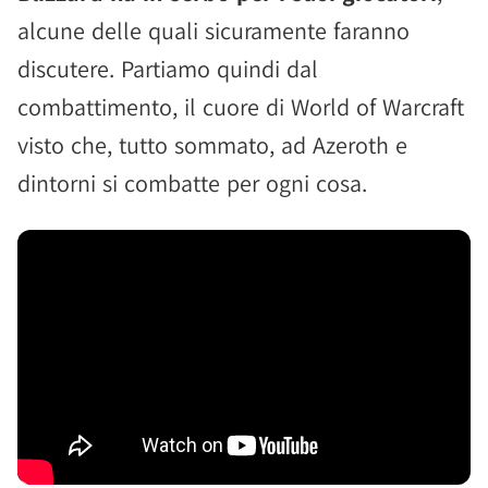
alcune delle quali sicuramente faranno
discutere. Partiamo quindi dal
combattimento, il cuore di World of Warcraft
visto che, tutto sommato, ad Azeroth e
dintorni si combatte per ogni cosa.