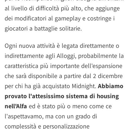
al livello di difficoltà più alto, che aggiunge
dei modificatori al gameplay e costringe i
giocatori a battaglie solitarie.
Ogni nuova attività è legata direttamente o
indirettamente agli Alloggi, probabilmente la
caratteristica più importante dell'espansione
che sarà disponibile a partire dal 2 dicembre
per chi ha già acquistato Midnight.
Abbiamo
provato l'attesissimo sistema di housing
nell'Alfa
ed è stato più o meno come ce
l'aspettavamo, ma con un grado di
complessità e personalizzazione