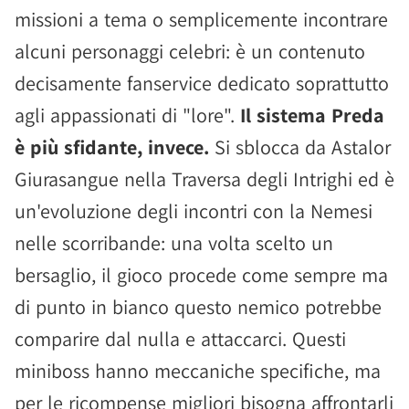
missioni a tema o semplicemente incontrare
alcuni personaggi celebri: è un contenuto
decisamente fanservice dedicato soprattutto
agli appassionati di "lore".
Il sistema Preda
è più sfidante, invece.
Si sblocca da Astalor
Giurasangue nella Traversa degli Intrighi ed è
un'evoluzione degli incontri con la Nemesi
nelle scorribande: una volta scelto un
bersaglio, il gioco procede come sempre ma
di punto in bianco questo nemico potrebbe
comparire dal nulla e attaccarci. Questi
miniboss hanno meccaniche specifiche, ma
per le ricompense migliori bisogna affrontarli