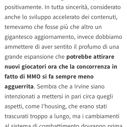
positivamente. In tutta sincerità, considerato
anche lo sviluppo accelerato dei contenuti,
temevamo che fosse più che altro un
gigantesco aggiornamento, invece dobbiamo
ammettere di aver sentito il profumo di una
grande espansione che
potrebbe attirare
nuovi giocatori ora che la concorrenza in
fatto di MMO si fa sempre meno
agguerrita
. Sembra che a Irvine siano
intenzionati a mettersi in pari circa quegli
aspetti, come l'housing, che erano stati
trascurati troppo a lungo, ma i cambiamenti
al sistema di combattimento dovranno prima