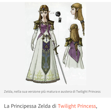
Zelda, nella sua versione più matura e austera di Twilight Princess
La Principessa Zelda di
Twilight Princess
,