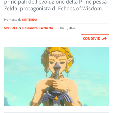
principali dell'evoluzione della Principessa
Zelda, protagonista di Echoes of Wisdom.
Promosso da
NINTENDO
SPECIALE
di
Alessandro Bacchetta
—
01/10/2024
CONDIVIDI