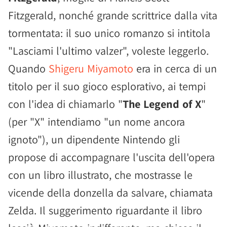
Fitzgerald, nonché grande scrittrice dalla vita
tormentata: il suo unico romanzo si intitola
"Lasciami l'ultimo valzer", voleste leggerlo.
Quando
Shigeru Miyamoto
era in cerca di un
titolo per il suo gioco esplorativo, ai tempi
con l'idea di chiamarlo "
The Legend of X
"
(per "X" intendiamo "un nome ancora
ignoto"), un dipendente Nintendo gli
propose di accompagnare l'uscita dell'opera
con un libro illustrato, che mostrasse le
vicende della donzella da salvare, chiamata
Zelda. Il suggerimento riguardante il libro