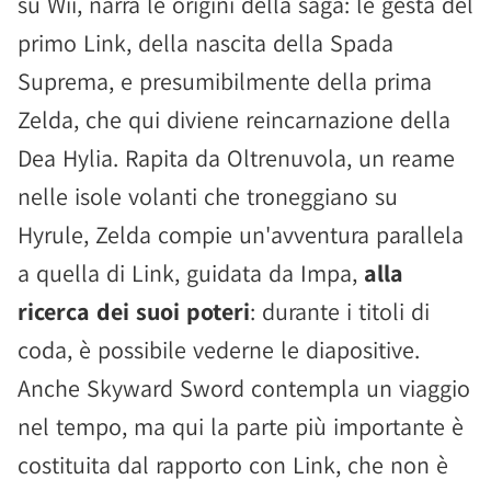
su Wii, narra le origini della saga: le gesta del
primo Link, della nascita della Spada
Suprema, e presumibilmente della prima
Zelda, che qui diviene reincarnazione della
Dea Hylia. Rapita da Oltrenuvola, un reame
nelle isole volanti che troneggiano su
Hyrule, Zelda compie un'avventura parallela
a quella di Link, guidata da Impa,
alla
ricerca dei suoi poteri
: durante i titoli di
coda, è possibile vederne le diapositive.
Anche Skyward Sword contempla un viaggio
nel tempo, ma qui la parte più importante è
costituita dal rapporto con Link, che non è