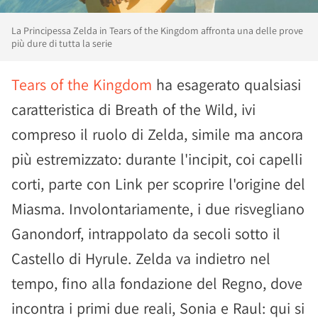
La Principessa Zelda in Tears of the Kingdom affronta una delle prove
più dure di tutta la serie
Tears of the Kingdom
ha esagerato qualsiasi
caratteristica di Breath of the Wild, ivi
compreso il ruolo di Zelda, simile ma ancora
più estremizzato: durante l'incipit, coi capelli
corti, parte con Link per scoprire l'origine del
Miasma. Involontariamente, i due risvegliano
Ganondorf, intrappolato da secoli sotto il
Castello di Hyrule. Zelda va indietro nel
tempo, fino alla fondazione del Regno, dove
incontra i primi due reali, Sonia e Raul: qui si