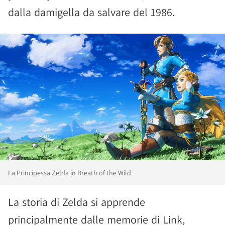
dalla damigella da salvare del 1986.
La Principessa Zelda in Breath of the Wild
La storia di Zelda si apprende
principalmente dalle memorie di Link,