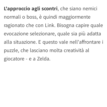
L'approccio agli scontri
, che siano nemici
normali o boss, è quindi maggiormente
ragionato che con Link. Bisogna capire quale
evocazione selezionare, quale sia più adatta
alla situazione. E questo vale nell'affrontare i
puzzle, che lasciano molta creatività al
giocatore - e a Zelda.