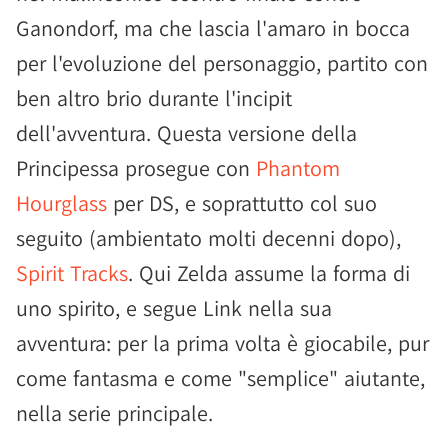
Ganondorf, ma che lascia l'amaro in bocca
per l'evoluzione del personaggio, partito con
ben altro brio durante l'incipit
dell'avventura. Questa versione della
Principessa prosegue con
Phantom
Hourglass
per DS, e soprattutto col suo
seguito (ambientato molti decenni dopo),
Spirit Tracks
. Qui Zelda assume la forma di
uno spirito, e segue Link nella sua
avventura: per la prima volta è giocabile, pur
come fantasma e come "semplice" aiutante,
nella serie principale.