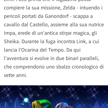
compiere la sua missione, Zelda - intuendo i
pericoli portati da Ganondorf - scappa a
cavallo dal Castello, assieme alla sua nutrice
Impa, erede di un'antica stirpe magica, gli
Sheika. Durante la fuga incontra Link, a cui
lancia l'Ocarina del Tempo. Da qui
l'avventura si evolve in due binari paralleli,
che comprendono uno sbalzo cronologico di
sette anni.