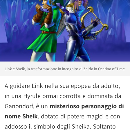
Link e Sheik, la trasformazione in incognito di Zelda in Ocarina of Time
A guidare Link nella sua epopea da adulto,
in una Hyrule ormai corrotta e dominata da
Ganondorf, è un
misterioso personaggio di
nome Sheik
, dotato di potere magici e con
addosso il simbolo degli Sheika. Soltanto