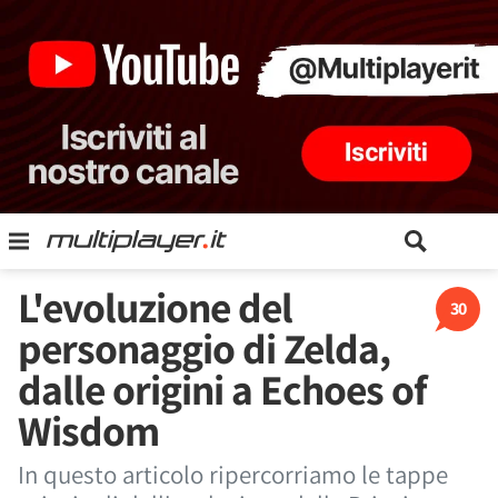
L'evoluzione del
30
personaggio di Zelda,
dalle origini a Echoes of
Wisdom
In questo articolo ripercorriamo le tappe