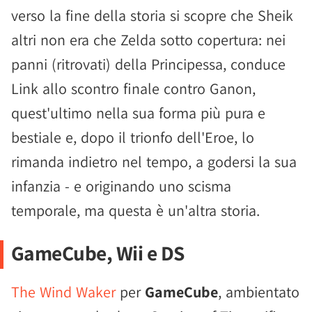
verso la fine della storia si scopre che Sheik
altri non era che Zelda sotto copertura: nei
panni (ritrovati) della Principessa, conduce
Link allo scontro finale contro Ganon,
quest'ultimo nella sua forma più pura e
bestiale e, dopo il trionfo dell'Eroe, lo
rimanda indietro nel tempo, a godersi la sua
infanzia - e originando uno scisma
temporale, ma questa è un'altra storia.
GameCube, Wii e DS
The Wind Waker
per
GameCube
, ambientato