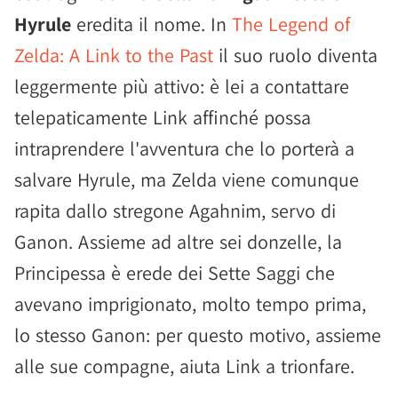
Hyrule
eredita il nome. In
The Legend of
Zelda: A Link to the Past
il suo ruolo diventa
leggermente più attivo: è lei a contattare
telepaticamente Link affinché possa
intraprendere l'avventura che lo porterà a
salvare Hyrule, ma Zelda viene comunque
rapita dallo stregone Agahnim, servo di
Ganon. Assieme ad altre sei donzelle, la
Principessa è erede dei Sette Saggi che
avevano imprigionato, molto tempo prima,
lo stesso Ganon: per questo motivo, assieme
alle sue compagne, aiuta Link a trionfare.