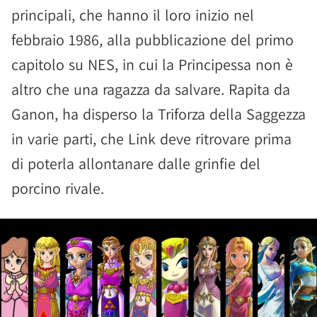
principali, che hanno il loro inizio nel
febbraio 1986, alla pubblicazione del primo
capitolo su NES, in cui la Principessa non è
altro che una ragazza da salvare. Rapita da
Ganon, ha disperso la Triforza della Saggezza
in varie parti, che Link deve ritrovare prima
di poterla allontanare dalle grinfie del
porcino rivale.