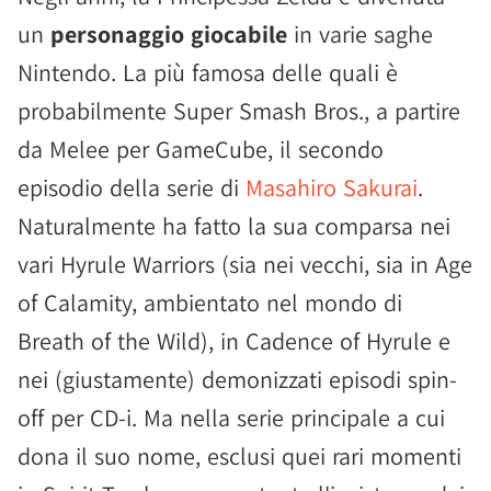
un
personaggio giocabile
in varie saghe
Nintendo. La più famosa delle quali è
probabilmente Super Smash Bros., a partire
da Melee per GameCube, il secondo
episodio della serie di
Masahiro Sakurai
.
Naturalmente ha fatto la sua comparsa nei
vari Hyrule Warriors (sia nei vecchi, sia in Age
of Calamity, ambientato nel mondo di
Breath of the Wild), in Cadence of Hyrule e
nei (giustamente) demonizzati episodi spin-
off per CD-i. Ma nella serie principale a cui
dona il suo nome, esclusi quei rari momenti