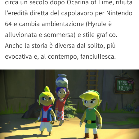
circa un secolo dopo Ocarina of Time, rifiuta
l'eredità diretta del capolavoro per Nintendo
64 e cambia ambientazione (Hyrule è
alluvionata e sommersa) e stile grafico.
Anche la storia è diversa dal solito, più
evocativa e, al contempo, fanciullesca.