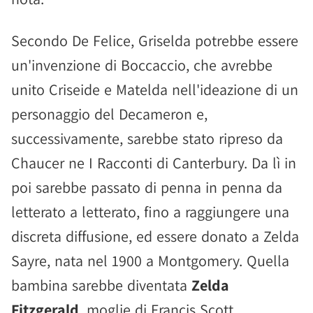
Secondo De Felice, Griselda potrebbe essere
un'invenzione di Boccaccio, che avrebbe
unito Criseide e Matelda nell'ideazione di un
personaggio del Decameron e,
successivamente, sarebbe stato ripreso da
Chaucer ne I Racconti di Canterbury. Da lì in
poi sarebbe passato di penna in penna da
letterato a letterato, fino a raggiungere una
discreta diffusione, ed essere donato a Zelda
Sayre, nata nel 1900 a Montgomery. Quella
bambina sarebbe diventata
Zelda
Fitzgerald
, moglie di Francis Scott