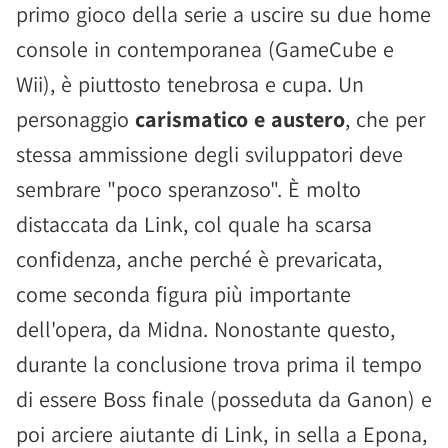
primo gioco della serie a uscire su due home
console in contemporanea (GameCube e
Wii), è piuttosto tenebrosa e cupa. Un
personaggio
carismatico e austero
, che per
stessa ammissione degli sviluppatori deve
sembrare "poco speranzoso". È molto
distaccata da Link, col quale ha scarsa
confidenza, anche perché è prevaricata,
come seconda figura più importante
dell'opera, da Midna. Nonostante questo,
durante la conclusione trova prima il tempo
di essere Boss finale (posseduta da Ganon) e
poi arciere aiutante di Link, in sella a Epona,