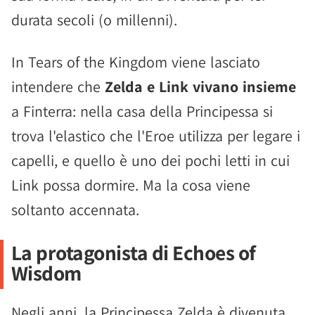
durata secoli (o millenni).
In Tears of the Kingdom viene lasciato
intendere che
Zelda e Link vivano insieme
a Finterra: nella casa della Principessa si
trova l'elastico che l'Eroe utilizza per legare i
capelli, e quello è uno dei pochi letti in cui
Link possa dormire. Ma la cosa viene
soltanto accennata.
La protagonista di Echoes of
Wisdom
Negli anni, la Principessa Zelda è divenuta