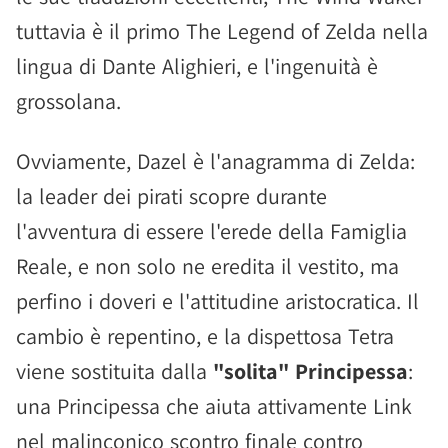
tuttavia è il primo The Legend of Zelda nella
lingua di Dante Alighieri, e l'ingenuità è
grossolana.
Ovviamente, Dazel è l'anagramma di Zelda:
la leader dei pirati scopre durante
l'avventura di essere l'erede della Famiglia
Reale, e non solo ne eredita il vestito, ma
perfino i doveri e l'attitudine aristocratica. Il
cambio è repentino, e la dispettosa Tetra
viene sostituita dalla
"solita" Principessa
:
una Principessa che aiuta attivamente Link
nel malinconico scontro finale contro