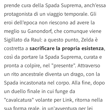
prende cura della Spada Suprema, anch'essa
protagonista di un viaggio temporale. Gli
eroi dell'epoca non riescono ad avere la
meglio su Ganondorf, che comunque viene
Sigillato da Raul: a questo punto, Zelda è
costretta a
sacrificare la propria esistenza
,
così da portare la Spada Suprema, curata e
pronta a colpire, nel "presente". Attraverso
un rito ancestrale diventa un drago, con la
Spada incastonata nel corpo. Alla fine, dopo
un duello finale in cui funge da
"cavalcatura" volante per Link, ritorna nella
sua forma reale, in un'avventura per lei