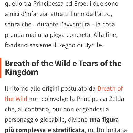
quello tra Principessa ed Eroe: i due sono
amici d'infanzia, attratti l'uno dall'altro,
senza che - durante l'avventura - la cosa
prenda mai una piega concreta. Alla fine,
fondano assieme il Regno di Hyrule.
Breath of the Wild e Tears of the
Kingdom
Il ritorno alle origini postulato da
Breath of
the Wild
non coinvolge la Principessa Zelda
che, al contrario, pur non erigendosi a
personaggio giocabile, diviene
una figura
più complessa e stratificata
, molto lontana