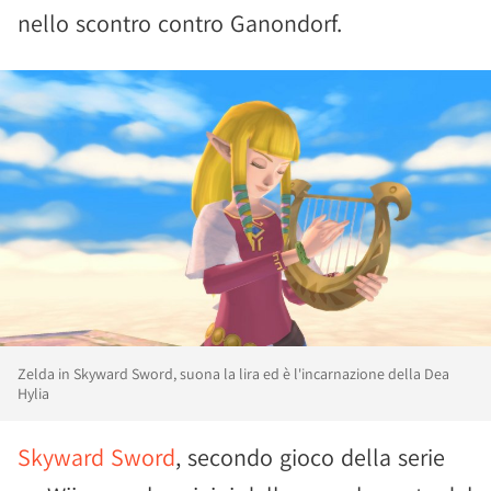
nello scontro contro Ganondorf.
Zelda in Skyward Sword, suona la lira ed è l'incarnazione della Dea
Hylia
Skyward Sword
, secondo gioco della serie