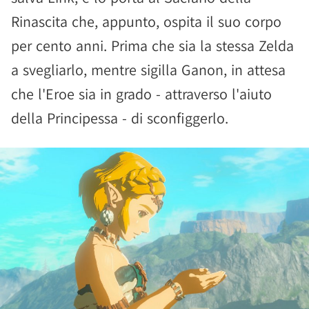
Rinascita che, appunto, ospita il suo corpo
per cento anni. Prima che sia la stessa Zelda
a svegliarlo, mentre sigilla Ganon, in attesa
che l'Eroe sia in grado - attraverso l'aiuto
della Principessa - di sconfiggerlo.