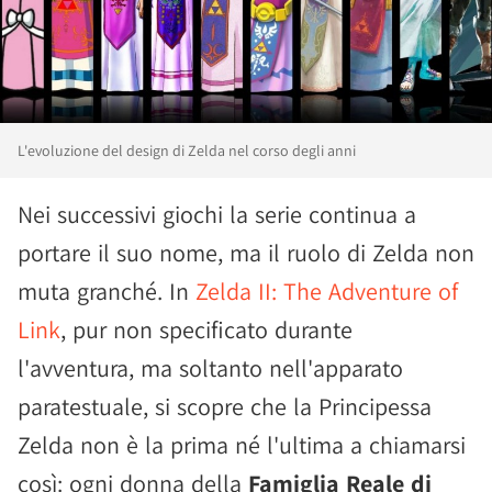
L'evoluzione del design di Zelda nel corso degli anni
Nei successivi giochi la serie continua a
portare il suo nome, ma il ruolo di Zelda non
muta granché. In
Zelda II: The Adventure of
Link
, pur non specificato durante
l'avventura, ma soltanto nell'apparato
paratestuale, si scopre che la Principessa
Zelda non è la prima né l'ultima a chiamarsi
così: ogni donna della
Famiglia Reale di