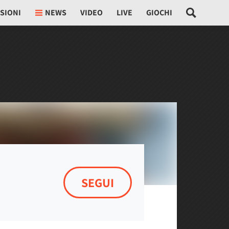
SIONI
NEWS
VIDEO
LIVE
GIOCHI
SEGUI