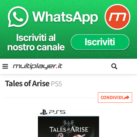
Tales of Arise
PS5
CONDIVIDI