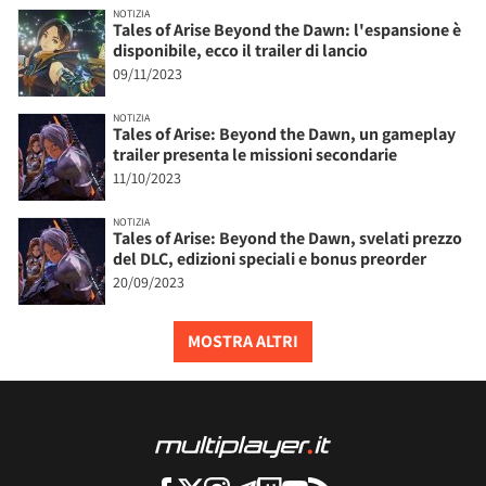
NOTIZIA
Tales of Arise Beyond the Dawn: l'espansione è
disponibile, ecco il trailer di lancio
09/11/2023
NOTIZIA
Tales of Arise: Beyond the Dawn, un gameplay
trailer presenta le missioni secondarie
11/10/2023
NOTIZIA
Tales of Arise: Beyond the Dawn, svelati prezzo
del DLC, edizioni speciali e bonus preorder
20/09/2023
MOSTRA ALTRI