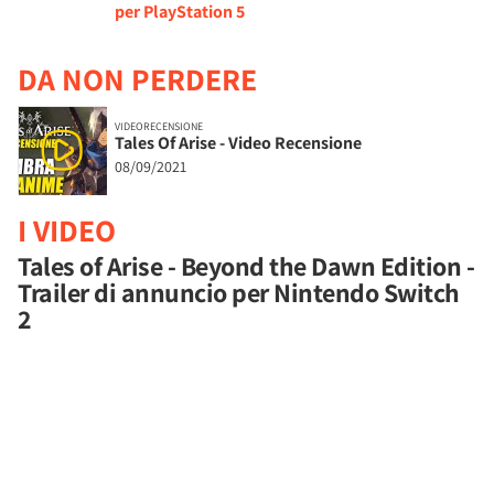
per PlayStation 5
DA NON PERDERE
VIDEORECENSIONE
Tales Of Arise - Video Recensione
08/09/2021
I VIDEO
Tales of Arise - Beyond the Dawn Edition -
Trailer di annuncio per Nintendo Switch
2