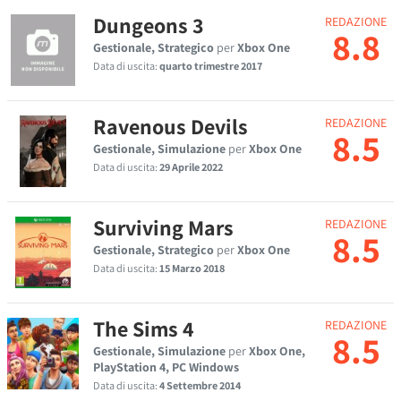
Dungeons 3
REDAZIONE
8.8
Gestionale, Strategico
per
Xbox One
Data di uscita:
quarto trimestre 2017
Ravenous Devils
REDAZIONE
8.5
Gestionale, Simulazione
per
Xbox One
Data di uscita:
29 Aprile 2022
Surviving Mars
REDAZIONE
8.5
Gestionale, Strategico
per
Xbox One
Data di uscita:
15 Marzo 2018
The Sims 4
REDAZIONE
8.5
Gestionale, Simulazione
per
Xbox One,
PlayStation 4, PC Windows
Data di uscita:
4 Settembre 2014