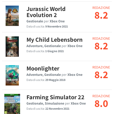
Jurassic World
REDAZIONE
8.2
Evolution 2
Gestionale
per
Xbox One
Data di uscita:
9 Novembre 2021
My Child Lebensborn
REDAZIONE
8.2
Adventure, Gestionale
per
Xbox One
Data di uscita:
1 Giugno 2021
Moonlighter
REDAZIONE
8.2
Adventure, Gestionale
per
Xbox One
Data di uscita:
29 Maggio 2018
Farming Simulator 22
REDAZIONE
8.0
Gestionale, Simulazione
per
Xbox One
Data di uscita:
22 Novembre 2021