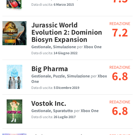
Data di uscita:
6 Marzo 2015
Jurassic World
REDAZIONE
7.2
Evolution 2: Dominion
Biosyn Expansion
Gestionale, Simulazione
per
Xbox One
Data di uscita:
14 Giugno 2022
Big Pharma
REDAZIONE
6.8
Gestionale, Puzzle, Simulazione
per
Xbox
One
Data di uscita:
5 Dicembre 2019
Vostok Inc.
REDAZIONE
6.8
Gestionale, Sparatutto
per
Xbox One
Data di uscita:
26 Luglio 2017