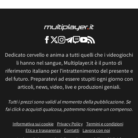
Dedicato cervello e anima a tutti quelli che i videogiochi
li hanno nel sangue, Multiplayer.it è il punto di
riferimento italiano per l'intrattenimento del presente e
del futuro. Preparatevi ad essere stupiti ogni giorno con
articoli, news, video, live e produzioni geniali.
Tutti i prezzi sono validi al momento della pubblicazione. Se
fai click o acquisti qualcosa, potremmo ricevere un compenso.
Informativa sui cookie
Privacy Policy
Termini e condizioni
Etica e trasparenza
Contatti
Lavora con noi