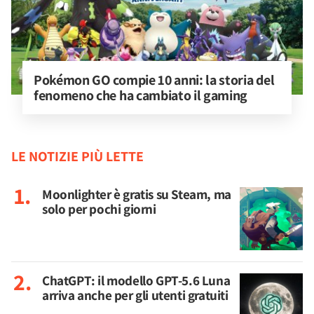
Pokémon GO compie 10 anni: la storia del 
fenomeno che ha cambiato il gaming
LE NOTIZIE PIÙ LETTE
Moonlighter è gratis su Steam, ma
solo per pochi giorni
ChatGPT: il modello GPT-5.6 Luna
arriva anche per gli utenti gratuiti