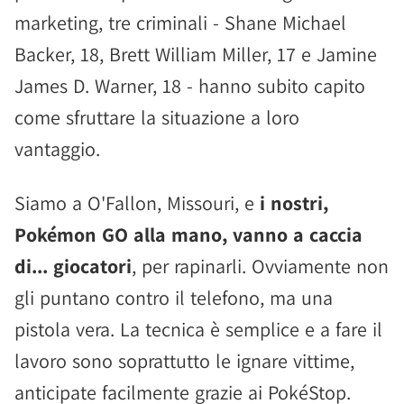
marketing, tre criminali - Shane Michael
Backer, 18, Brett William Miller, 17 e Jamine
James D. Warner, 18 - hanno subito capito
come sfruttare la situazione a loro
vantaggio.
Siamo a O'Fallon, Missouri, e
i nostri,
Pokémon GO alla mano, vanno a caccia
di... giocatori
, per rapinarli. Ovviamente non
gli puntano contro il telefono, ma una
pistola vera. La tecnica è semplice e a fare il
lavoro sono soprattutto le ignare vittime,
anticipate facilmente grazie ai PokéStop.