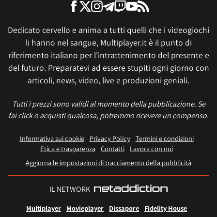
Dedicato cervello e anima a tutti quelli che i videogiochi
li hanno nel sangue, Multiplayer.it è il punto di
riferimento italiano per l'intrattenimento del presente e
del futuro. Preparatevi ad essere stupiti ogni giorno con
articoli, news, video, live e produzioni geniali.
Tutti i prezzi sono validi al momento della pubblicazione. Se
fai click o acquisti qualcosa, potremmo ricevere un compenso.
Informativa sui cookie
Privacy Policy
Termini e condizioni
Etica e trasparenza
Contatti
Lavora con noi
Aggiorna le impostazioni di tracciamento della pubblicità
IL NETWORK
Multiplayer
Movieplayer
Dissapore
Fidelity House