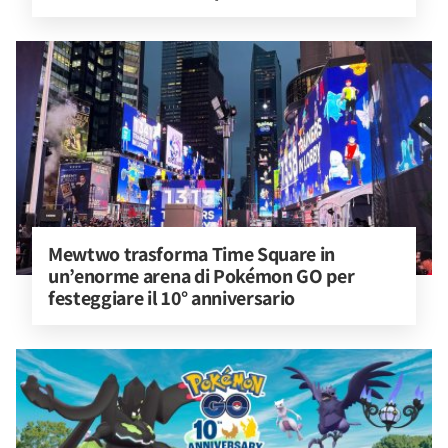
Mewtwo trasforma Time Square in 
un’enorme arena di Pokémon GO per 
festeggiare il 10° anniversario