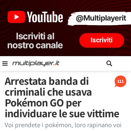
Arrestata banda di
111
criminali che usava
Pokémon GO per
individuare le sue vittime
Voi prendete i pokémon, loro rapinano voi