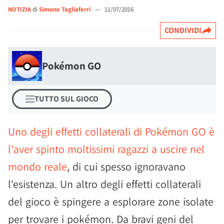
NOTIZIA
di
Simone Tagliaferri
—
11/07/2016
CONDIVIDI
Pokémon GO
TUTTO SUL GIOCO
Uno degli effetti collaterali di Pokémon GO è
l'aver spinto moltissimi ragazzi a uscire nel
mondo reale
, di cui spesso ignoravano
l'esistenza. Un altro degli effetti collaterali
del gioco è spingere a esplorare zone isolate
per trovare i pokémon. Da bravi geni del