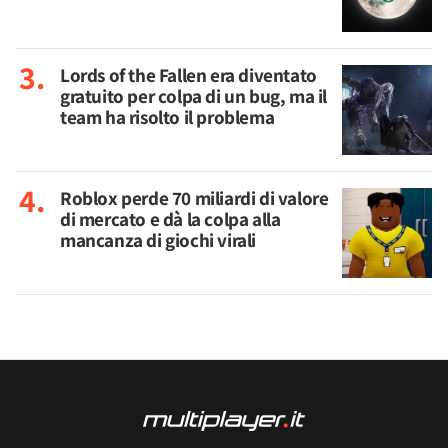
Lords of the Fallen era diventato
gratuito per colpa di un bug, ma il
team ha risolto il problema
Roblox perde 70 miliardi di valore
di mercato e dà la colpa alla
mancanza di giochi virali