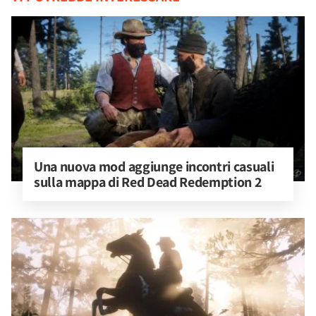
Una nuova mod aggiunge incontri casuali 
sulla mappa di Red Dead Redemption 2