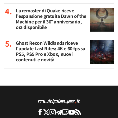
La remaster di Quake riceve
l'espansione gratuita Dawn of the
Machine per il 30° anniversario,
ora disponibile
Ghost Recon Wildlands riceve
l'update Last Rites: 4K e 60 fps su
PS5, PS5 Pro e Xbox, nuovi
contenuti e novità