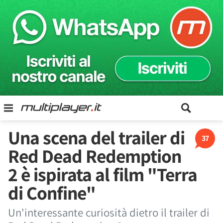
Una scena del trailer di
37
Red Dead Redemption
2 è ispirata al film "Terra
di Confine"
Un'interessante curiosità dietro il trailer di