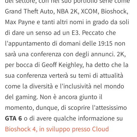
del settore, con nel suo portfolio serie come
Grand Theft Auto, NBA 2K, XCOM, Bioshock,
Max Payne e tanti altri nomi in grado da soli
di dare un senso ad un E3. Peccato che
l'appuntamento di domani delle 19:15 non
sarà una conferenza con degli annunci. 2K,
per bocca di Geoff Keighley, ha detto che la
sua conferenza verterà su temi di attualità
come la diversità e l'inclusività nel mondo
del gaming. Non è ancora giunto il
momento, dunque, di scoprire l'attesissimo
GTA 6
o di avere qualche informazione su
Bioshock 4, in sviluppo presso Cloud