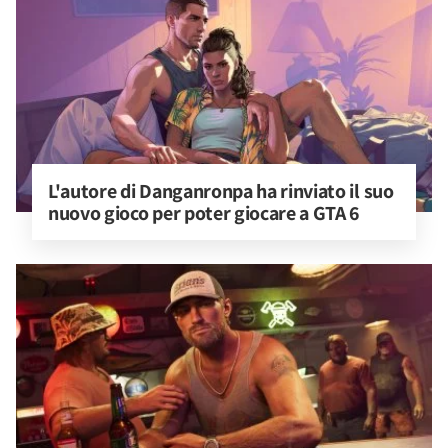
L'autore di Danganronpa ha rinviato il suo 
nuovo gioco per poter giocare a GTA 6