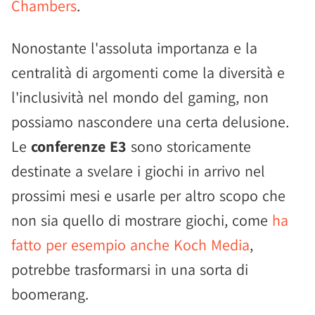
Chambers
.
Nonostante l'assoluta importanza e la
centralità di argomenti come la diversità e
l'inclusività nel mondo del gaming, non
possiamo nascondere una certa delusione.
Le
conferenze E3
sono storicamente
destinate a svelare i giochi in arrivo nel
prossimi mesi e usarle per altro scopo che
non sia quello di mostrare giochi, come
ha
fatto per esempio anche Koch Media
,
potrebbe trasformarsi in una sorta di
boomerang.