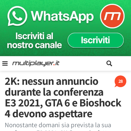
2K: nessun annuncio
28
durante la conferenza
E3 2021, GTA 6 e Bioshock
4 devono aspettare
Nonostante domani sia prevista la sua