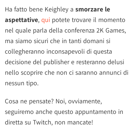
Ha fatto bene Keighley a
smorzare le
aspettative
,
qui
potete trovare il momento
nel quale parla della conferenza 2K Games,
ma siamo sicuri che in tanti domani si
collegheranno inconsapevoli di questa
decisione del publisher e resteranno delusi
nello scoprire che non ci saranno annunci di
nessun tipo.
Cosa ne pensate? Noi, ovviamente,
seguiremo anche questo appuntamento in
diretta su Twitch, non mancate!