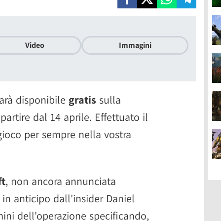
Video
Immagini
arà disponibile
gratis
sulla
partire dal 14 aprile. Effettuato il
gioco per sempre nella vostra
ft
, non ancora annunciata
 in anticipo dall'insider Daniel
ini dell'operazione specificando,