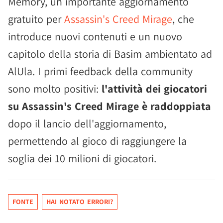
Memory, un importante aggiornamento
gratuito per
Assassin's Creed Mirage
, che
introduce nuovi contenuti e un nuovo
capitolo della storia di Basim ambientato ad
AlUla. I primi feedback della community
sono molto positivi:
l'attività dei giocatori
su Assassin's Creed Mirage è raddoppiata
dopo il lancio dell'aggiornamento,
permettendo al gioco di raggiungere la
soglia dei 10 milioni di giocatori.
FONTE
HAI NOTATO ERRORI?