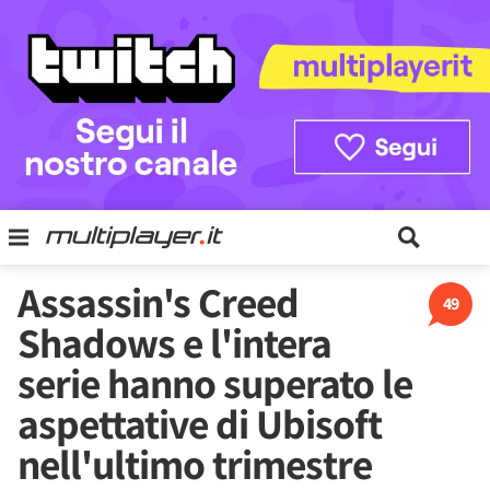
Assassin's Creed
49
Shadows e l'intera
serie hanno superato le
aspettative di Ubisoft
nell'ultimo trimestre