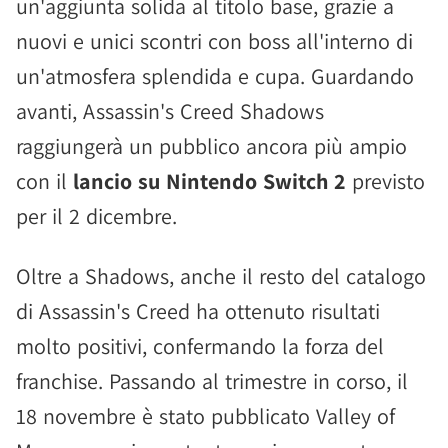
un'aggiunta solida al titolo base, grazie a
nuovi e unici scontri con boss all'interno di
un'atmosfera splendida e cupa. Guardando
avanti, Assassin's Creed Shadows
raggiungerà un pubblico ancora più ampio
con il
lancio su Nintendo Switch 2
previsto
per il 2 dicembre.
Oltre a Shadows, anche il resto del catalogo
di Assassin's Creed ha ottenuto risultati
molto positivi, confermando la forza del
franchise. Passando al trimestre in corso, il
18 novembre è stato pubblicato Valley of