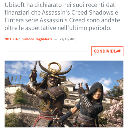
Ubisoft ha dichiarato nei suoi recenti dati
finanziari che Assassin's Creed Shadows e
l'intera serie Assassin's Creed sono andate
oltre le aspettative nell'ultimo periodo.
NOTIZIA
di
Simone Tagliaferri
—
21/11/2025
CONDIVIDI