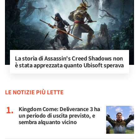
La storia di Assassin's Creed Shadows non 
è stata apprezzata quanto Ubisoft sperava
LE NOTIZIE PIÙ LETTE
Kingdom Come: Deliverance 3 ha
un periodo di uscita previsto, e
sembra alquanto vicino