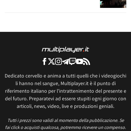
Dedicato cervello e anima a tutti quelli che i videogiochi
li hanno nel sangue, Multiplayer.it è il punto di
riferimento italiano per l'intrattenimento del presente e
del futuro. Preparatevi ad essere stupiti ogni giorno con
articoli, news, video, live e produzioni geniali.
Tutti i prezzi sono validi al momento della pubblicazione. Se
fai click o acquisti qualcosa, potremmo ricevere un compenso.