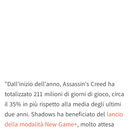
"Dall'inizio dell'anno, Assassin's Creed ha
totalizzato 211 milioni di giorni di gioco, circa
il 35% in più rispetto alla media degli ultimi
due anni. Shadows ha beneficiato del
lancio
della modalità New Game+
, molto attesa