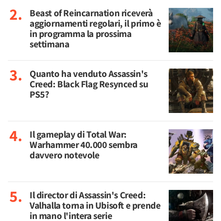
Beast of Reincarnation riceverà
aggiornamenti regolari, il primo è
in programma la prossima
settimana
Quanto ha venduto Assassin's
Creed: Black Flag Resynced su
PS5?
Il gameplay di Total War:
Warhammer 40.000 sembra
davvero notevole
Il director di Assassin's Creed:
Valhalla torna in Ubisoft e prende
in mano l'intera serie