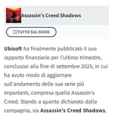
Assassin's Creed Shadows
TUTTO SUL GIOCO
Ubisoft
ha finalmente pubblicato il suo
rapporto finanziario per l'ultimo trimestre,
conclusosi alla fine di settembre 2025, in cui
ha avuto modo di aggiornare
sull'andamento delle sue serie più
importanti, compresa quella Assassin's
Creed. Stando a quanto dichiarato dalla
compagnia, sia
Assassin's Creed Shadows
,