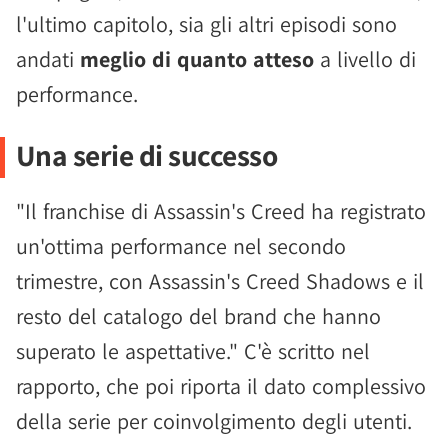
l'ultimo capitolo, sia gli altri episodi sono
andati
meglio di quanto atteso
a livello di
performance.
Una serie di successo
"Il franchise di Assassin's Creed ha registrato
un'ottima performance nel secondo
trimestre, con Assassin's Creed Shadows e il
resto del catalogo del brand che hanno
superato le aspettative." C'è scritto nel
rapporto, che poi riporta il dato complessivo
della serie per coinvolgimento degli utenti.