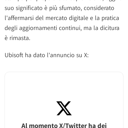
suo significato è più sfumato, considerato
l'affermarsi del mercato digitale e la pratica
degli aggiornamenti continui, ma la dicitura
è rimasta.
Ubisoft ha dato l'annuncio su X:
Al momento X/Twitter ha dei