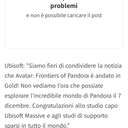
problemi
e non è possibile caricare il post
Ubisoft: "Siamo fieri di condividere la notizia
che Avatar: Frontiers of Pandora è andato in
Gold! Non vediamo l'ora che possiate
esplorare l'incredibile mondo di Pandora il 7
dicembre. Congratulazioni allo studio capo
Ubisoft Massive e agli studi di supporto
sparsi in tutto il mondo."