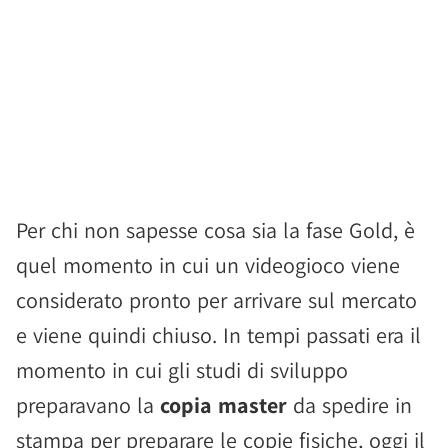
Per chi non sapesse cosa sia la fase Gold, è
quel momento in cui un videogioco viene
considerato pronto per arrivare sul mercato
e viene quindi chiuso. In tempi passati era il
momento in cui gli studi di sviluppo
preparavano la
copia master
da spedire in
stampa per preparare le copie fisiche, oggi il