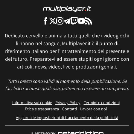
Dedicato cervello e anima a tutti quelli che i videogiochi
li hanno nel sangue, Multiplayer.it è il punto di
riferimento italiano per l'intrattenimento del presente e
del futuro. Preparatevi ad essere stupiti ogni giorno con
articoli, news, video, live e produzioni geniali.
Tutti i prezzi sono validi al momento della pubblicazione. Se
fai click o acquisti qualcosa, potremmo ricevere un compenso.
Informativa sui cookie
Privacy Policy
Termini e condizioni
Etica e trasparenza
Contatti
Lavora con noi
Aggiorna le impostazioni di tracciamento della pubblicità
IL NETWORK