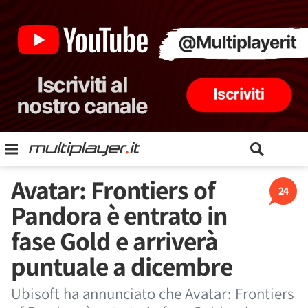
Avatar: Frontiers of
24
Pandora è entrato in
fase Gold e arriverà
puntuale a dicembre
Ubisoft ha annunciato che Avatar: Frontiers