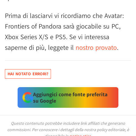
Prima di lasciarvi vi ricordiamo che Avatar:
Frontiers of Pandora sarà giocabile su PC,
Xbox Series X/S e PS5. Se vi interessa
saperne di più, leggete il
nostro provato
.
HAI NOTATO ERRORI?
Aggiungici come fonte preferita
su Google
Questo contenuto potrebbe includere link affiliati che generano
commissioni.
Per conoscere i dettagli della nostra policy editoriale, è