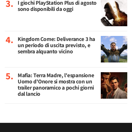
I giochi PlayStation Plus di agosto
sono disponibili da oggi
Kingdom Come: Deliverance 3 ha
un periodo di uscita previsto, e
sembra alquanto vicino
Mafia: Terra Madre, l'espansione
Uomo d'Onore si mostra con un
trailer panoramico a pochi giorni
dal lancio