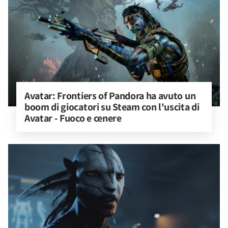
Avatar: Frontiers of Pandora ha avuto un 
boom di giocatori su Steam con l'uscita di 
Avatar - Fuoco e cenere