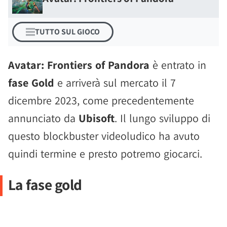
TUTTO SUL GIOCO
Avatar: Frontiers of Pandora
è entrato in
fase Gold
e arriverà sul mercato il 7
dicembre 2023, come precedentemente
annunciato da
Ubisoft
. Il lungo sviluppo di
questo blockbuster videoludico ha avuto
quindi termine e presto potremo giocarci.
La fase gold