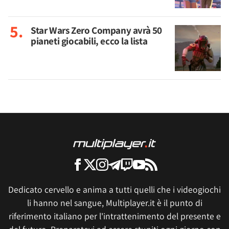
Star Wars Zero Company avrà 50
pianeti giocabili, ecco la lista
Dedicato cervello e anima a tutti quelli che i videogiochi
li hanno nel sangue, Multiplayer.it è il punto di
riferimento italiano per l'intrattenimento del presente e