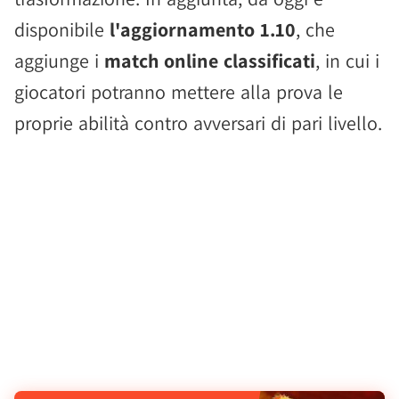
disponibile
l'aggiornamento 1.10
, che
aggiunge i
match online classificati
, in cui i
giocatori potranno mettere alla prova le
proprie abilità contro avversari di pari livello.