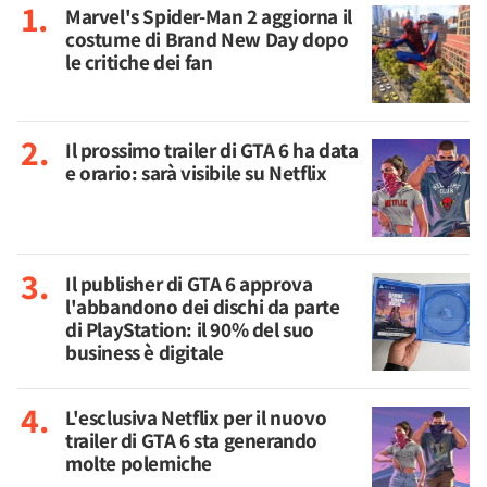
Marvel's Spider-Man 2 aggiorna il
costume di Brand New Day dopo
le critiche dei fan
Il prossimo trailer di GTA 6 ha data
e orario: sarà visibile su Netflix
Il publisher di GTA 6 approva
l'abbandono dei dischi da parte
di PlayStation: il 90% del suo
business è digitale
L'esclusiva Netflix per il nuovo
trailer di GTA 6 sta generando
molte polemiche