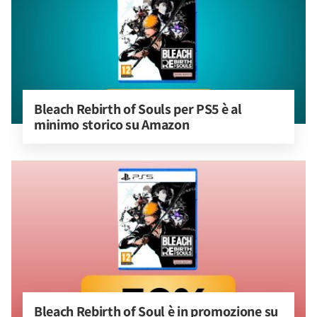
Bleach Rebirth of Souls per PS5 è al 
minimo storico su Amazon
Bleach Rebirth of Soul è in promozione su 