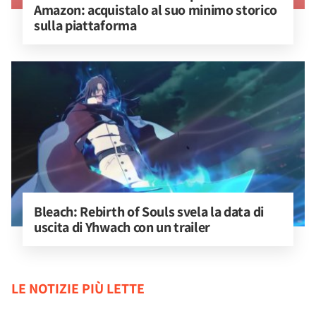
Amazon: acquistalo al suo minimo storico 
sulla piattaforma
Bleach: Rebirth of Souls svela la data di 
uscita di Yhwach con un trailer
LE NOTIZIE PIÙ LETTE