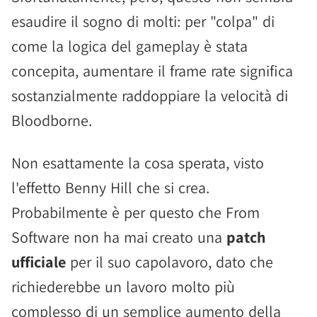
esaudire il sogno di molti: per "colpa" di
come la logica del gameplay è stata
concepita, aumentare il frame rate significa
sostanzialmente raddoppiare la velocità di
Bloodborne.
Non esattamente la cosa sperata, visto
l'effetto Benny Hill che si crea.
Probabilmente è per questo che From
Software non ha mai creato una
patch
ufficiale
per il suo capolavoro, dato che
richiederebbe un lavoro molto più
complesso di un semplice aumento della