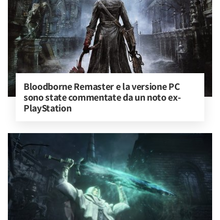
Bloodborne Remaster e la versione PC 
sono state commentate da un noto ex-
PlayStation