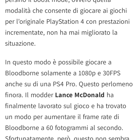
modalità che consente di giocare ai giochi
per l'originale PlayStation 4 con prestazioni
incrementate, non ha mai migliorato la
situazione.
In questo modo è possibile giocare a
Bloodborne solamente a 1080p e 30FPS
anche su di una PS4 Pro. Questo perlomeno
finora. Il modder
Lance McDonald
ha
finalmente lavorato sul gioco e ha trovato
un modo per aumentare il frame rate di
Bloodborne a 60 fotogrammi al secondo.
Sfortunatamente, però, questo non sembra