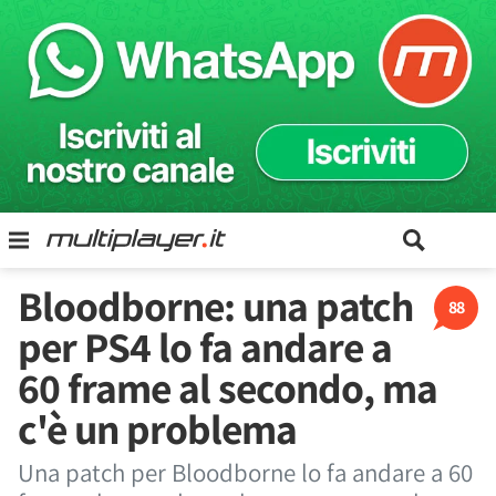
Bloodborne: una patch
88
per PS4 lo fa andare a
60 frame al secondo, ma
c'è un problema
Una patch per Bloodborne lo fa andare a 60