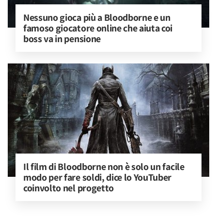
Nessuno gioca più a Bloodborne e un 
famoso giocatore online che aiuta coi 
boss va in pensione
Il film di Bloodborne non è solo un facile 
modo per fare soldi, dice lo YouTuber 
coinvolto nel progetto