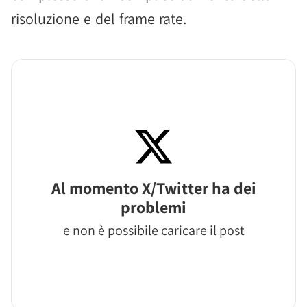
risoluzione e del frame rate.
Al momento X/Twitter ha dei
problemi
e non è possibile caricare il post