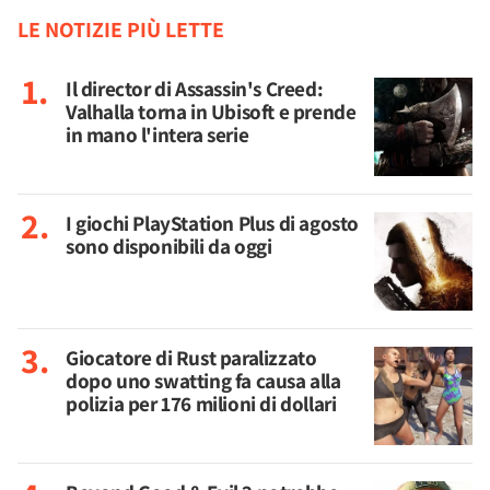
LE NOTIZIE PIÙ LETTE
Il director di Assassin's Creed:
Valhalla torna in Ubisoft e prende
in mano l'intera serie
I giochi PlayStation Plus di agosto
sono disponibili da oggi
Giocatore di Rust paralizzato
dopo uno swatting fa causa alla
polizia per 176 milioni di dollari