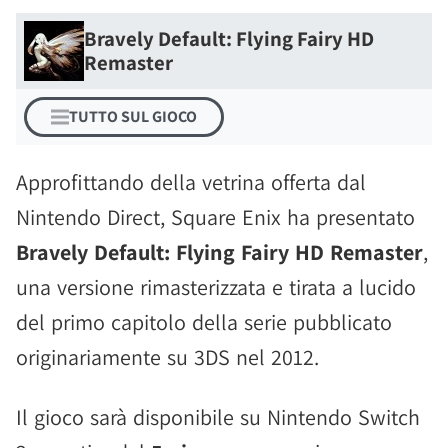
Bravely Default: Flying Fairy HD
Remaster
TUTTO SUL GIOCO
Approfittando della vetrina offerta dal
Nintendo Direct, Square Enix ha presentato
Bravely Default: Flying Fairy HD Remaster
,
una versione rimasterizzata e tirata a lucido
del primo capitolo della serie pubblicato
originariamente su 3DS nel 2012.
Il gioco sarà disponibile su Nintendo Switch