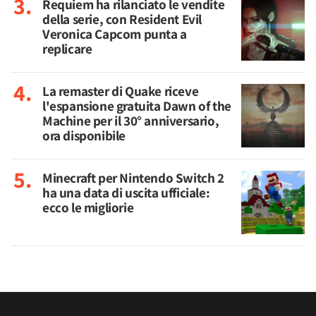
Requiem ha rilanciato le vendite
della serie, con Resident Evil
Veronica Capcom punta a
replicare
La remaster di Quake riceve
l'espansione gratuita Dawn of the
Machine per il 30° anniversario,
ora disponibile
Minecraft per Nintendo Switch 2
ha una data di uscita ufficiale:
ecco le migliorie