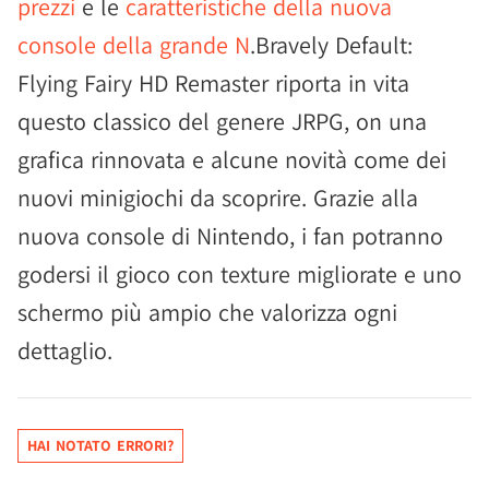
prezzi
e le
caratteristiche della nuova
console della grande N
.Bravely Default:
Flying Fairy HD Remaster riporta in vita
questo classico del genere JRPG, on una
grafica rinnovata e alcune novità come dei
nuovi minigiochi da scoprire. Grazie alla
nuova console di Nintendo, i fan potranno
godersi il gioco con texture migliorate e uno
schermo più ampio che valorizza ogni
dettaglio.
HAI NOTATO ERRORI?