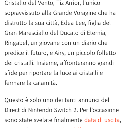
Cristallo del Vento, Tiz Arrior, l'unico
sopravvissuto alla Grande Voragine che ha
distrutto la sua città, Edea Lee, figlia del
Gran Maresciallo del Ducato di Eternia,
Ringabel, un giovane con un diario che
predice il futuro, e Airy, un piccolo folletto
dei cristalli. Insieme, affronteranno grandi
sfide per riportare la luce ai cristalli e
fermare la calamità.
Questo è solo uno dei tanti annunci del
Direct di Nintendo Switch 2. Per l'occasione
sono state svelate finalmente
data di uscita
,