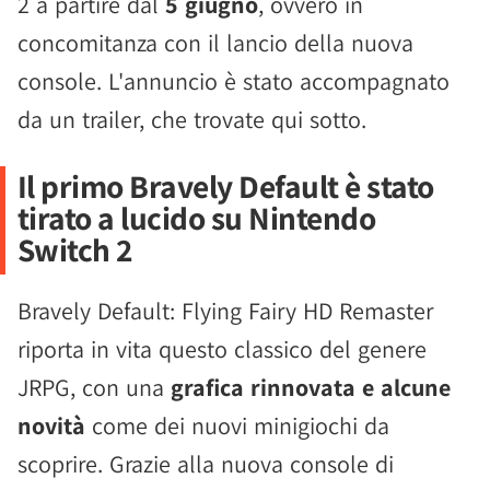
2 a partire dal
5 giugno
, ovvero in
concomitanza con il lancio della nuova
console. L'annuncio è stato accompagnato
da un trailer, che trovate qui sotto.
Il primo Bravely Default è stato
tirato a lucido su Nintendo
Switch 2
Bravely Default: Flying Fairy HD Remaster
riporta in vita questo classico del genere
JRPG, con una
grafica rinnovata e alcune
novità
come dei nuovi minigiochi da
scoprire. Grazie alla nuova console di