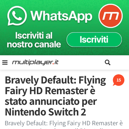
Bravely Default: Flying
15
Fairy HD Remaster è
stato annunciato per
Nintendo Switch 2
Bravely Default: Flying Fairy HD Remaster è