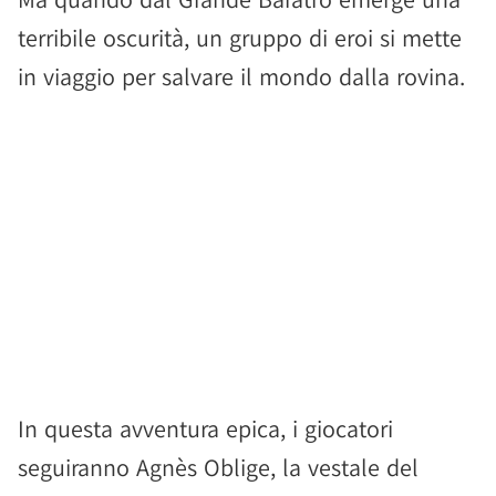
terribile oscurità, un gruppo di eroi si mette
in viaggio per salvare il mondo dalla rovina.
In questa avventura epica, i giocatori
seguiranno Agnès Oblige, la vestale del