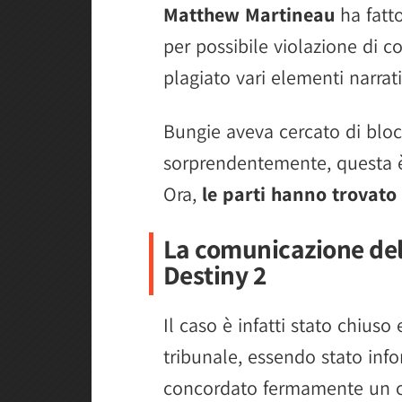
Matthew Martineau
ha fatt
per possibile violazione di 
plagiato vari elementi narrati
Bungie aveva cercato di bloc
sorprendentemente, questa è 
Ora,
le parti hanno trovato
La comunicazione del 
Destiny 2
Il caso è infatti stato chiuso
tribunale, essendo stato inf
concordato fermamente un c