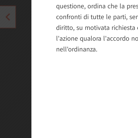
questione, ordina che la pres
confronti di tutte le parti, s
diritto, su motivata richiesta 
l'azione qualora l'accordo no
nell'ordinanza.