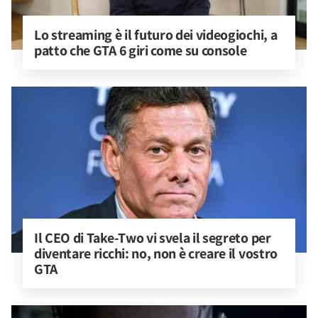
Lo streaming è il futuro dei videogiochi, a 
patto che GTA 6 giri come su console
Il CEO di Take-Two vi svela il segreto per 
diventare ricchi: no, non è creare il vostro 
GTA