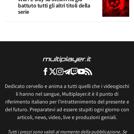
battuto tutti gli altri titoli della
serie
Dedicato cervello e anima a tutti quelli che i videogiochi
li hanno nel sangue, Multiplayer.it è il punto di
riferimento italiano per l'intrattenimento del presente e
del futuro. Preparatevi ad essere stupiti ogni giorno con
articoli, news, video, live e produzioni geniali.
Tutti i prezzi sono validi al momento della pubblicazione. Se