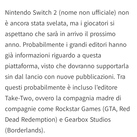
Nintendo Switch 2 (nome non ufficiale) non
è ancora stata svelata, ma i giocatori si
aspettano che sarà in arrivo il prossimo
anno. Probabilmente i grandi editori hanno
già informazioni riguardo a questa
piattaforma, visto che dovranno supportarla
sin dal lancio con nuove pubblicazioni. Tra
questi probabilmente è incluso l'editore
Take-Two, ovvero la compagnia madre di
compagnie come Rockstar Games (GTA, Red
Dead Redemption) e Gearbox Studios
(Borderlands).