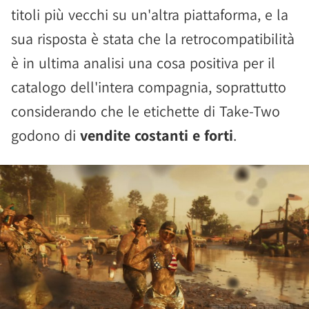
titoli più vecchi su un'altra piattaforma, e la
sua risposta è stata che la retrocompatibilità
è in ultima analisi una cosa positiva per il
catalogo dell'intera compagnia, soprattutto
considerando che le etichette di Take-Two
godono di
vendite costanti e forti
.