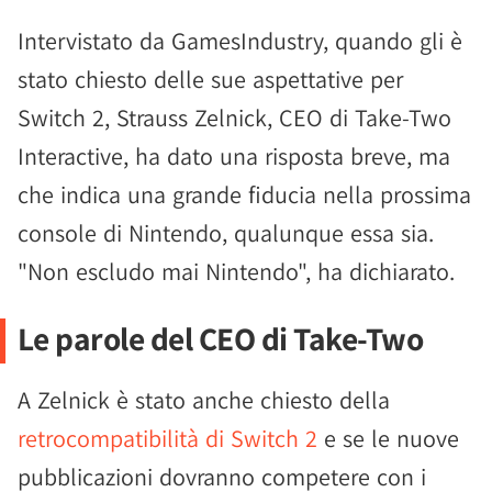
Intervistato da GamesIndustry, quando gli è
stato chiesto delle sue aspettative per
Switch 2, Strauss Zelnick, CEO di Take-Two
Interactive, ha dato una risposta breve, ma
che indica una grande fiducia nella prossima
console di Nintendo, qualunque essa sia.
"Non escludo mai Nintendo", ha dichiarato.
Le parole del CEO di Take-Two
A Zelnick è stato anche chiesto della
retrocompatibilità di Switch 2
e se le nuove
pubblicazioni dovranno competere con i