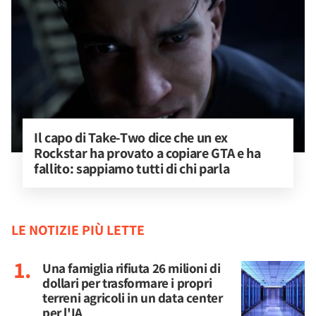
Il capo di Take-Two dice che un ex 
Rockstar ha provato a copiare GTA e ha 
fallito: sappiamo tutti di chi parla
LE NOTIZIE PIÙ LETTE
Una famiglia rifiuta 26 milioni di
dollari per trasformare i propri
terreni agricoli in un data center
per l'IA