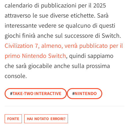
calendario di pubblicazioni per il 2025
attraverso le sue diverse etichette. Sarà
interessante vedere se qualcuno di questi
giochi finirà anche sul successore di Switch.
Civilization 7, almeno, verrà pubblicato per il
primo Nintendo Switch
, quindi sappiamo
che sarà giocabile anche sulla prossima
console.
#
TAKE-TWO INTERACTIVE
#
NINTENDO
FONTE
HAI NOTATO ERRORI?