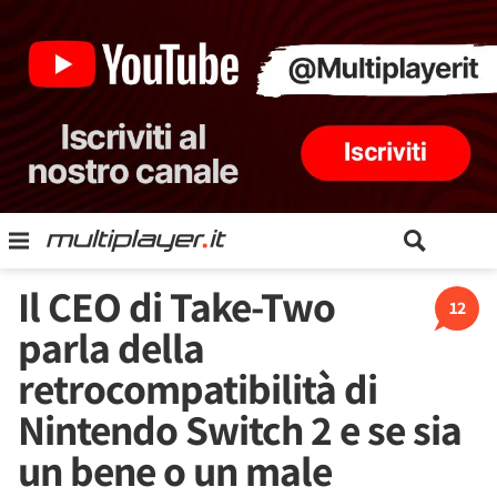
Il CEO di Take-Two
12
parla della
retrocompatibilità di
Nintendo Switch 2 e se sia
un bene o un male