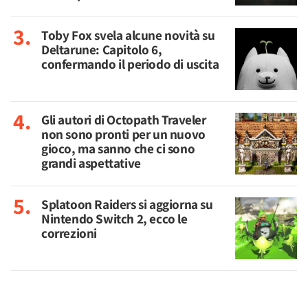
Toby Fox svela alcune novità su
Deltarune: Capitolo 6,
confermando il periodo di uscita
Gli autori di Octopath Traveler
non sono pronti per un nuovo
gioco, ma sanno che ci sono
grandi aspettative
Splatoon Raiders si aggiorna su
Nintendo Switch 2, ecco le
correzioni