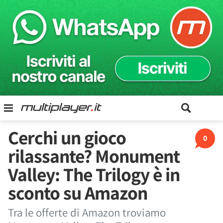
Cerchi un gioco
0
rilassante? Monument
Valley: The Trilogy è in
sconto su Amazon
Tra le offerte di Amazon troviamo