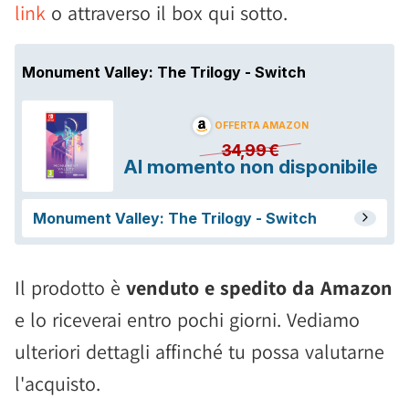
link
o attraverso il box qui sotto.
Il prodotto è
venduto e spedito da Amazon
e lo riceverai entro pochi giorni. Vediamo
ulteriori dettagli affinché tu possa valutarne
l'acquisto.