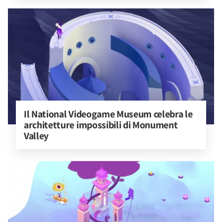
Il National Videogame Museum celebra le 
architetture impossibili di Monument 
Valley