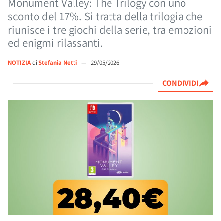
Monument Valley: The Trilogy con uno
sconto del 17%. Si tratta della trilogia che
riunisce i tre giochi della serie, tra emozioni
ed enigmi rilassanti.
NOTIZIA
di
Stefania Netti
—
29/05/2026
CONDIVIDI