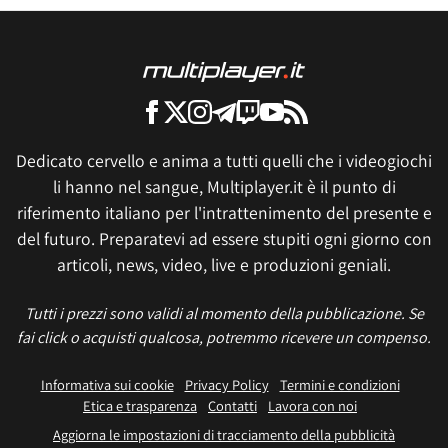
Dedicato cervello e anima a tutti quelli che i videogiochi
li hanno nel sangue, Multiplayer.it è il punto di
riferimento italiano per l'intrattenimento del presente e
del futuro. Preparatevi ad essere stupiti ogni giorno con
articoli, news, video, live e produzioni geniali.
Tutti i prezzi sono validi al momento della pubblicazione. Se
fai click o acquisti qualcosa, potremmo ricevere un compenso.
Informativa sui cookie
Privacy Policy
Termini e condizioni
Etica e trasparenza
Contatti
Lavora con noi
Aggiorna le impostazioni di tracciamento della pubblicità