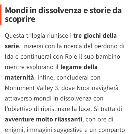
Mondi in dissolvenza e storie da
scoprire
Questa trilogia riunisce i
tre giochi della
serie
. Inizierai con la ricerca del perdono di
Ida e continuerai con Ro e il suo bambino
mentre esplorano il
legame della
maternità
. Infine, concluderai con
Monument Valley 3, dove Noor navigherà
attraverso mondi in dissolvenza con
l'obiettivo di ripristinare la luce. Si tratta di
avventure molto rilassanti
, con ore di
enigmi, immagini suggestive e un comparto