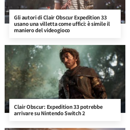
Gli autori di Clair Obscur Expedition 33 
usano una villetta come uffici: è simile il 
maniero del videogioco
Clair Obscur: Expedition 33 potrebbe 
arrivare su Nintendo Switch 2