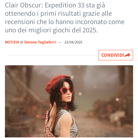
Clair Obscur: Expedition 33 sta già
ottenendo i primi risultati grazie alle
recensioni che lo hanno incoronato come
uno dei migliori giochi del 2025.
NOTIZIA
di
Simone Tagliaferri
—
23/04/2025
CONDIVIDI