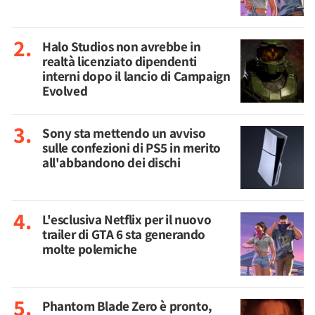
Halo Studios non avrebbe in
realtà licenziato dipendenti
interni dopo il lancio di Campaign
Evolved
Sony sta mettendo un avviso
sulle confezioni di PS5 in merito
all'abbandono dei dischi
L'esclusiva Netflix per il nuovo
trailer di GTA 6 sta generando
molte polemiche
Phantom Blade Zero è pronto,