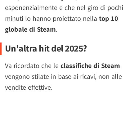
esponenzialmente e che nel giro di pochi
minuti lo hanno proiettato nella
top 10
globale di Steam
.
Un'altra hit del 2025?
Va ricordato che le
classifiche di Steam
vengono stilate in base ai ricavi, non alle
vendite effettive.