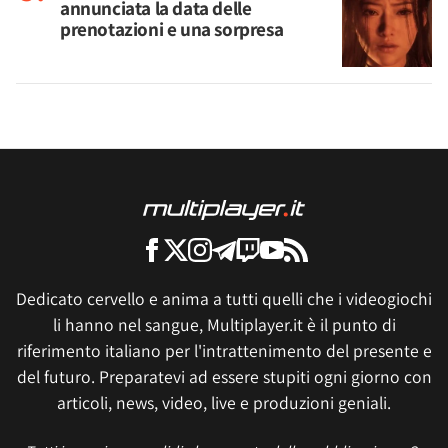
annunciata la data delle
prenotazioni e una sorpresa
Dedicato cervello e anima a tutti quelli che i videogiochi
li hanno nel sangue, Multiplayer.it è il punto di
riferimento italiano per l'intrattenimento del presente e
del futuro. Preparatevi ad essere stupiti ogni giorno con
articoli, news, video, live e produzioni geniali.