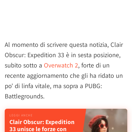
Al momento di scrivere questa notizia, Clair
Obscur: Expedition 33 è in sesta posizione,
subito sotto a
Overwatch 2
, forte di un
recente aggiornamento che gli ha ridato un
po' di linfa vitale, ma sopra a PUBG:
Battlegrounds.
Clair Obscur: Expedition
33 unisce le forze con