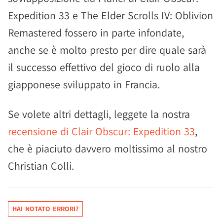
Expedition 33 e The Elder Scrolls IV: Oblivion
Remastered fossero in parte infondate,
anche se è molto presto per dire quale sarà
il successo effettivo del gioco di ruolo alla
giapponese sviluppato in Francia.
Se volete altri dettagli, leggete la nostra
recensione di Clair Obscur: Expedition 33
,
che è piaciuto davvero moltissimo al nostro
Christian Colli.
HAI NOTATO ERRORI?