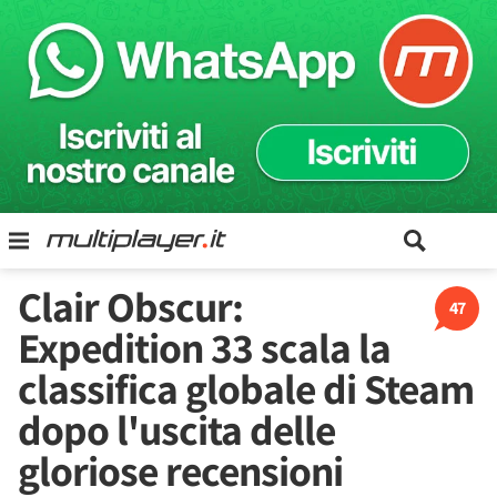
Clair Obscur:
47
Expedition 33 scala la
classifica globale di Steam
dopo l'uscita delle
gloriose recensioni