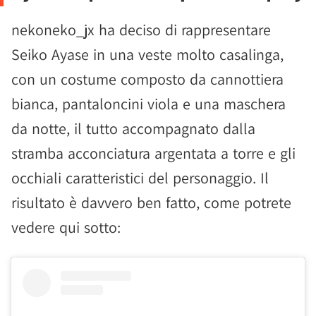
nekoneko_jx ha deciso di rappresentare
Seiko Ayase in una veste molto casalinga,
con un costume composto da cannottiera
bianca, pantaloncini viola e una maschera
da notte, il tutto accompagnato dalla
stramba acconciatura argentata a torre e gli
occhiali caratteristici del personaggio. Il
risultato è davvero ben fatto, come potrete
vedere qui sotto: