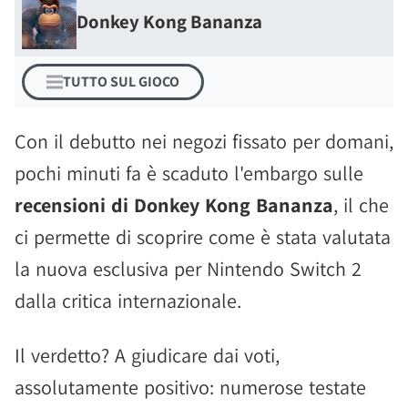
Donkey Kong Bananza
TUTTO SUL GIOCO
Con il debutto nei negozi fissato per domani,
pochi minuti fa è scaduto l'embargo sulle
recensioni di Donkey Kong Bananza
, il che
ci permette di scoprire come è stata valutata
la nuova esclusiva per Nintendo Switch 2
dalla critica internazionale.
Il verdetto? A giudicare dai voti,
assolutamente positivo: numerose testate