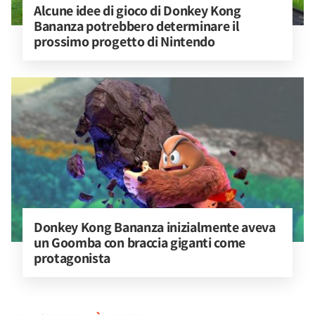
Alcune idee di gioco di Donkey Kong 
Bananza potrebbero determinare il 
prossimo progetto di Nintendo
Donkey Kong Bananza inizialmente aveva 
un Goomba con braccia giganti come 
protagonista