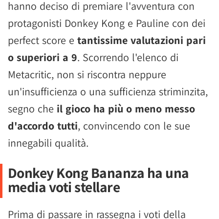
hanno deciso di premiare l'avventura con
protagonisti Donkey Kong e Pauline con dei
perfect score e
tantissime valutazioni pari
o superiori a 9
. Scorrendo l'elenco di
Metacritic, non si riscontra neppure
un'insufficienza o una sufficienza striminzita,
segno che
il gioco ha più o meno messo
d'accordo tutti
, convincendo con le sue
innegabili qualità.
Donkey Kong Bananza ha una
media voti stellare
Prima di passare in rassegna i voti della