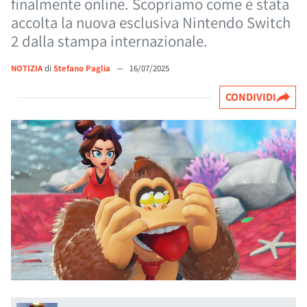
finalmente online. Scopriamo come è stata
accolta la nuova esclusiva Nintendo Switch
2 dalla stampa internazionale.
NOTIZIA
di
Stefano Paglia
—
16/07/2025
CONDIVIDI