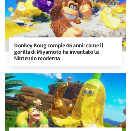
Donkey Kong compie 45 anni: come il 
gorilla di Miyamoto ha inventato la 
Nintendo moderna