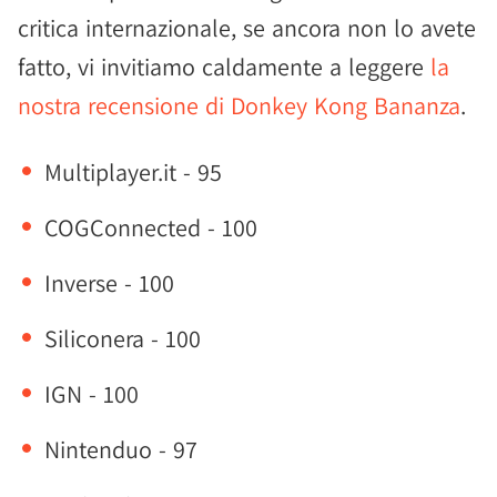
critica internazionale, se ancora non lo avete
fatto, vi invitiamo caldamente a leggere
la
nostra recensione di Donkey Kong Bananza
.
Multiplayer.it - 95
COGConnected - 100
Inverse - 100
Siliconera - 100
IGN - 100
Nintenduo - 97