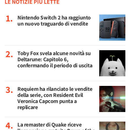
LE NOTIZIE PIÙ LETTE
Nintendo Switch 2 ha raggiunto
un nuovo traguardo di vendite
Toby Fox svela alcune novità su
Deltarune: Capitolo 6,
confermando il periodo di uscita
Requiem ha rilanciato le vendite
della serie, con Resident Evil
Veronica Capcom punta a
replicare
La remaster di Quake riceve