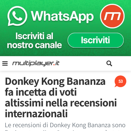
Donkey Kong Bananza
53
fa incetta di voti
altissimi nella recensioni
internazionali
Le recensioni di Donkey Kong Bananza sono