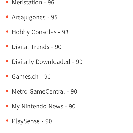
Meristation - 96
Areajugones - 95
Hobby Consolas - 93
Digital Trends - 90
Digitally Downloaded - 90
Games.ch - 90
Metro GameCentral - 90
My Nintendo News - 90
PlaySense - 90