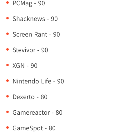
PCMag - 90
Shacknews - 90
Screen Rant - 90
Stevivor - 90
XGN - 90
Nintendo Life - 90
Dexerto - 80
Gamereactor - 80
GameSpot - 80