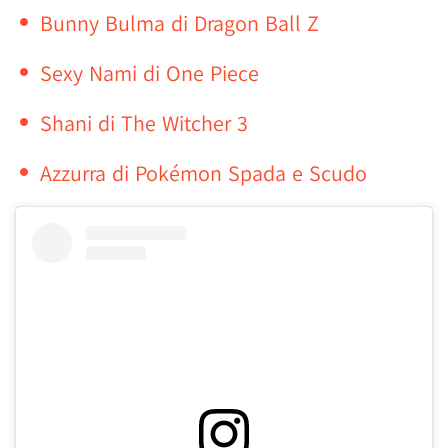
Bunny Bulma di Dragon Ball Z
Sexy Nami di One Piece
Shani di The Witcher 3
Azzurra di Pokémon Spada e Scudo