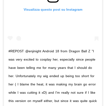
Visualizza questo post su Instagram
#REPOST @enjinight Android 18 from Dragon Ball Z "I
was very excited to cosplay her, especially since people
have been telling me for many years that I should do
her. Unfortunately my wig ended up being too short for
her ( I blame the heat, it was making my brain go error
while I was cutting it xD) and I'm really not sure if I like
this version on myself either, but since it was quite quick