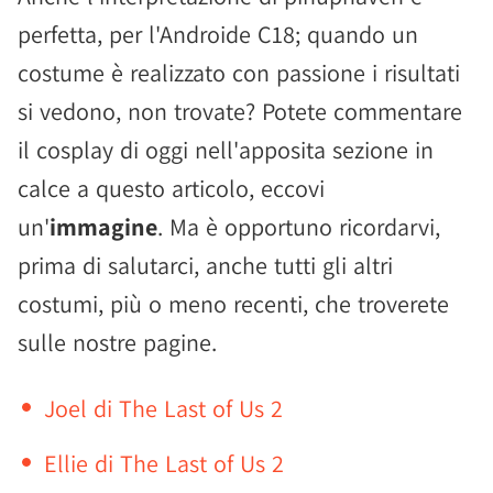
perfetta, per l'Androide C18; quando un
costume è realizzato con passione i risultati
si vedono, non trovate? Potete commentare
il cosplay di oggi nell'apposita sezione in
calce a questo articolo, eccovi
un'
immagine
. Ma è opportuno ricordarvi,
prima di salutarci, anche tutti gli altri
costumi, più o meno recenti, che troverete
sulle nostre pagine.
Joel di The Last of Us 2
Ellie di The Last of Us 2