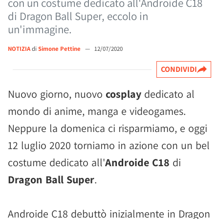
con un costume dedicato all'Androide C18
di Dragon Ball Super, eccolo in
un'immagine.
NOTIZIA
di
Simone Pettine
—
12/07/2020
CONDIVIDI
Nuovo giorno, nuovo
cosplay
dedicato al
mondo di anime, manga e videogames.
Neppure la domenica ci risparmiamo, e oggi
12 luglio 2020 torniamo in azione con un bel
costume dedicato all'
Androide C18
di
Dragon Ball Super
.
Androide C18 debuttò inizialmente in Dragon