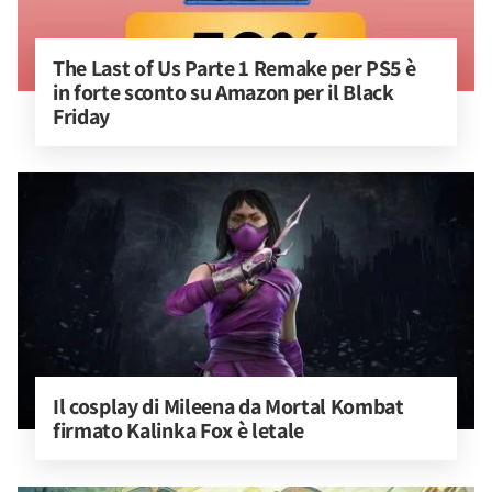
The Last of Us Parte 1 Remake per PS5 è 
in forte sconto su Amazon per il Black 
Friday
Il cosplay di Mileena da Mortal Kombat 
firmato Kalinka Fox è letale