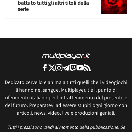
battuto tutti gli altri titoli della
serie
Dedicato cervello e anima a tutti quelli che i videogiochi
li hanno nel sangue, Multiplayer.it è il punto di
riferimento italiano per l'intrattenimento del presente e
del futuro. Preparatevi ad essere stupiti ogni giorno con
articoli, news, video, live e produzioni geniali.
Tutti i prezzi sono validi al momento della pubblicazione. Se