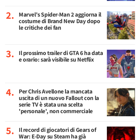
Marvel's Spider-Man 2 aggiorna il
costume di Brand New Day dopo
le critiche dei fan
Il prossimo trailer di GTA 6 ha data
e orario: sarà visibile su Netflix
Per Chris Avellone la mancata
uscita di un nuovo Fallout con la
serie TV è stata una scelta
'personale', non commerciale
Il record di giocatori di Gears of
War: E-Day su Steam ha già