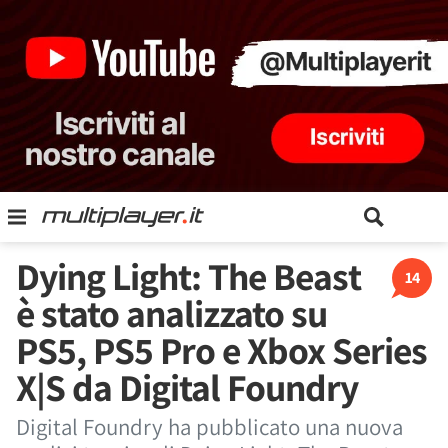
Dying Light: The Beast
14
è stato analizzato su
PS5, PS5 Pro e Xbox Series
X|S da Digital Foundry
Digital Foundry ha pubblicato una nuova