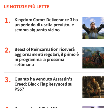
LE NOTIZIE PIÙ LETTE
Kingdom Come: Deliverance 3 ha
un periodo di uscita previsto, e
sembra alquanto vicino
Beast of Reincarnation riceverà
aggiornamenti regolari, il primo è
in programma la prossima
settimana
Quanto ha venduto Assassin's
Creed: Black Flag Resynced su
PS5?