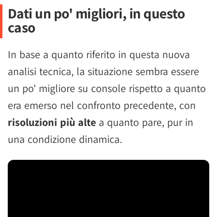
Dati un po' migliori, in questo
caso
In base a quanto riferito in questa nuova
analisi tecnica, la situazione sembra essere
un po' migliore su console rispetto a quanto
era emerso nel confronto precedente, con
risoluzioni più alte
a quanto pare, pur in
una condizione dinamica.