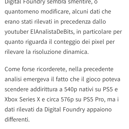
Digital Foundry sembra smentire, o
quantomeno modificare, alcuni dati che
erano stati rilevati in precedenza dallo
youtuber ElAnalistaDeBits, in particolare per
quanto riguarda il conteggio dei pixel per
rilevare la risoluzione dinamica.
Come forse ricorderete, nella precedente
analisi emergeva il fatto che il gioco poteva
scendere addirittura a 540p nativi su PS5 e
Xbox Series X e circa 576p su PS5 Pro, ma i
dati rilevati da Digital Foundry appaiono
differenti.