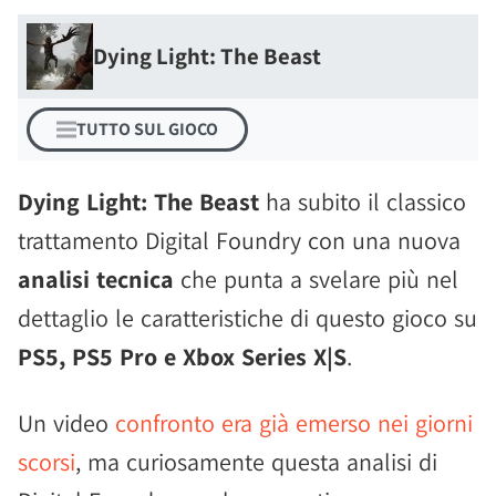
Dying Light: The Beast
TUTTO SUL GIOCO
Dying Light: The Beast
ha subito il classico
trattamento Digital Foundry con una nuova
analisi tecnica
che punta a svelare più nel
dettaglio le caratteristiche di questo gioco su
PS5, PS5 Pro e Xbox Series X|S
.
Un video
confronto era già emerso nei giorni
scorsi
, ma curiosamente questa analisi di