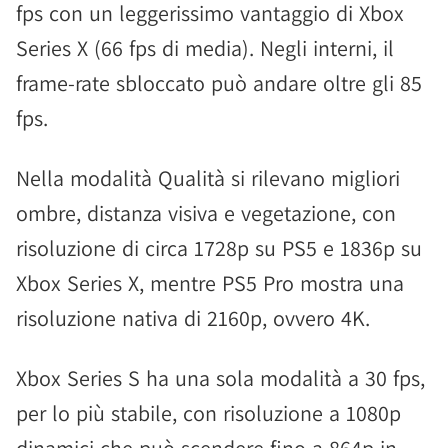
fps con un leggerissimo vantaggio di Xbox
Series X (66 fps di media). Negli interni, il
frame-rate sbloccato può andare oltre gli 85
fps.
Nella modalità Qualità si rilevano migliori
ombre, distanza visiva e vegetazione, con
risoluzione di circa 1728p su PS5 e 1836p su
Xbox Series X, mentre PS5 Pro mostra una
risoluzione nativa di 2160p, ovvero 4K.
Xbox Series S ha una sola modalità a 30 fps,
per lo più stabile, con risoluzione a 1080p