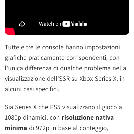
Tutte e tre le console hanno impostazioni
grafiche praticamente corrispondenti, con
l'unica differenza di qualche problema nella
visualizzazione dell'SSR su Xbox Series X, in
alcuni casi specifici.
Sia Series X che PS5 visualizzano il gioco a
1080p dinamici, con
risoluzione nativa
minima
di 972p in base al conteggio,