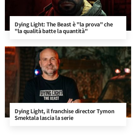
Dying Light: The Beast è "la prova" che 
"la qualità batte la quantità"
Dying Light, il franchise director Tymon 
Smektala lascia la serie