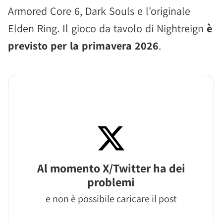
Armored Core 6, Dark Souls e l'originale
Elden Ring. Il gioco da tavolo di Nightreign
è
previsto per la primavera 2026
.
Al momento X/Twitter ha dei
problemi
e non è possibile caricare il post