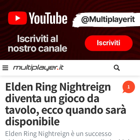
Elden Ring Nightreign
1
diventa un gioco da
tavolo, ecco quando sarà
disponibile
Elden Ring Nightreign è un successo