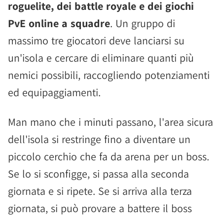
roguelite, dei battle royale e dei giochi
PvE online a squadre
. Un gruppo di
massimo tre giocatori deve lanciarsi su
un'isola e cercare di eliminare quanti più
nemici possibili, raccogliendo potenziamenti
ed equipaggiamenti.
Man mano che i minuti passano, l'area sicura
dell'isola si restringe fino a diventare un
piccolo cerchio che fa da arena per un boss.
Se lo si sconfigge, si passa alla seconda
giornata e si ripete. Se si arriva alla terza
giornata, si può provare a battere il boss