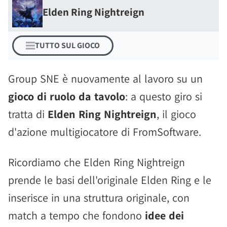
Elden Ring Nightreign
TUTTO SUL GIOCO
Group SNE è nuovamente al lavoro su un
gioco di ruolo da tavolo
: a questo giro si
tratta di
Elden Ring Nightreign
, il gioco
d'azione multigiocatore di FromSoftware.
Ricordiamo che Elden Ring Nightreign
prende le basi dell'originale Elden Ring e le
inserisce in una struttura originale, con
match a tempo che fondono
idee dei