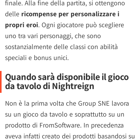
finale. Alla fine della partita, si ottengono
delle
ricompense per personalizzare i
propri eroi
. Ogni giocatore può scegliere
uno tra vari personaggi, che sono
sostanzialmente delle classi con abilità
speciali e bonus unici.
Quando sarà disponibile il gioco
da tavolo di Nightreign
Non è la prima volta che Group SNE lavora
su un gioco da tavolo e soprattutto su un
prodotto di FromSoftware. In precedenza
aveva infatti creato dei prodotti basandosi su