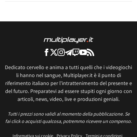
Dedicato cervello e anima a tutti quelli che i videogiochi
li hanno nel sangue, Multiplayer.it è il punto di
riferimento italiano per l'intrattenimento del presente e
del futuro. Preparatevi ad essere stupiti ogni giorno con
articoli, news, video, live e produzioni geniali.
Tutti i prezzi sono validi al momento della pubblicazione. Se
fai click o acquisti qualcosa, potremmo ricevere un compenso.
Informativa sui cookie
Privacy Policy
Termini e condizioni