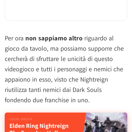
Per ora
non sappiamo altro
riguardo al
gioco da tavolo, ma possiamo supporre che
cercherà di sfruttare le unicità di questo
videogioco e tutti i personaggi e nemici che
appaiono in esso, visto che Nightreign
riutilizza tanti nemici dai Dark Souls
fondendo due franchise in uno.
Elden Ring Nightreign