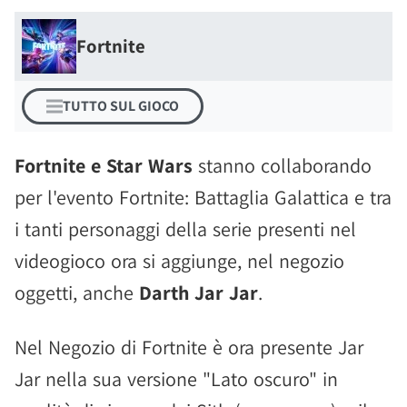
Fortnite
TUTTO SUL GIOCO
Fortnite e Star Wars
stanno collaborando
per l'evento Fortnite: Battaglia Galattica e tra
i tanti personaggi della serie presenti nel
videogioco ora si aggiunge, nel negozio
oggetti, anche
Darth Jar Jar
.
Nel Negozio di Fortnite è ora presente Jar
Jar nella sua versione "Lato oscuro" in