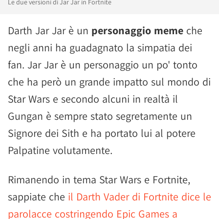
Le due versioni di Jar Jar in Fortnite
Darth Jar Jar è un
personaggio meme
che
negli anni ha guadagnato la simpatia dei
fan. Jar Jar è un personaggio un po' tonto
che ha però un grande impatto sul mondo di
Star Wars e secondo alcuni in realtà il
Gungan è sempre stato segretamente un
Signore dei Sith e ha portato lui al potere
Palpatine volutamente.
Rimanendo in tema Star Wars e Fortnite,
sappiate che
il Darth Vader di Fortnite dice le
parolacce costringendo Epic Games a