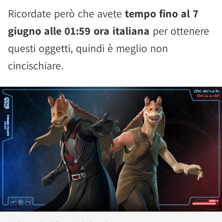
Ricordate però che avete
tempo fino al 7
giugno alle 01:59 ora italiana
per ottenere
questi oggetti, quindi è meglio non
cincischiare.