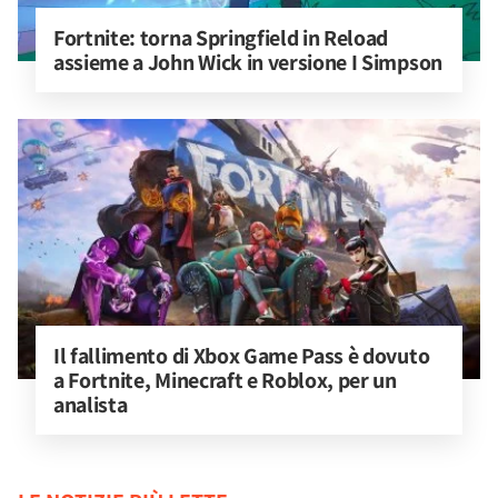
Fortnite: torna Springfield in Reload 
assieme a John Wick in versione I Simpson
Il fallimento di Xbox Game Pass è dovuto 
a Fortnite, Minecraft e Roblox, per un 
analista