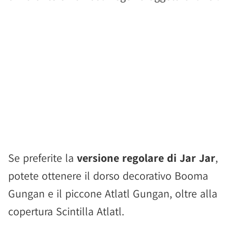
Se preferite la
versione regolare di Jar Jar
,
potete ottenere il dorso decorativo Booma
Gungan e il piccone Atlatl Gungan, oltre alla
copertura Scintilla Atlatl.