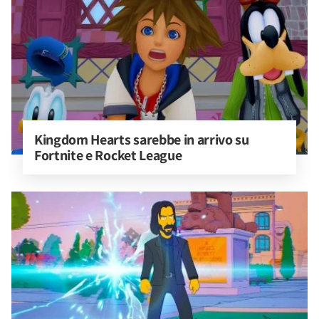
Kingdom Hearts sarebbe in arrivo su 
Fortnite e Rocket League