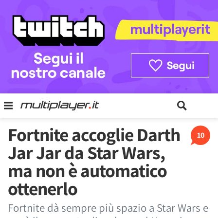
Fortnite accoglie Darth
10
Jar Jar da Star Wars,
ma non è automatico
ottenerlo
Fortnite dà sempre più spazio a Star Wars e