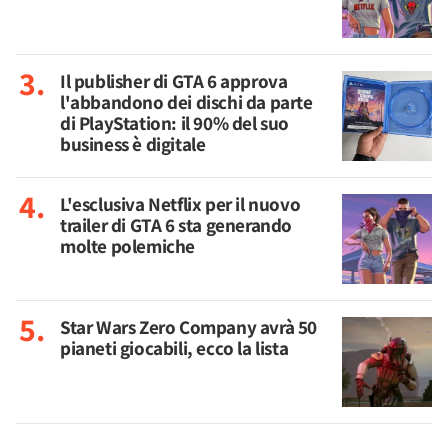
Il publisher di GTA 6 approva
l'abbandono dei dischi da parte
di PlayStation: il 90% del suo
business è digitale
L'esclusiva Netflix per il nuovo
trailer di GTA 6 sta generando
molte polemiche
Star Wars Zero Company avrà 50
pianeti giocabili, ecco la lista