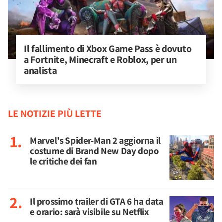
Il fallimento di Xbox Game Pass è dovuto 
a Fortnite, Minecraft e Roblox, per un 
analista
LE NOTIZIE PIÙ LETTE
Marvel's Spider-Man 2 aggiorna il
costume di Brand New Day dopo
le critiche dei fan
Il prossimo trailer di GTA 6 ha data
e orario: sarà visibile su Netflix