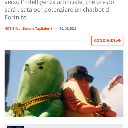
verso l'intelligenza artificiale, che presto
sarà usata per potenziare un chatbot di
Fortnite.
NOTIZIA
di
Simone Tagliaferri
—
30/09/2025
CONDIVIDI