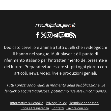
Dedicato cervello e anima a tutti quelli che i videogiochi
li hanno nel sangue, Multiplayer.it è il punto di
riferimento italiano per l'intrattenimento del presente e
del futuro. Preparatevi ad essere stupiti ogni giorno con
articoli, news, video, live e produzioni geniali.
Tutti i prezzi sono validi al momento della pubblicazione. Se
fai click o acquisti qualcosa, potremmo ricevere un compenso.
Informativa sui cookie
Privacy Policy
Termini e condizioni
Etica e trasparenza
Contatti
Lavora con noi