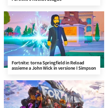
Fortnite: torna Springfield in Reload 
assieme a John Wick in versione I Simpson