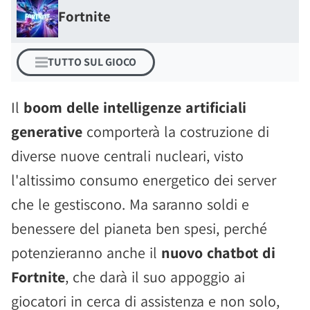
Fortnite
TUTTO SUL GIOCO
Il
boom delle intelligenze artificiali
generative
comporterà la costruzione di
diverse nuove centrali nucleari, visto
l'altissimo consumo energetico dei server
che le gestiscono. Ma saranno soldi e
benessere del pianeta ben spesi, perché
potenzieranno anche il
nuovo chatbot di
Fortnite
, che darà il suo appoggio ai
giocatori in cerca di assistenza e non solo,