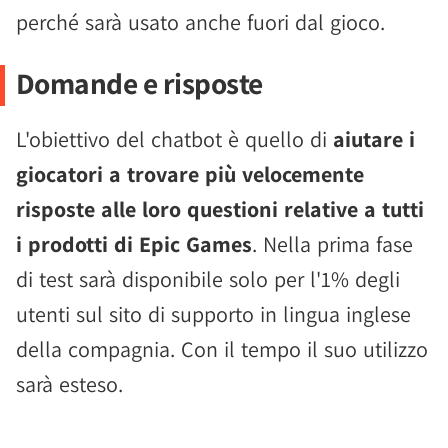
perché sarà usato anche fuori dal gioco.
Domande e risposte
L'obiettivo del chatbot è quello di
aiutare i
giocatori a trovare più velocemente
risposte alle loro questioni relative a tutti
i prodotti di Epic Games
. Nella prima fase
di test sarà disponibile solo per l'1% degli
utenti sul sito di supporto in lingua inglese
della compagnia. Con il tempo il suo utilizzo
sarà esteso.