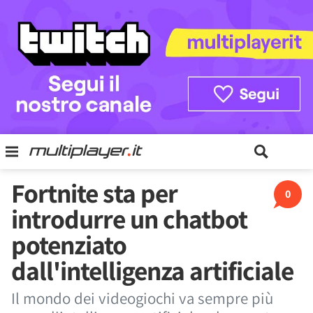
Fortnite sta per
0
introdurre un chatbot
potenziato
dall'intelligenza artificiale
Il mondo dei videogiochi va sempre più