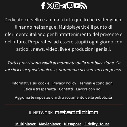
Dedicato cervello e anima a tutti quelli che i videogiochi
li hanno nel sangue, Multiplayer.it è il punto di
riferimento italiano per l'intrattenimento del presente e
del futuro. Preparatevi ad essere stupiti ogni giorno con
articoli, news, video, live e produzioni geniali.
Tutti i prezzi sono validi al momento della pubblicazione. Se
fai click o acquisti qualcosa, potremmo ricevere un compenso.
Informativa sui cookie
Privacy Policy
Termini e condizioni
Etica e trasparenza
Contatti
Lavora con noi
Aggiorna le impostazioni di tracciamento della pubblicità
IL NETWORK
Multiplayer
Movieplayer
Dissapore
Fidelity House