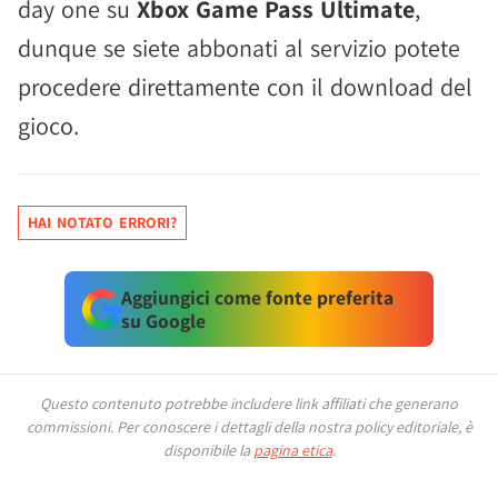
day one su
Xbox Game Pass Ultimate
,
dunque se siete abbonati al servizio potete
procedere direttamente con il download del
gioco.
HAI NOTATO ERRORI?
Aggiungici come fonte preferita
su Google
Questo contenuto potrebbe includere link affiliati che generano
commissioni.
Per conoscere i dettagli della nostra policy editoriale, è
disponibile la
pagina etica
.