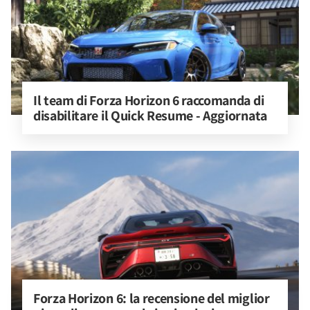
Il team di Forza Horizon 6 raccomanda di 
disabilitare il Quick Resume - Aggiornata
Forza Horizon 6: la recensione del miglior 