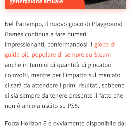
generazione attuale
Nel frattempo, il nuovo gioco di Playground
Games continua a fare numeri
impressionanti, confermandosi il
gioco di
guida più popolare di sempre su Steam
anche in termini di quantità di giocatori
coinvolti, mentre per l'impatto sul mercato
ci sarà da attendere i primi risultati, sebbene
ci sia sempre da tenere presente il fatto che
non è ancora uscito su PS5.
Forza Horizon 6 è ovviamente disponibile dal