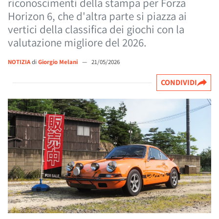
riconoscimenti della stampa per Forza
Horizon 6, che d'altra parte si piazza ai
vertici della classifica dei giochi con la
valutazione migliore del 2026.
NOTIZIA
di
Giorgio Melani
—
21/05/2026
CONDIVIDI