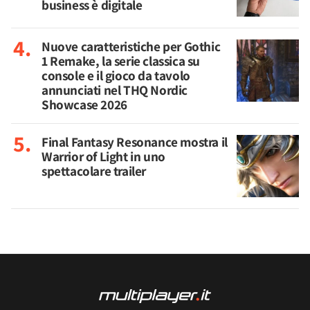
business è digitale
Nuove caratteristiche per Gothic
1 Remake, la serie classica su
console e il gioco da tavolo
annunciati nel THQ Nordic
Showcase 2026
Final Fantasy Resonance mostra il
Warrior of Light in uno
spettacolare trailer