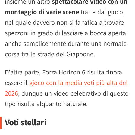
insieme un altro
spettacolare video con un
montaggio di varie scene
tratte dal gioco,
nel quale davvero non si fa fatica a trovare
spezzoni in grado di lasciare a bocca aperta
anche semplicemente durante una normale
corsa tra le strade del Giappone.
D'altra parte, Forza Horizon 6 risulta finora
essere il
gioco con la media voti più alta del
2026
, dunque un video celebrativo di questo
tipo risulta alquanto naturale.
Voti stellari