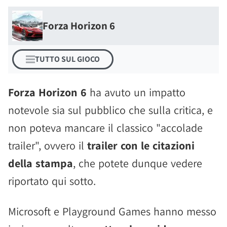
Forza Horizon 6
TUTTO SUL GIOCO
Forza Horizon 6
ha avuto un impatto
notevole sia sul pubblico che sulla critica, e
non poteva mancare il classico "accolade
trailer", ovvero il
trailer con le citazioni
della stampa
, che potete dunque vedere
riportato qui sotto.
Microsoft e Playground Games hanno messo