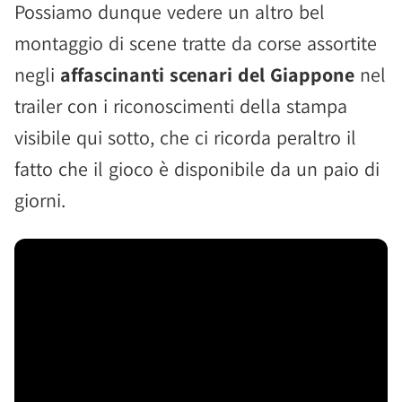
Possiamo dunque vedere un altro bel
montaggio di scene tratte da corse assortite
negli
affascinanti scenari del Giappone
nel
trailer con i riconoscimenti della stampa
visibile qui sotto, che ci ricorda peraltro il
fatto che il gioco è disponibile da un paio di
giorni.