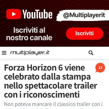
Forza Horizon 6 viene
13
celebrato dalla stampa
nello spettacolare trailer
con i riconoscimenti
Non poteva mancare il classico trailer con i