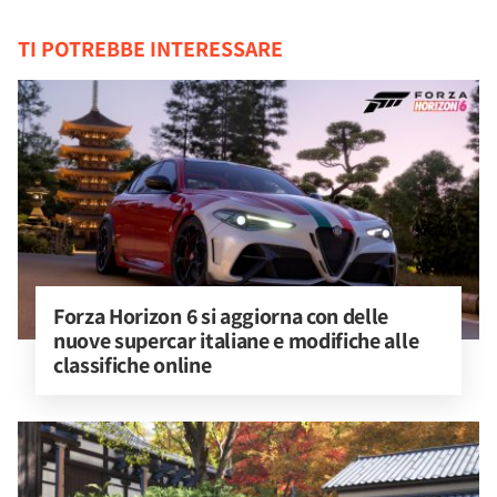
TI POTREBBE INTERESSARE
Forza Horizon 6 si aggiorna con delle 
nuove supercar italiane e modifiche alle 
classifiche online