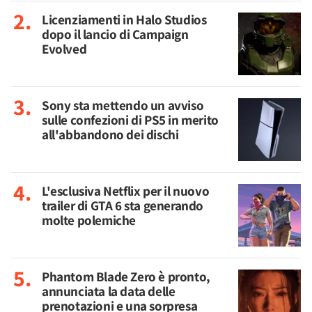
Licenziamenti in Halo Studios
dopo il lancio di Campaign
Evolved
Sony sta mettendo un avviso
sulle confezioni di PS5 in merito
all'abbandono dei dischi
L'esclusiva Netflix per il nuovo
trailer di GTA 6 sta generando
molte polemiche
Phantom Blade Zero è pronto,
annunciata la data delle
prenotazioni e una sorpresa