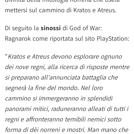
mettersi sul cammino di Kratos e Atreus.
Di seguito la
sinossi
di God of War:
Ragnarok come riportata sul sito PlayStation:
"
Kratos e Atreus devono esplorare ognuno
dei nove regni, alla ricerca di risposte mentre
si preparano all'annunciata battaglia che
segnerà la fine del mondo.‎ Nel loro
cammino si immergeranno in splendidi
panorami mitici, raduneranno alleati di tutti i
regni e affronteranno temibili nemici sotto
forma di dèi norreni e mostri. Man mano che