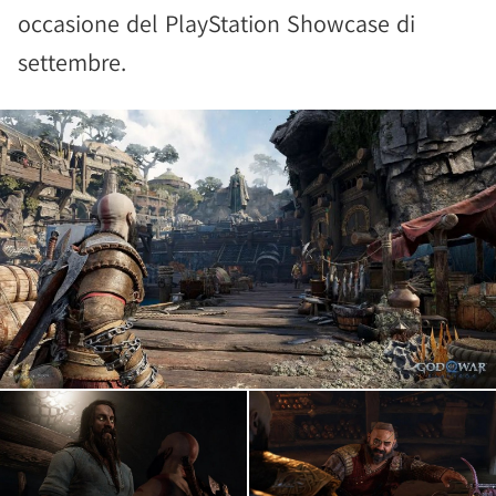
occasione del PlayStation Showcase di
settembre.