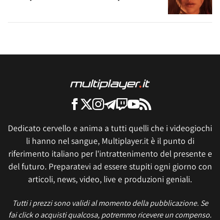
Dedicato cervello e anima a tutti quelli che i videogiochi
li hanno nel sangue, Multiplayer.it è il punto di
riferimento italiano per l'intrattenimento del presente e
del futuro. Preparatevi ad essere stupiti ogni giorno con
articoli, news, video, live e produzioni geniali.
Tutti i prezzi sono validi al momento della pubblicazione. Se
fai click o acquisti qualcosa, potremmo ricevere un compenso.