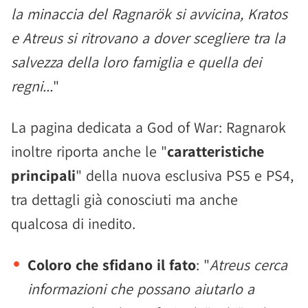
la minaccia del Ragnarök si avvicina, Kratos
e Atreus si ritrovano a dover scegliere tra la
salvezza della loro famiglia e quella dei
regni...
"
La pagina dedicata a God of War: Ragnarok
inoltre riporta anche le "
caratteristiche
principali
" della nuova esclusiva PS5 e PS4,
tra dettagli già conosciuti ma anche
qualcosa di inedito.
Coloro che sfidano il fato
: "
Atreus cerca
informazioni che possano aiutarlo a