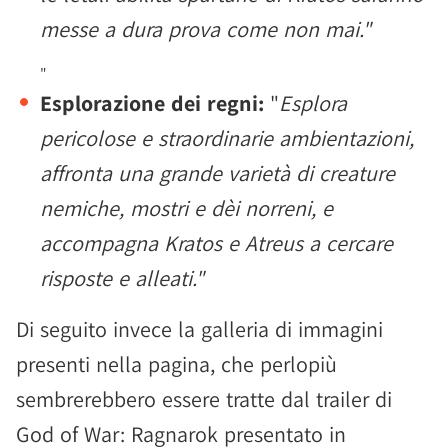
messe a dura prova come non mai."
"
Esplorazione dei regni:
"
Esplora
pericolose e straordinarie ambientazioni,
affronta una grande varietà di creature
nemiche, mostri e dèi norreni, e
accompagna Kratos e Atreus a cercare
risposte e alleati."
Di seguito invece la galleria di immagini
presenti nella pagina, che perlopiù
sembrerebbero essere tratte dal trailer di
God of War: Ragnarok presentato in