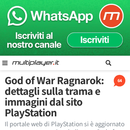
God of War Ragnarok:
64
dettagli sulla trama e
immagini dal sito
PlayStation
Il portale web di PlayStation si è aggiornato