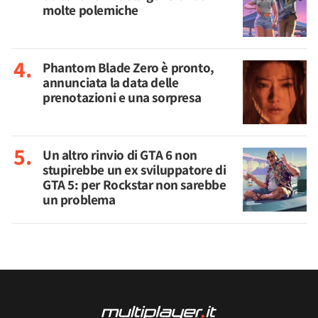
molte polemiche
Phantom Blade Zero è pronto,
annunciata la data delle
prenotazioni e una sorpresa
Un altro rinvio di GTA 6 non
stupirebbe un ex sviluppatore di
GTA 5: per Rockstar non sarebbe
un problema