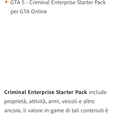
GTA 5 - Criminal Enterprise Starter Pack
per GTA Online
Criminal Enterprise Starter Pack
include
proprietà, attività, armi, veicoli e altro
ancora. Il valore in-game di tali contenuti è