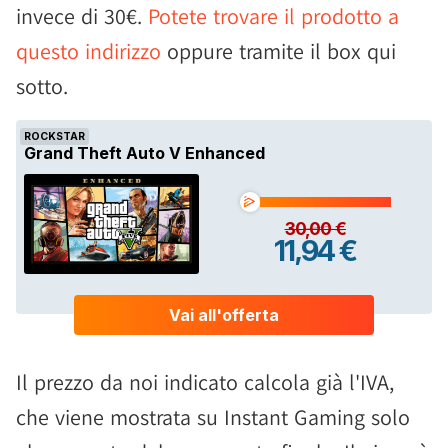
invece di 30€.
Potete trovare il prodotto a
questo indirizzo
oppure tramite il box qui
sotto.
Il prezzo da noi indicato calcola già l'IVA,
che viene mostrata su Instant Gaming solo