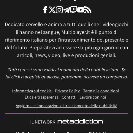
Dedicato cervello e anima a tutti quelli che i videogiochi
li hanno nel sangue, Multiplayer.it è il punto di
riferimento italiano per l'intrattenimento del presente e
del futuro. Preparatevi ad essere stupiti ogni giorno con
articoli, news, video, live e produzioni geniali.
Tutti i prezzi sono validi al momento della pubblicazione. Se
fai click o acquisti qualcosa, potremmo ricevere un compenso.
Informativa sui cookie
Privacy Policy
Termini e condizioni
Etica e trasparenza
Contatti
Lavora con noi
Aggiorna le impostazioni di tracciamento della pubblicità
IL NETWORK