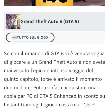
Grand Theft Auto V (GTA 5)
TUTTO SUL GIOCO
Se con il rimando di GTA 6 vi è venuta voglia
di giocare a un Grand Theft Auto e non avete
mai vissuto l'epico e intenso viaggio del
quinto capitolo, forse è arrivato il momento
di rimediare. Potete infatti acquistare una
copia per PC di GTA 5 Enhanced in sconto su
Instant Gaming. Il gioco costa ora 14,51€