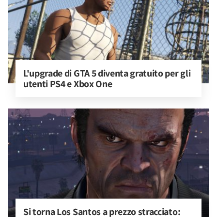
L'upgrade di GTA 5 diventa gratuito per gli 
utenti PS4 e Xbox One
Si torna Los Santos a prezzo stracciato: 