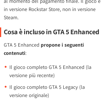
al momento del pagamento finale. Il gioco è
in versione Rockstar Store, non in versione
Steam.
Cosa è incluso in GTA 5 Enhanced
GTA 5 Enhanced
propone i seguenti
contenuti
:
Il gioco completo GTA 5 Enhanced (la
versione più recente)
Il gioco completo GTA 5 Legacy (la
versione originale)