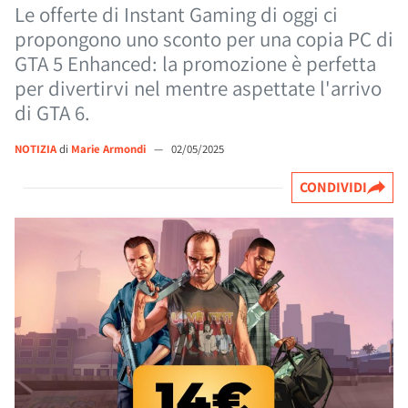
Le offerte di Instant Gaming di oggi ci
propongono uno sconto per una copia PC di
GTA 5 Enhanced: la promozione è perfetta
per divertirvi nel mentre aspettate l'arrivo
di GTA 6.
NOTIZIA
di
Marie Armondi
—
02/05/2025
CONDIVIDI