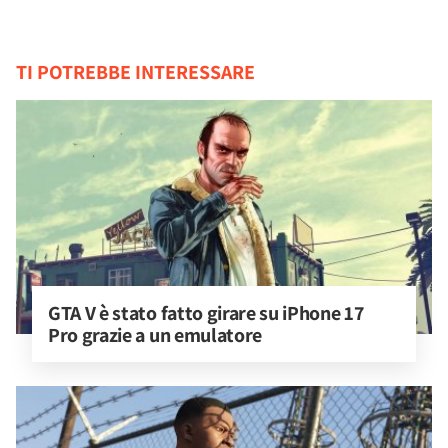
TI POTREBBE INTERESSARE
GTA V è stato fatto girare su iPhone 17 
Pro grazie a un emulatore