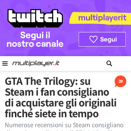
GTA The Trilogy: su
39
Steam i fan consigliano
di acquistare gli originali
finché siete in tempo
Numerose recensioni su Steam consigliano