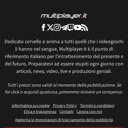
Dedicato cervello e anima a tutti quelli che i videogiochi
li hanno nel sangue, Multiplayer.it è il punto di
riferimento italiano per l'intrattenimento del presente e
del futuro. Preparatevi ad essere stupiti ogni giorno con
articoli, news, video, live e produzioni geniali.
Tutti i prezzi sono validi al momento della pubblicazione. Se
fai click o acquisti qualcosa, potremmo ricevere un compenso.
Informativa sui cookie
Privacy Policy
Termini e condizioni
Etica e trasparenza
Contatti
Lavora con noi
Aggiorna le impostazioni di tracciamento della pubblicità