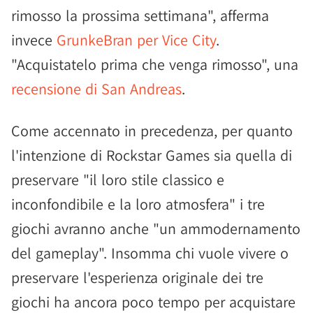
rimosso la prossima settimana", afferma
invece
GrunkeBran per Vice City
.
"Acquistatelo prima che venga rimosso", una
recensione di San Andreas
.
Come accennato in precedenza, per quanto
l'intenzione di Rockstar Games sia quella di
preservare "il loro stile classico e
inconfondibile e la loro atmosfera" i tre
giochi avranno anche "un ammodernamento
del gameplay". Insomma chi vuole vivere o
preservare l'esperienza originale dei tre
giochi ha ancora poco tempo per acquistare