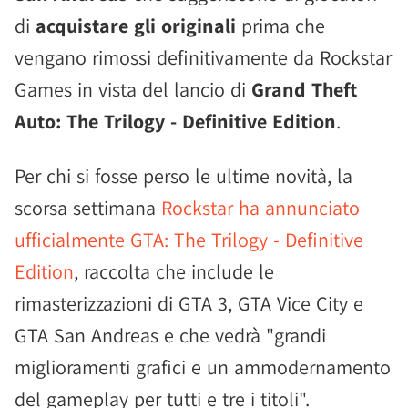
di
acquistare gli originali
prima che
vengano rimossi definitivamente da Rockstar
Games in vista del lancio di
Grand Theft
Auto: The Trilogy - Definitive Edition
.
Per chi si fosse perso le ultime novità, la
scorsa settimana
Rockstar ha annunciato
ufficialmente GTA: The Trilogy - Definitive
Edition
, raccolta che include le
rimasterizzazioni di GTA 3, GTA Vice City e
GTA San Andreas e che vedrà "grandi
miglioramenti grafici e un ammodernamento
del gameplay per tutti e tre i titoli".