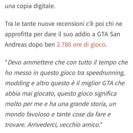
una copia digitale.
Tra le tante nuove recensioni c'è poi chi ne
approfitta per dare il suo addio a GTA San
Andreas dopo ben
2.780 ore di gioco
.
"
Devo ammettere che con tutto il tempo che
ho messo in questo gioco tra speedrunning,
modding e altro questo è il miglior GTA che
abbia mai giocato, questo gioco significa
molto per me e ha una grande storia, un
mondo favoloso e tante cose da fare e
trovare. Arrivederci, vecchio amico.
"