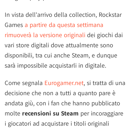
In vista dell'arrivo della collection, Rockstar
Games
a partire da questa settimana
rimuoverà la versione originali
dei giochi dai
vari store digitali dove attualmente sono
disponibili, tra cui anche Steam, e dunque
sarà impossibile acquistarli in digitale.
Come segnala
Eurogamer.net
, si tratta di una
decisione che non a tutti a quanto pare è
andata giù, con i fan che hanno pubblicato
molte
recensioni su Steam
per incoraggiare
i giocatori ad acquistare i titoli originali