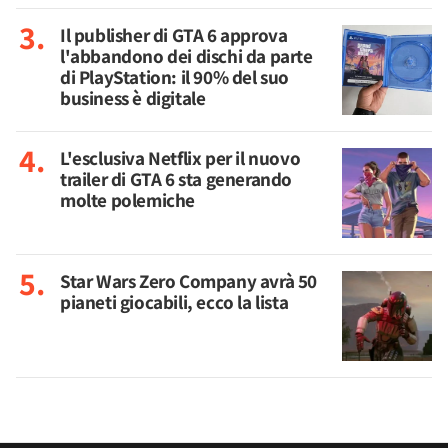
Il publisher di GTA 6 approva
l'abbandono dei dischi da parte
di PlayStation: il 90% del suo
business è digitale
L'esclusiva Netflix per il nuovo
trailer di GTA 6 sta generando
molte polemiche
Star Wars Zero Company avrà 50
pianeti giocabili, ecco la lista