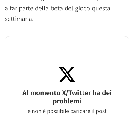
a far parte della beta del gioco questa
settimana.
Al momento X/Twitter ha dei
problemi
e non è possibile caricare il post