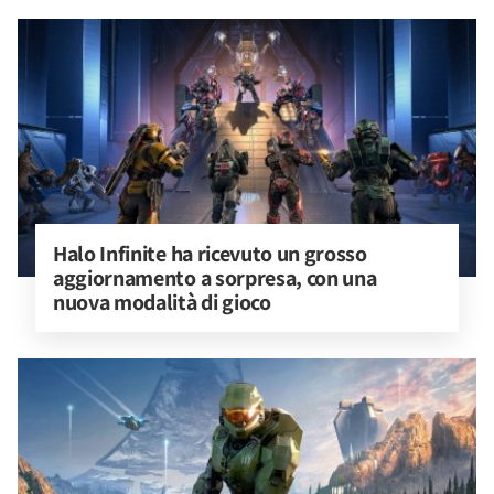
Halo Infinite ha ricevuto un grosso 
aggiornamento a sorpresa, con una 
nuova modalità di gioco