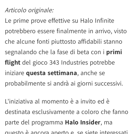
Articolo originale:
Le prime prove effettive su Halo Infinite
potrebbero essere finalmente in arrivo, visto
che alcune fonti piuttosto affidabili stanno
segnalando che la fase di beta con i
primi
flight
del gioco 343 Industries potrebbe
iniziare
questa settimana
, anche se
probabilmente si andrà ai giorni successivi.
L'iniziativa al momento è a invito ed è
destinata esclusivamente a coloro che fanno
parte del programma
Halo Insider
, ma
questo è ancora aperto e, se siete interessati