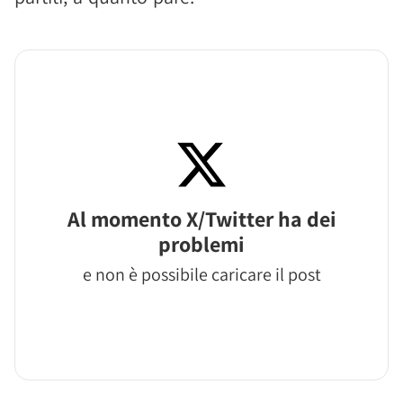
Al momento X/Twitter ha dei
problemi
e non è possibile caricare il post