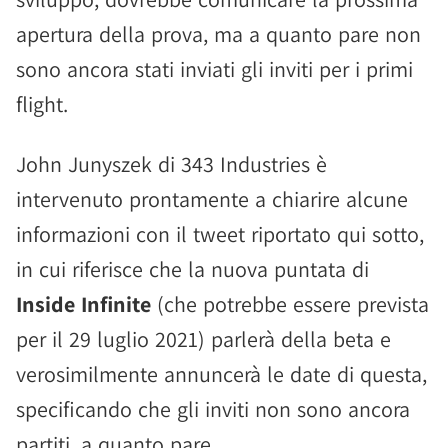
apertura della prova, ma a quanto pare non
sono ancora stati inviati gli inviti per i primi
flight.
John Junyszek di 343 Industries è
intervenuto prontamente a chiarire alcune
informazioni con il tweet riportato qui sotto,
in cui riferisce che la nuova puntata di
Inside Infinite
(che potrebbe essere prevista
per il 29 luglio 2021) parlerà della beta e
verosimilmente annuncerà le date di questa,
specificando che gli inviti non sono ancora
partiti, a quanto pare.