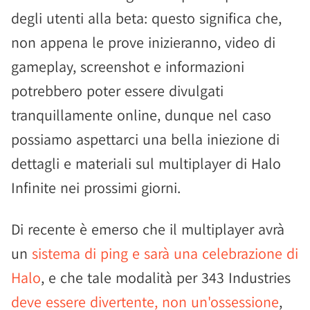
degli utenti alla beta: questo significa che,
non appena le prove inizieranno, video di
gameplay, screenshot e informazioni
potrebbero poter essere divulgati
tranquillamente online, dunque nel caso
possiamo aspettarci una bella iniezione di
dettagli e materiali sul multiplayer di Halo
Infinite nei prossimi giorni.
Di recente è emerso che il multiplayer avrà
un
sistema di ping e sarà una celebrazione di
Halo
, e che tale modalità per 343 Industries
deve essere divertente, non un'ossessione
,