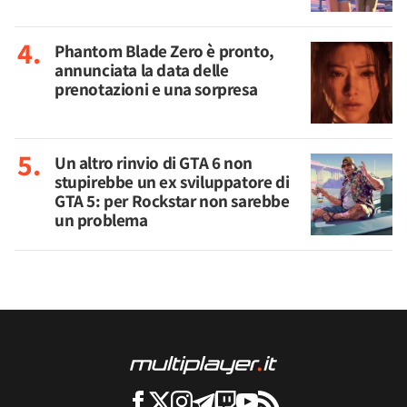
Phantom Blade Zero è pronto,
annunciata la data delle
prenotazioni e una sorpresa
Un altro rinvio di GTA 6 non
stupirebbe un ex sviluppatore di
GTA 5: per Rockstar non sarebbe
un problema