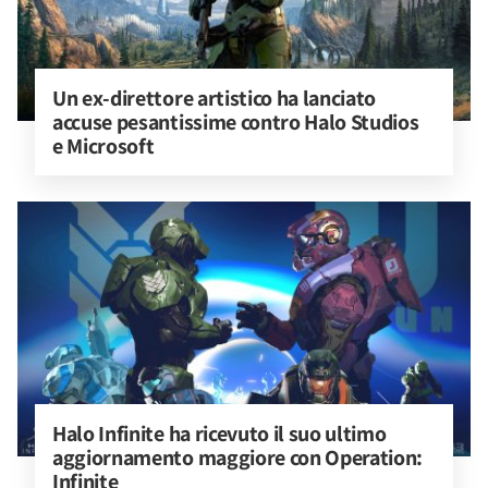
Un ex-direttore artistico ha lanciato 
accuse pesantissime contro Halo Studios 
e Microsoft
Halo Infinite ha ricevuto il suo ultimo 
aggiornamento maggiore con Operation: 
Infinite