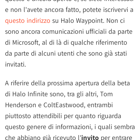
e non l'avete ancora fatto, potete iscrivervi a
questo indirizzo
su Halo Waypoint. Non ci
sono ancora comunicazioni ufficiali da parte
di Microsoft, al di là di qualche riferimento
da parte di alcuni utenti che sono già stati
invitati.
A riferire della prossima apertura della beta
di Halo Infinite sono, tra gli altri, Tom
Henderson e ColtEastwood, entrambi
piuttosto attendibili per quanto riguarda
questo genere di informazioni, i quali sembra
che abbiano già ricevuto l'
invito
per entrare