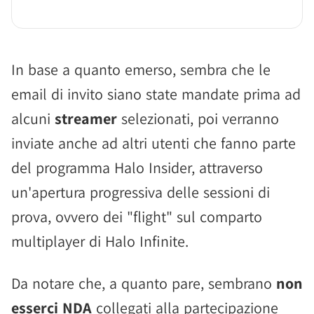
In base a quanto emerso, sembra che le
email di invito siano state mandate prima ad
alcuni
streamer
selezionati, poi verranno
inviate anche ad altri utenti che fanno parte
del programma Halo Insider, attraverso
un'apertura progressiva delle sessioni di
prova, ovvero dei "flight" sul comparto
multiplayer di Halo Infinite.
Da notare che, a quanto pare, sembrano
non
esserci NDA
collegati alla partecipazione