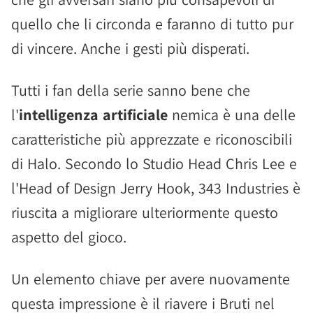
quello che li circonda e faranno di tutto pur
di vincere. Anche i gesti più disperati.
Tutti i fan della serie sanno bene che
l'
intelligenza artificiale
nemica è una delle
caratteristiche più apprezzate e riconoscibili
di Halo. Secondo lo Studio Head Chris Lee e
l'Head of Design Jerry Hook, 343 Industries è
riuscita a migliorare ulteriormente questo
aspetto del gioco.
Un elemento chiave per avere nuovamente
questa impressione è il riavere i Bruti nel