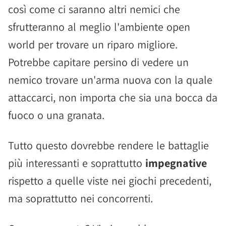
così come ci saranno altri nemici che
sfrutteranno al meglio l'ambiente open
world per trovare un riparo migliore.
Potrebbe capitare persino di vedere un
nemico trovare un'arma nuova con la quale
attaccarci, non importa che sia una bocca da
fuoco o una granata.
Tutto questo dovrebbe rendere le battaglie
più interessanti e soprattutto
impegnative
rispetto a quelle viste nei giochi precedenti,
ma soprattutto nei concorrenti.