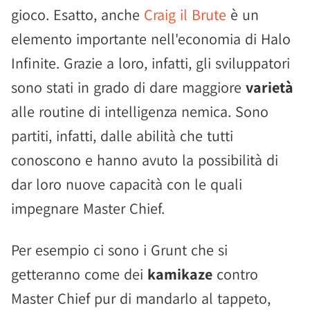
gioco. Esatto, anche
Craig il Brute
è un
elemento importante nell'economia di Halo
Infinite. Grazie a loro, infatti, gli sviluppatori
sono stati in grado di dare maggiore
varietà
alle routine di intelligenza nemica. Sono
partiti, infatti, dalle abilità che tutti
conoscono e hanno avuto la possibilità di
dar loro nuove capacità con le quali
impegnare Master Chief.
Per esempio ci sono i Grunt che si
getteranno come dei
kamikaze
contro
Master Chief pur di mandarlo al tappeto,