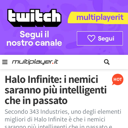
Halo Infinite: i nemici
HOT
saranno più intelligenti
che in passato
Secondo 343 Industries, uno degli elementi
migliori di Halo Infinite è che i nemici
saranno più intelligenti che in passato e