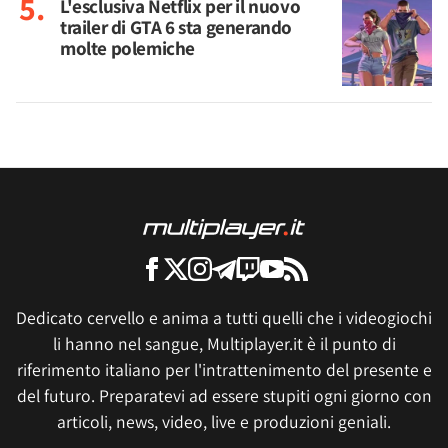
L'esclusiva Netflix per il nuovo
trailer di GTA 6 sta generando
molte polemiche
Dedicato cervello e anima a tutti quelli che i videogiochi
li hanno nel sangue, Multiplayer.it è il punto di
riferimento italiano per l'intrattenimento del presente e
del futuro. Preparatevi ad essere stupiti ogni giorno con
articoli, news, video, live e produzioni geniali.