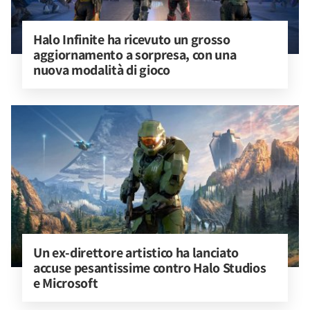
Halo Infinite ha ricevuto un grosso 
aggiornamento a sorpresa, con una 
nuova modalità di gioco
Un ex-direttore artistico ha lanciato 
accuse pesantissime contro Halo Studios 
e Microsoft