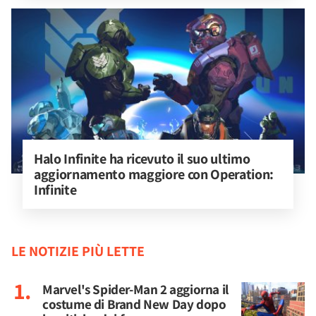
Halo Infinite ha ricevuto il suo ultimo 
aggiornamento maggiore con Operation: 
Infinite
LE NOTIZIE PIÙ LETTE
Marvel's Spider-Man 2 aggiorna il
costume di Brand New Day dopo