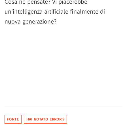
Cosa ne pensate? Vi piacerebbe
un'intelligenza artificiale finalmente di
nuova generazione?
FONTE
HAI NOTATO ERRORI?