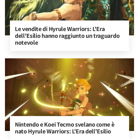
Le vendite di Hyrule Warriors: L'Era 
dell'Esilio hanno raggiunto un traguardo 
notevole
Nintendo e Koei Tecmo svelano come è 
nato Hyrule Warriors: L'Era dell'Esilio