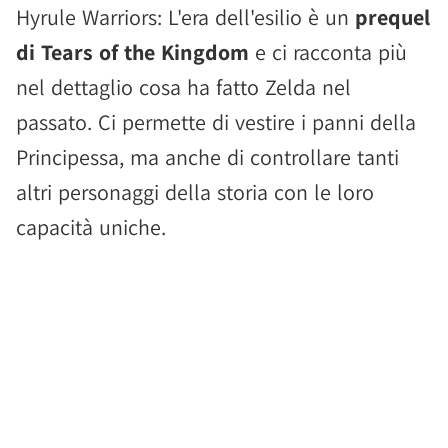
Hyrule Warriors: L'era dell'esilio è un
prequel
di Tears of the Kingdom
e ci racconta più
nel dettaglio cosa ha fatto Zelda nel
passato. Ci permette di vestire i panni della
Principessa, ma anche di controllare tanti
altri personaggi della storia con le loro
capacità uniche.