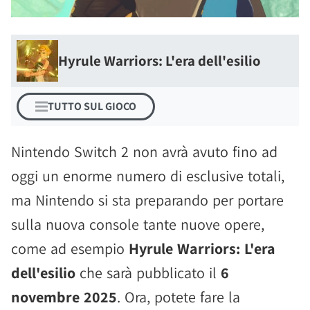
Hyrule Warriors: L'era dell'esilio
TUTTO SUL GIOCO
Nintendo Switch 2 non avrà avuto fino ad
oggi un enorme numero di esclusive totali,
ma Nintendo si sta preparando per portare
sulla nuova console tante nuove opere,
come ad esempio
Hyrule Warriors: L'era
dell'esilio
che sarà pubblicato il
6
novembre 2025
. Ora, potete fare la