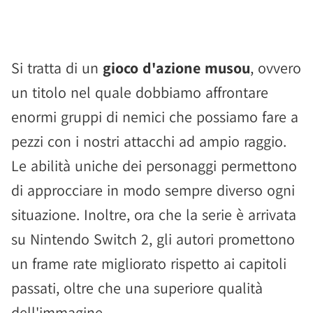
Si tratta di un
gioco d'azione musou
, ovvero
un titolo nel quale dobbiamo affrontare
enormi gruppi di nemici che possiamo fare a
pezzi con i nostri attacchi ad ampio raggio.
Le abilità uniche dei personaggi permettono
di approcciare in modo sempre diverso ogni
situazione. Inoltre, ora che la serie è arrivata
su Nintendo Switch 2, gli autori promettono
un frame rate migliorato rispetto ai capitoli
passati, oltre che una superiore qualità
dell'immagine.