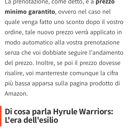
La prenotazione, come detto, è a
prezzo
minimo garantito
, ovvero nel caso nel
quale venga fatto uno sconto dopo il vostro
ordine, tale nuovo prezzo verrà applicato in
modo automatico alla vostra prenotazione
senza che voi dobbiate seguire l'andamento
del prezzo. Inoltre, se poi il prezzo dovesse
risalire, voi manterreste comunque la cifra
più bassa apparsa sulla pagina prodotto di
Amazon.
Di cosa parla Hyrule Warriors:
L'era dell'esilio