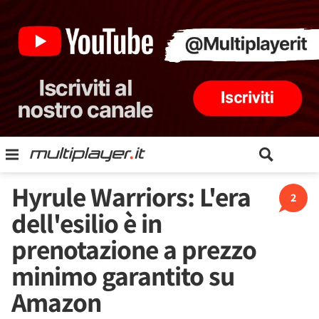
Hyrule Warriors: L'era
2
dell'esilio è in
prenotazione a prezzo
minimo garantito su
Amazon