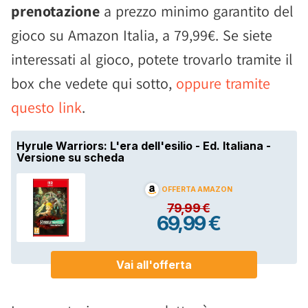
prenotazione
a prezzo minimo garantito del
gioco su Amazon Italia, a 79,99€. Se siete
interessati al gioco, potete trovarlo tramite il
box che vedete qui sotto,
oppure tramite
questo link
.