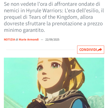
Se non vedete l'ora di affrontare ondate di
nemici in Hyrule Warriors: L'era dell'esilio, il
prequel di Tears of the Kingdom, allora
dovreste sfruttare la prenotazione a prezzo
minimo garantito.
NOTIZIA
di
Marie Armondi
—
22/09/2025
CONDIVIDI