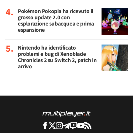
Pokémon Pokopia ha ricevuto il
grosso update 2.0 con
esplorazione subacquea e prima
espansione
Nintendo ha identificato
problemi e bug di Xenoblade
Chronicles 2 su Switch 2, patch in
arrivo