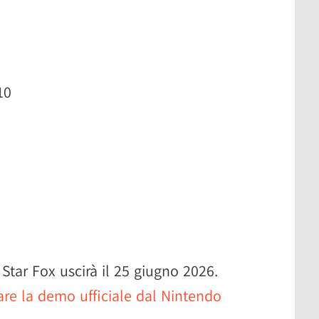
10
 Star Fox uscirà il 25 giugno 2026.
are la demo ufficiale dal Nintendo