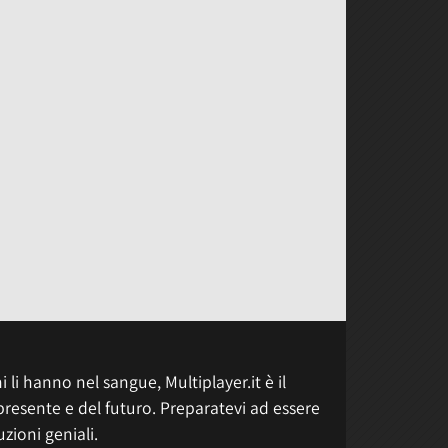
 li hanno nel sangue, Multiplayer.it è il
presente e del futuro. Preparatevi ad essere
uzioni geniali.