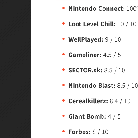
Nintendo Connect:
100
Loot Level Chill:
10 / 10
WellPlayed:
9 / 10
Gameliner:
4.5 / 5
SECTOR.sk:
8.5 / 10
Nintendo Blast:
8.5 / 10
Cerealkillerz:
8.4 / 10
Giant Bomb:
4 / 5
Forbes:
8 / 10