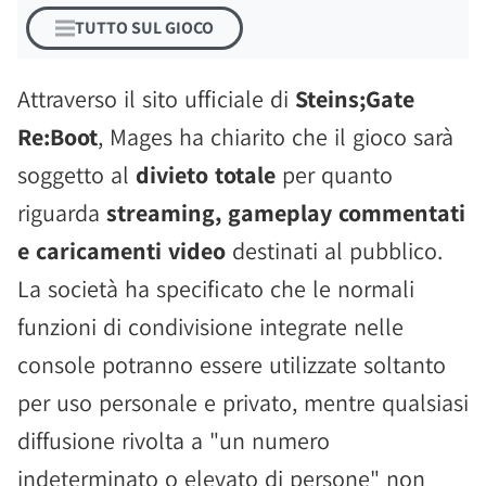
TUTTO SUL GIOCO
Attraverso il sito ufficiale di
Steins;Gate
Re:Boot
, Mages ha chiarito che il gioco sarà
soggetto al
divieto totale
per quanto
riguarda
streaming, gameplay commentati
e caricamenti video
destinati al pubblico.
La società ha specificato che le normali
funzioni di condivisione integrate nelle
console potranno essere utilizzate soltanto
per uso personale e privato, mentre qualsiasi
diffusione rivolta a "un numero
indeterminato o elevato di persone" non