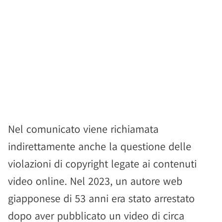
Nel comunicato viene richiamata
indirettamente anche la questione delle
violazioni di copyright legate ai contenuti
video online. Nel 2023, un autore web
giapponese di 53 anni era stato arrestato
dopo aver pubblicato un video di circa