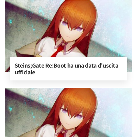
Steins;Gate Re:Boot ha una data d'uscita 
ufficiale