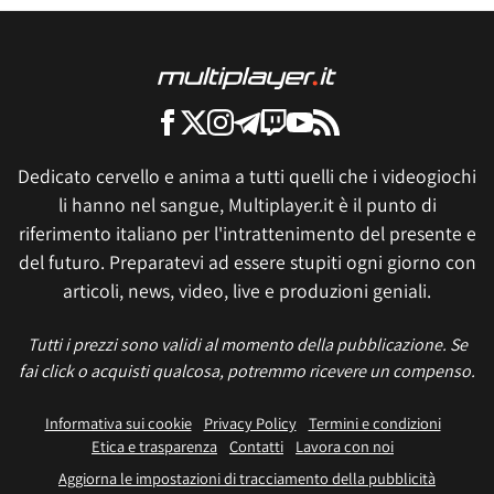
Dedicato cervello e anima a tutti quelli che i videogiochi
li hanno nel sangue, Multiplayer.it è il punto di
riferimento italiano per l'intrattenimento del presente e
del futuro. Preparatevi ad essere stupiti ogni giorno con
articoli, news, video, live e produzioni geniali.
Tutti i prezzi sono validi al momento della pubblicazione. Se
fai click o acquisti qualcosa, potremmo ricevere un compenso.
Informativa sui cookie
Privacy Policy
Termini e condizioni
Etica e trasparenza
Contatti
Lavora con noi
Aggiorna le impostazioni di tracciamento della pubblicità