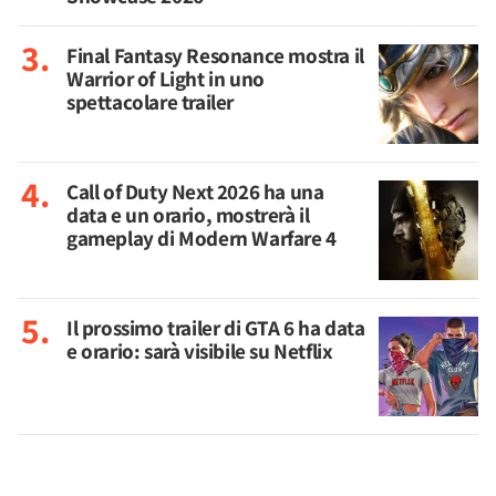
Final Fantasy Resonance mostra il
Warrior of Light in uno
spettacolare trailer
Call of Duty Next 2026 ha una
data e un orario, mostrerà il
gameplay di Modern Warfare 4
Il prossimo trailer di GTA 6 ha data
e orario: sarà visibile su Netflix