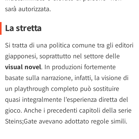
sarà autorizzata.
La stretta
Si tratta di una politica comune tra gli editori
giapponesi, soprattutto nel settore delle
visual novel
. In produzioni fortemente
basate sulla narrazione, infatti, la visione di
un playthrough completo può sostituire
quasi integralmente l'esperienza diretta del
gioco. Anche i precedenti capitoli della serie
Steins;Gate avevano adottato regole simili.