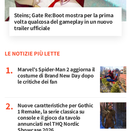
Steins; Gate Re:Boot mostra per la prima 
volta qualcosa del gameplay in un nuovo 
trailer ufficiale
LE NOTIZIE PIÙ LETTE
Marvel's Spider-Man 2 aggiorna il
costume di Brand New Day dopo
le critiche dei fan
Nuove caratteristiche per Gothic
1 Remake, la serie classica su
console e il gioco da tavolo
annunciati nel THQ Nordic
Showcase 2026