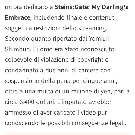
un'ora dedicato a
Steins;Gate: My Darling's
Embrace
, includendo finale e contenuti
soggetti a restrizioni dello streaming.
Secondo quanto riportato dal Yomiuri
Shimbun, l'uomo era stato riconosciuto
colpevole di violazione di copyright e
condannato a due anni di carcere con
sospensione della pena per cinque anni,
oltre a una multa di un milione di yen, pari a
circa 6.400 dollari. L'imputato avrebbe
ammesso di aver caricato i video pur
conoscendo le possibili conseguenze legali.