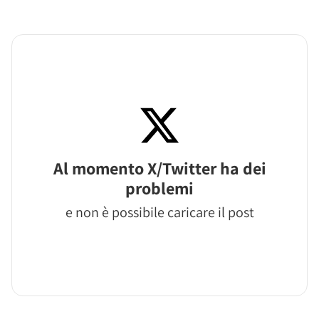
Al momento X/Twitter ha dei
problemi
e non è possibile caricare il post