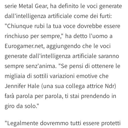
serie Metal Gear, ha definito le voci generate
dall'intelligenza artificiale come dei furti:
"Chiunque rubi la tua voce dovrebbe essere
rinchiuso per sempre," ha detto l'uomo a
Eurogamer.net, aggiungendo che le voci
generate dall'intelligenza artificiale saranno
sempre senz'anima. "Se pensi di ottenere le
migliaia di sottili variazioni emotive che
Jennifer Hale (una sua collega attrice Ndr)
farà parola per parola, ti stai prendendo in
giro da solo."
"Legalmente dovremmo tutti essere protetti