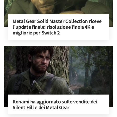
Metal Gear Solid Master Collection riceve 
l'update finale: risoluzione fino a 4K e 
migliorie per Switch 2
Konami ha aggiornato sulle vendite dei 
Silent Hill e dei Metal Gear