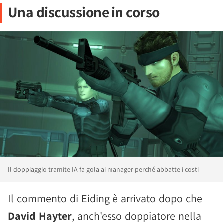
Una discussione in corso
Il doppiaggio tramite IA fa gola ai manager perché abbatte i costi
Il commento di Eiding è arrivato dopo che
David Hayter
, anch'esso doppiatore nella