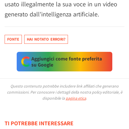
usato illegalmente la sua voce in un video
generato dall'intelligenza artificiale.
FONTE
HAI NOTATO ERRORI?
Aggiungici come fonte preferita
su Google
Questo contenuto potrebbe includere link affiliati che generano
commissioni.
Per conoscere i dettagli della nostra policy editoriale, è
disponibile la
pagina etica
.
TI POTREBBE INTERESSARE