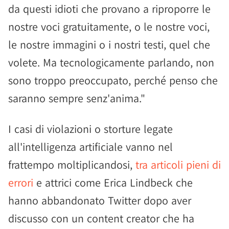
da questi idioti che provano a riproporre le
nostre voci gratuitamente, o le nostre voci,
le nostre immagini o i nostri testi, quel che
volete. Ma tecnologicamente parlando, non
sono troppo preoccupato, perché penso che
saranno sempre senz'anima."
I casi di violazioni o storture legate
all'intelligenza artificiale vanno nel
frattempo moltiplicandosi,
tra articoli pieni di
errori
e attrici come Erica Lindbeck che
hanno abbandonato Twitter dopo aver
discusso con un content creator che ha