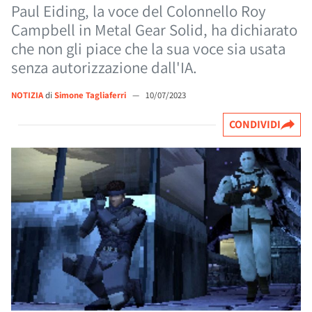
Paul Eiding, la voce del Colonnello Roy
Campbell in Metal Gear Solid, ha dichiarato
che non gli piace che la sua voce sia usata
senza autorizzazione dall'IA.
NOTIZIA
di
Simone Tagliaferri
—
10/07/2023
CONDIVIDI