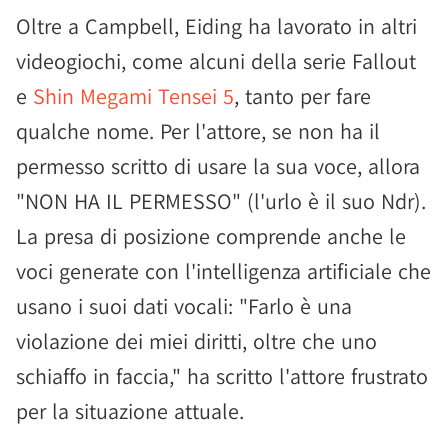
Oltre a Campbell, Eiding ha lavorato in altri
videogiochi, come alcuni della serie Fallout
e
Shin Megami Tensei 5
, tanto per fare
qualche nome. Per l'attore, se non ha il
permesso scritto di usare la sua voce, allora
"NON HA IL PERMESSO" (l'urlo è il suo Ndr).
La presa di posizione comprende anche le
voci generate con l'intelligenza artificiale che
usano i suoi dati vocali: "Farlo è una
violazione dei miei diritti, oltre che uno
schiaffo in faccia," ha scritto l'attore frustrato
per la situazione attuale.