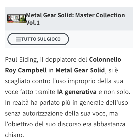
Metal Gear Solid: Master Collection
Vol.1
TUTTO SUL GIOCO
Paul Eiding, il doppiatore del
Colonnello
Roy Campbell
in
Metal Gear Solid
, si è
scagliato contro l'uso improprio della sua
voce fatto tramite
IA generativa
e non solo.
In realtà ha parlato più in generale dell'uso
senza autorizzazione della sua voce, ma
l'obiettivo del suo discorso era abbastanza
chiaro.