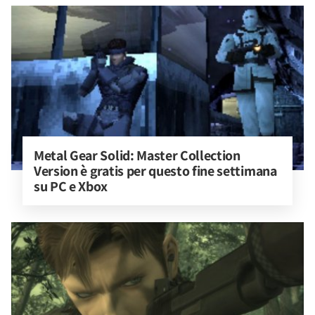
Metal Gear Solid: Master Collection 
Version è gratis per questo fine settimana 
su PC e Xbox