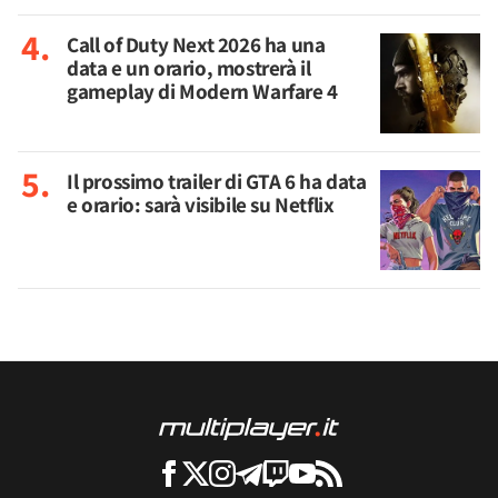
Call of Duty Next 2026 ha una
data e un orario, mostrerà il
gameplay di Modern Warfare 4
Il prossimo trailer di GTA 6 ha data
e orario: sarà visibile su Netflix