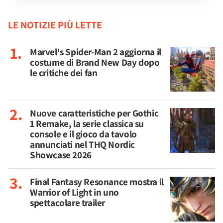
LE NOTIZIE PIÙ LETTE
Marvel's Spider-Man 2 aggiorna il
costume di Brand New Day dopo
le critiche dei fan
Nuove caratteristiche per Gothic
1 Remake, la serie classica su
console e il gioco da tavolo
annunciati nel THQ Nordic
Showcase 2026
Final Fantasy Resonance mostra il
Warrior of Light in uno
spettacolare trailer