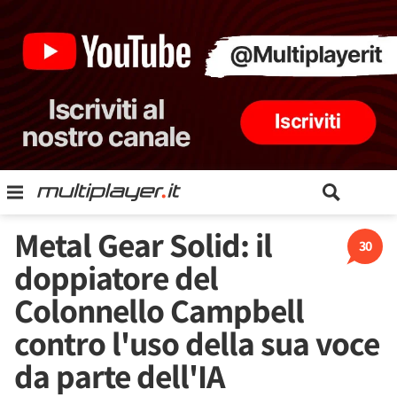
Metal Gear Solid: il
30
doppiatore del
Colonnello Campbell
contro l'uso della sua voce
da parte dell'IA