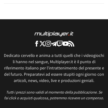
Dedicato cervello e anima a tutti quelli che i videogiochi
li hanno nel sangue, Multiplayer.it è il punto di
riferimento italiano per l'intrattenimento del presente e
del futuro. Preparatevi ad essere stupiti ogni giorno con
articoli, news, video, live e produzioni geniali.
Tutti i prezzi sono validi al momento della pubblicazione. Se
fai click o acquisti qualcosa, potremmo ricevere un compenso.