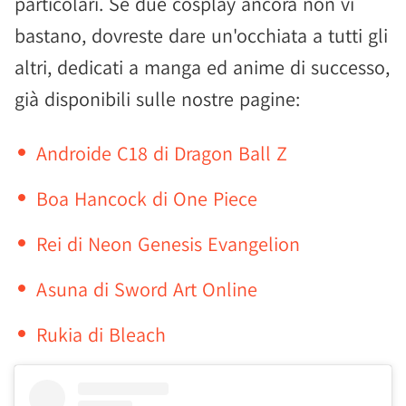
particolari. Se due cosplay ancora non vi
bastano, dovreste dare un'occhiata a tutti gli
altri, dedicati a manga ed anime di successo,
già disponibili sulle nostre pagine:
Androide C18 di Dragon Ball Z
Boa Hancock di One Piece
Rei di Neon Genesis Evangelion
Asuna di Sword Art Online
Rukia di Bleach