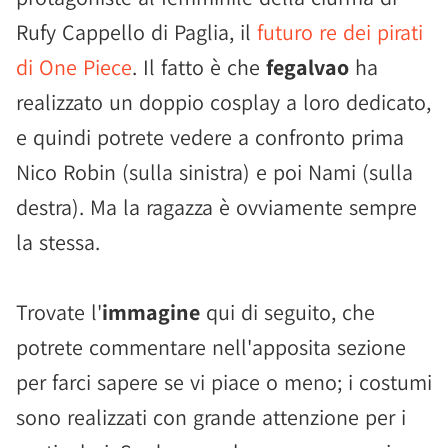
Rufy Cappello di Paglia, il
futuro re dei pirati
di One Piece
. Il fatto è che
fegalvao
ha
realizzato un doppio cosplay a loro dedicato,
e quindi potrete vedere a confronto prima
Nico Robin (sulla sinistra) e poi Nami (sulla
destra). Ma la ragazza è ovviamente sempre
la stessa.
Trovate l'
immagine
qui di seguito, che
potrete commentare nell'apposita sezione
per farci sapere se vi piace o meno; i costumi
sono realizzati con grande attenzione per i