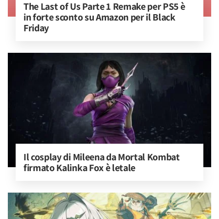
The Last of Us Parte 1 Remake per PS5 è 
in forte sconto su Amazon per il Black 
Friday
Il cosplay di Mileena da Mortal Kombat 
firmato Kalinka Fox è letale