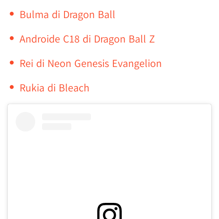
Bulma di Dragon Ball
Androide C18 di Dragon Ball Z
Rei di Neon Genesis Evangelion
Rukia di Bleach