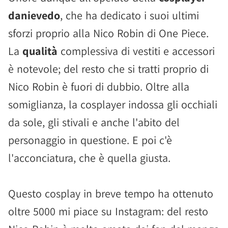
danievedo
, che ha dedicato i suoi ultimi
sforzi proprio alla Nico Robin di One Piece.
La
qualità
complessiva di vestiti e accessori
è notevole; del resto che si tratti proprio di
Nico Robin è fuori di dubbio. Oltre alla
somiglianza, la cosplayer indossa gli occhiali
da sole, gli stivali e anche l'abito del
personaggio in questione. E poi c'è
l'acconciatura, che è quella giusta.
Questo cosplay in breve tempo ha ottenuto
oltre 5000 mi piace su Instagram: del resto