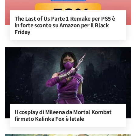
The Last of Us Parte 1 Remake per PS5 è 
in forte sconto su Amazon per il Black 
Friday
Il cosplay di Mileena da Mortal Kombat 
firmato Kalinka Fox è letale