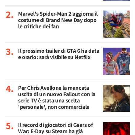
Marvel's Spider-Man 2 aggiorna il
costume di Brand New Day dopo
le critiche dei fan
Il prossimo trailer di GTA 6 ha data
e orario: sarà visibile su Netflix
Per Chris Avellone la mancata
uscita di un nuovo Fallout con la
serie TV è stata una scelta
'personale', non commerciale
Il record di giocatori di Gears of
War: E-Day su Steam ha già