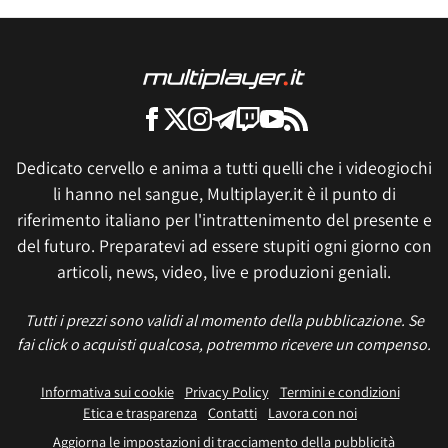
Dedicato cervello e anima a tutti quelli che i videogiochi
li hanno nel sangue, Multiplayer.it è il punto di
riferimento italiano per l'intrattenimento del presente e
del futuro. Preparatevi ad essere stupiti ogni giorno con
articoli, news, video, live e produzioni geniali.
Tutti i prezzi sono validi al momento della pubblicazione. Se
fai click o acquisti qualcosa, potremmo ricevere un compenso.
Informativa sui cookie
Privacy Policy
Termini e condizioni
Etica e trasparenza
Contatti
Lavora con noi
Aggiorna le impostazioni di tracciamento della pubblicità