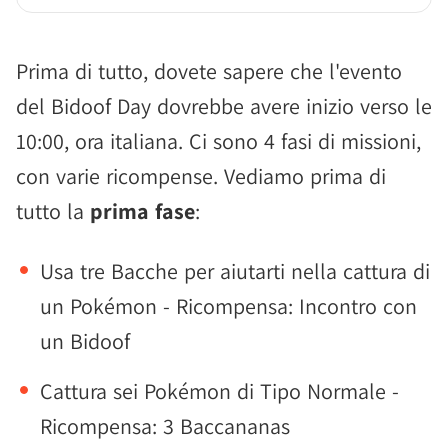
Prima di tutto, dovete sapere che l'evento
del Bidoof Day dovrebbe avere inizio verso le
10:00, ora italiana. Ci sono 4 fasi di missioni,
con varie ricompense. Vediamo prima di
tutto la
prima fase
:
Usa tre Bacche per aiutarti nella cattura di
un Pokémon - Ricompensa: Incontro con
un Bidoof
Cattura sei Pokémon di Tipo Normale -
Ricompensa: 3 Baccananas