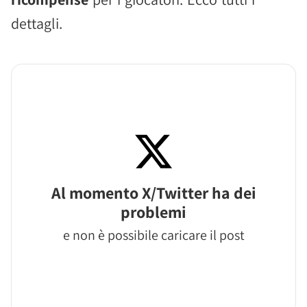
dettagli.
Al momento X/Twitter ha dei
problemi
e non è possibile caricare il post