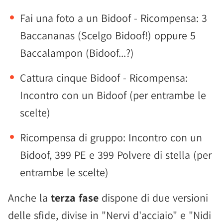
Fai una foto a un Bidoof - Ricompensa: 3
Baccananas (Scelgo Bidoof!) oppure 5
Baccalampon (Bidoof...?)
Cattura cinque Bidoof - Ricompensa:
Incontro con un Bidoof (per entrambe le
scelte)
Ricompensa di gruppo: Incontro con un
Bidoof, 399 PE e 399 Polvere di stella (per
entrambe le scelte)
Anche la
terza fase
dispone di due versioni
delle sfide, divise in "Nervi d'acciaio" e "Nidi