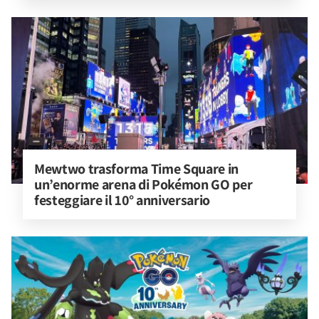
Mewtwo trasforma Time Square in 
un’enorme arena di Pokémon GO per 
festeggiare il 10° anniversario