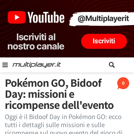
Pokémon GO, Bidoof
0
Day: missioni e
ricompense dell'evento
Oggi è il Bidoof Day in Pokémon GO: ecco
tutti i dettagli sulle missioni e sulle
ricompense sul nuovo evento del gioco di