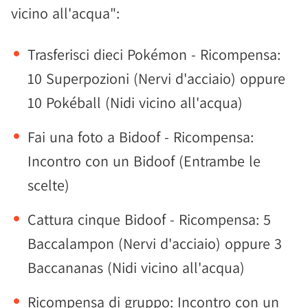
vicino all'acqua":
Trasferisci dieci Pokémon - Ricompensa:
10 Superpozioni (Nervi d'acciaio) oppure
10 Pokéball (Nidi vicino all'acqua)
Fai una foto a Bidoof - Ricompensa:
Incontro con un Bidoof (Entrambe le
scelte)
Cattura cinque Bidoof - Ricompensa: 5
Baccalampon (Nervi d'acciaio) oppure 3
Baccananas (Nidi vicino all'acqua)
Ricompensa di gruppo: Incontro con un