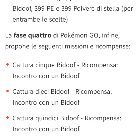
Bidoof, 399 PE e 399 Polvere di stella (per
entrambe le scelte)
La
fase quattro
di Pokémon GO, infine,
propone le seguenti missioni e ricompense:
Cattura cinque Bidoof - Ricompensa:
Incontro con un Bidoof
Cattura dieci Bidoof - Ricompensa:
Incontro con un Bidoof
Cattura quindici Bidoof - Ricompensa:
Incontro con un Bidoof