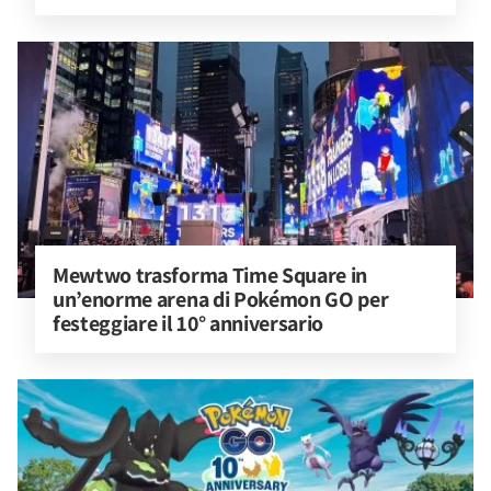
Mewtwo trasforma Time Square in 
un’enorme arena di Pokémon GO per 
festeggiare il 10° anniversario