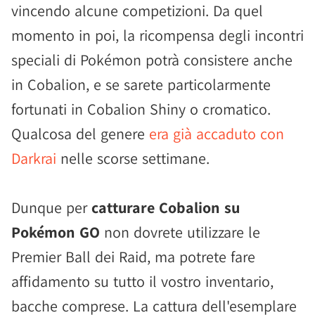
vincendo alcune competizioni. Da quel
momento in poi, la ricompensa degli incontri
speciali di Pokémon potrà consistere anche
in Cobalion, e se sarete particolarmente
fortunati in Cobalion Shiny o cromatico.
Qualcosa del genere
era già accaduto con
Darkrai
nelle scorse settimane.
Dunque per
catturare Cobalion su
Pokémon GO
non dovrete utilizzare le
Premier Ball dei Raid, ma potrete fare
affidamento su tutto il vostro inventario,
bacche comprese. La cattura dell'esemplare