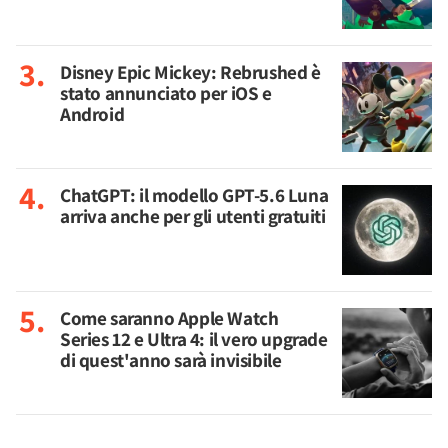
Disney Epic Mickey: Rebrushed è
stato annunciato per iOS e
Android
ChatGPT: il modello GPT-5.6 Luna
arriva anche per gli utenti gratuiti
Come saranno Apple Watch
Series 12 e Ultra 4: il vero upgrade
di quest'anno sarà invisibile