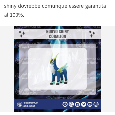
shiny dovrebbe comunque essere garantita
al 100%.