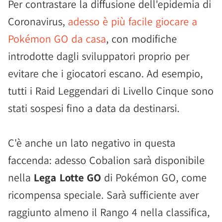
Per contrastare la diffusione dell'epidemia di
Coronavirus,
adesso è più facile giocare a
Pokémon GO da casa
, con modifiche
introdotte dagli sviluppatori proprio per
evitare che i giocatori escano. Ad esempio,
tutti i Raid Leggendari di Livello Cinque sono
stati sospesi fino a data da destinarsi.
C'è anche un lato negativo in questa
faccenda: adesso Cobalion sarà disponibile
nella
Lega Lotte GO
di Pokémon GO, come
ricompensa speciale. Sarà sufficiente aver
raggiunto almeno il Rango 4 nella classifica,