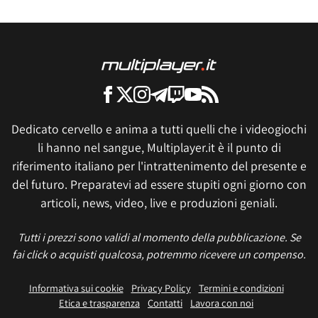
Dedicato cervello e anima a tutti quelli che i videogiochi
li hanno nel sangue, Multiplayer.it è il punto di
riferimento italiano per l'intrattenimento del presente e
del futuro. Preparatevi ad essere stupiti ogni giorno con
articoli, news, video, live e produzioni geniali.
Tutti i prezzi sono validi al momento della pubblicazione. Se
fai click o acquisti qualcosa, potremmo ricevere un compenso.
Informativa sui cookie
Privacy Policy
Termini e condizioni
Etica e trasparenza
Contatti
Lavora con noi