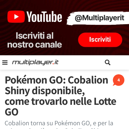
Pokémon GO: Cobalion
4
Shiny disponibile,
come trovarlo nelle Lotte
GO
Cobalion torna su Pokémon GO, e per la