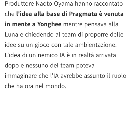
Produttore Naoto Oyama hanno raccontato
che
l'idea alla base di Pragmata è venuta
in mente a Yonghee
mentre pensava alla
Luna e chiedendo al team di proporre delle
idee su un gioco con tale ambientazione.
L'idea di un nemico IA è in realtà arrivata
dopo e nessuno del team poteva
immaginare che l'IA avrebbe assunto il ruolo
che ha ora nel mondo.