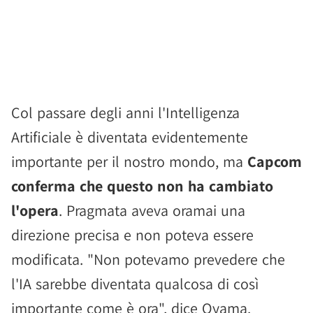
Col passare degli anni l'Intelligenza
Artificiale è diventata evidentemente
importante per il nostro mondo, ma
Capcom
conferma che questo non ha cambiato
l'opera
. Pragmata aveva oramai una
direzione precisa e non poteva essere
modificata. "Non potevamo prevedere che
l'IA sarebbe diventata qualcosa di così
importante come è ora", dice Oyama.