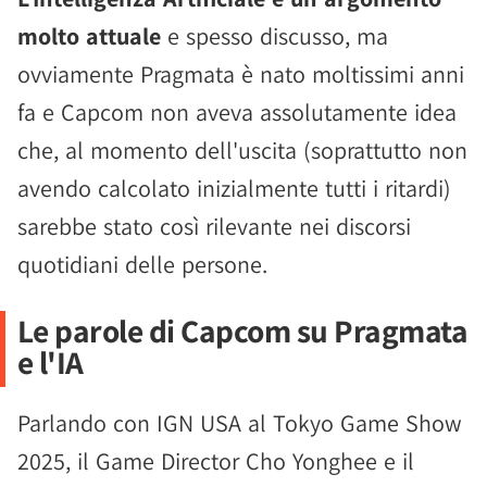
molto attuale
e spesso discusso, ma
ovviamente Pragmata è nato moltissimi anni
fa e Capcom non aveva assolutamente idea
che, al momento dell'uscita (soprattutto non
avendo calcolato inizialmente tutti i ritardi)
sarebbe stato così rilevante nei discorsi
quotidiani delle persone.
Le parole di Capcom su Pragmata
e l'IA
Parlando con IGN USA al Tokyo Game Show
2025, il Game Director Cho Yonghee e il