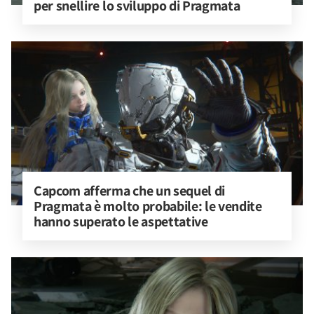
per snellire lo sviluppo di Pragmata
Capcom afferma che un sequel di 
Pragmata è molto probabile: le vendite 
hanno superato le aspettative