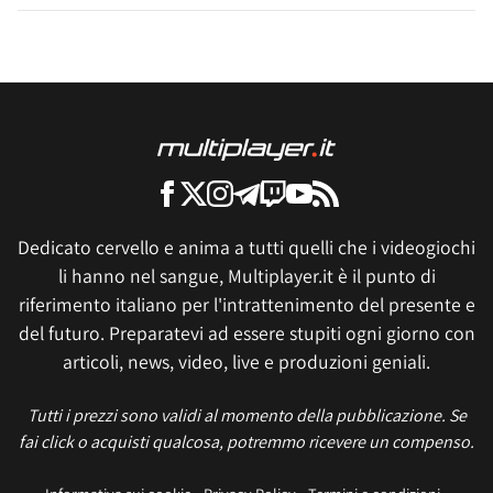
Dedicato cervello e anima a tutti quelli che i videogiochi
li hanno nel sangue, Multiplayer.it è il punto di
riferimento italiano per l'intrattenimento del presente e
del futuro. Preparatevi ad essere stupiti ogni giorno con
articoli, news, video, live e produzioni geniali.
Tutti i prezzi sono validi al momento della pubblicazione. Se
fai click o acquisti qualcosa, potremmo ricevere un compenso.