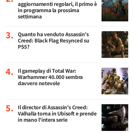
aggiornamenti regolari, il primo è
in programma la prossima
settimana
Quanto ha venduto Assassin's
Creed: Black Flag Resynced su
PS5?
Il gameplay di Total War:
Warhammer 40.000 sembra
davvero notevole
Il director di Assassin's Creed:
Valhalla torna in Ubisoft e prende
in mano l'intera serie