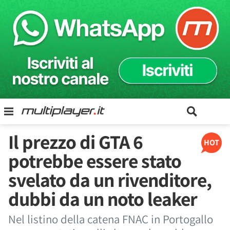
Il prezzo di GTA 6
HOT
potrebbe essere stato
svelato da un rivenditore,
dubbi da un noto leaker
Nel listino della catena FNAC in Portogallo