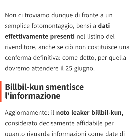
Non ci troviamo dunque di fronte a un
semplice fotomontaggio, bensì a
dati
effettivamente presenti
nel listino del
rivenditore, anche se ciò non costituisce una
conferma definitiva: come detto, per quella
dovremo attendere il 25 giugno.
Billbil-kun smentisce
l'informazione
Aggiornamento: il
noto leaker billbil-kun
,
considerato decisamente affidabile per
quanto riguarda informazioni come date di