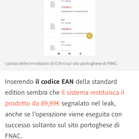
I prezzi delle tre edizioni di GTA 6 sul sito portoghese di FNAC
Inserendo
il codice EAN
della standard
edition sembra che
il sistema restituisca il
prodotto da 89,99€
segnalato nel leak,
anche se l'operazione viene eseguita con
successo soltanto sul sito portoghese di
FNAC.