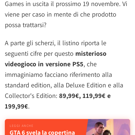
Games in uscita il prossimo 19 novembre. Vi
viene per caso in mente di che prodotto
possa trattarsi?
A parte gli scherzi, il listino riporta le
seguenti cifre per questo
misterioso
videogioco in versione PS5
, che
immaginiamo facciano riferimento alla
standard edition, alla Deluxe Edition e alla
Collector's Edition:
89,99€, 119,99€ e
199,99€
.
GTA 6 svela la copertina