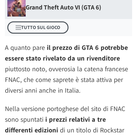
Grand Theft Auto VI (GTA 6)
TUTTO SUL GIOCO
A quanto pare
il prezzo di GTA 6 potrebbe
essere stato rivelato da un rivenditore
piuttosto noto, ovverosia la catena francese
FNAC, che come saprete è stata attiva per
diversi anni anche in Italia.
Nella versione portoghese del sito di FNAC
sono spuntati
i prezzi relativi a tre
differenti edizioni
di un titolo di Rockstar