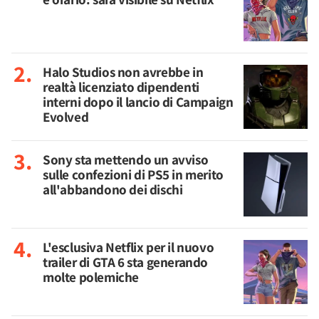
Halo Studios non avrebbe in
realtà licenziato dipendenti
interni dopo il lancio di Campaign
Evolved
Sony sta mettendo un avviso
sulle confezioni di PS5 in merito
all'abbandono dei dischi
L'esclusiva Netflix per il nuovo
trailer di GTA 6 sta generando
molte polemiche