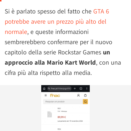
Si è parlato spesso del fatto che
GTA 6
potrebbe avere un prezzo più alto del
normale
, e queste informazioni
sembrerebbero confermare per il nuovo
capitolo della serie Rockstar Games
un
approccio alla Mario Kart World
, con una
cifra più alta rispetto alla media.