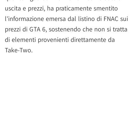
uscita e prezzi, ha praticamente smentito
l'informazione emersa dal listino di FNAC sui
prezzi di GTA 6, sostenendo che non si tratta
di elementi provenienti direttamente da
Take-Two.