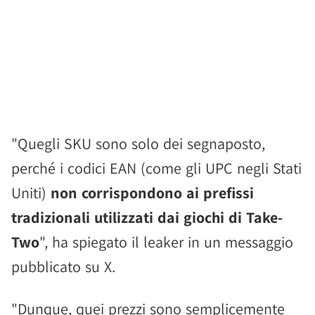
"Quegli SKU sono solo dei segnaposto,
perché i codici EAN (come gli UPC negli Stati
Uniti)
non corrispondono ai prefissi
tradizionali utilizzati dai giochi di Take-
Two
", ha spiegato il leaker in un messaggio
pubblicato su X.
"Dunque, quei prezzi sono semplicemente