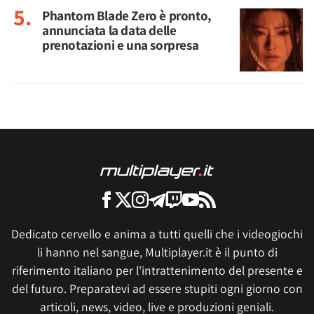
Phantom Blade Zero è pronto,
annunciata la data delle
prenotazioni e una sorpresa
Dedicato cervello e anima a tutti quelli che i videogiochi
li hanno nel sangue, Multiplayer.it è il punto di
riferimento italiano per l'intrattenimento del presente e
del futuro. Preparatevi ad essere stupiti ogni giorno con
articoli, news, video, live e produzioni geniali.