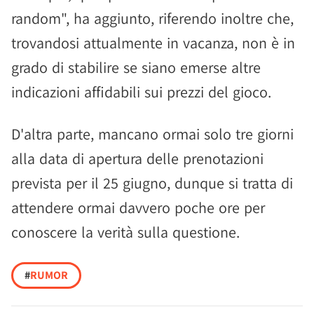
random", ha aggiunto, riferendo inoltre che,
trovandosi attualmente in vacanza, non è in
grado di stabilire se siano emerse altre
indicazioni affidabili sui prezzi del gioco.
D'altra parte, mancano ormai solo tre giorni
alla data di apertura delle prenotazioni
prevista per il 25 giugno, dunque si tratta di
attendere ormai davvero poche ore per
conoscere la verità sulla questione.
#
RUMOR