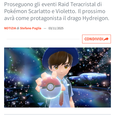
Proseguono gli eventi Raid Teracristal di
Pokémon Scarlatto e Violetto. Il prossimo
avrà come protagonista il drago Hydreigon.
NOTIZIA
di
Stefano Paglia
—
03/11/2025
CONDIVIDI