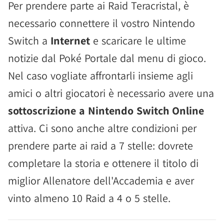
Per prendere parte ai Raid Teracristal, è
necessario connettere il vostro Nintendo
Switch a
Internet
e scaricare le ultime
notizie dal Poké Portale dal menu di gioco.
Nel caso vogliate affrontarli insieme agli
amici o altri giocatori è necessario avere una
sottoscrizione a Nintendo Switch Online
attiva. Ci sono anche altre condizioni per
prendere parte ai raid a 7 stelle: dovrete
completare la storia e ottenere il titolo di
miglior Allenatore dell'Accademia e aver
vinto almeno 10 Raid a 4 o 5 stelle.