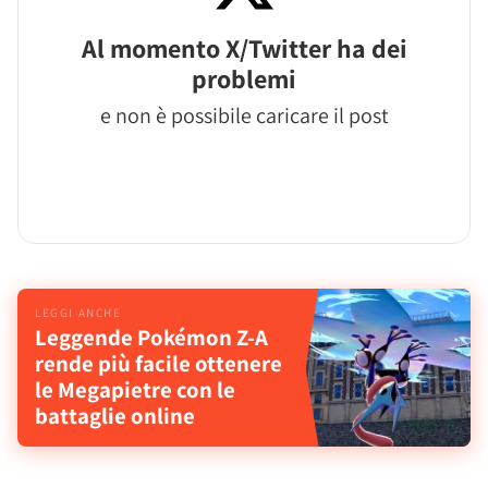
Al momento X/Twitter ha dei
problemi
e non è possibile caricare il post
Leggende Pokémon Z-A
rende più facile ottenere
le Megapietre con le
battaglie online