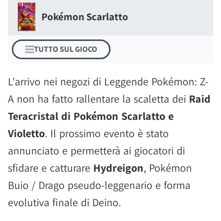
Pokémon Scarlatto
TUTTO SUL GIOCO
L'arrivo nei negozi di Leggende Pokémon: Z-
A non ha fatto rallentare la scaletta dei
Raid
Teracristal di Pokémon Scarlatto e
Violetto
. Il prossimo evento è stato
annunciato e permetterà ai giocatori di
sfidare e catturare
Hydreigon
, Pokémon
Buio / Drago pseudo-leggenario e forma
evolutiva finale di Deino.