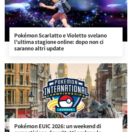
Pokémon Scarlatto e Violetto svelano 
l'ultima stagione online: dopo non ci 
saranno altri update
Pokémon EUIC 2026: un weekend di 