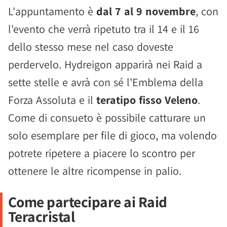
L'appuntamento è
dal 7 al 9 novembre
, con
l'evento che verrà ripetuto tra il 14 e il 16
dello stesso mese nel caso doveste
perdervelo. Hydreigon apparirà nei Raid a
sette stelle e avrà con sé l'Emblema della
Forza Assoluta e il
teratipo fisso Veleno
.
Come di consueto è possibile catturare un
solo esemplare per file di gioco, ma volendo
potrete ripetere a piacere lo scontro per
ottenere le altre ricompense in palio.
Come partecipare ai Raid
Teracristal