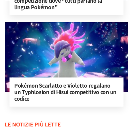
competizione dove “tutti parlano la 
lingua Pokémon”
Pokémon Scarlatto e Violetto regalano 
un Typhlosion di Hisui competitivo con un 
codice
LE NOTIZIE PIÙ LETTE