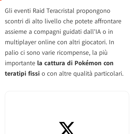
Gli eventi Raid Teracristal propongono
scontri di alto livello che potete affrontare
assieme a compagni guidati dall'IA o in
multiplayer online con altri giocatori. In
palio ci sono varie ricompense, la più
importante
la cattura di Pokémon con
teratipi fissi
o con altre qualità particolari.