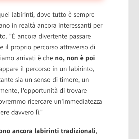
quei labirinti, dove tutto è sempre
ano in realtà ancora interessanti per
to. "È ancora divertente passare
e il proprio percorso attraverso di
siamo arrivati è che
no, non è poi
appare il percorso in un labirinto,
ante sia un senso di timore, un
mente, l'opportunità di trovare
 dovremmo ricercare un'immediatezza
ere davvero lì."
ono ancora labirinti tradizionali
,