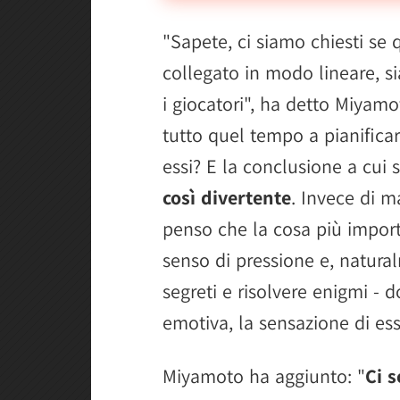
"Sapete, ci siamo chiesti se 
collegato in modo lineare, si
i giocatori", ha detto Miyamo
tutto quel tempo a pianificar
essi? E la conclusione a cui 
così divertente
. Invece di m
penso che la cosa più import
senso di pressione e, natural
segreti e risolvere enigmi -
emotiva, la sensazione di ess
Miyamoto ha aggiunto: "
Ci s