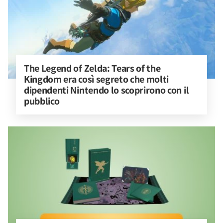
The Legend of Zelda: Tears of the 
Kingdom era così segreto che molti 
dipendenti Nintendo lo scoprirono con il 
pubblico