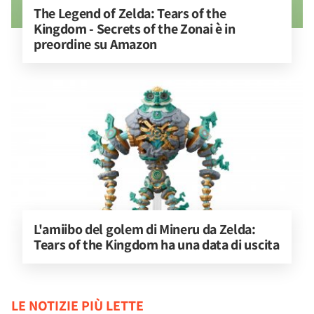
The Legend of Zelda: Tears of the 
Kingdom - Secrets of the Zonai è in 
preordine su Amazon
L'amiibo del golem di Mineru da Zelda: 
Tears of the Kingdom ha una data di uscita
LE NOTIZIE PIÙ LETTE