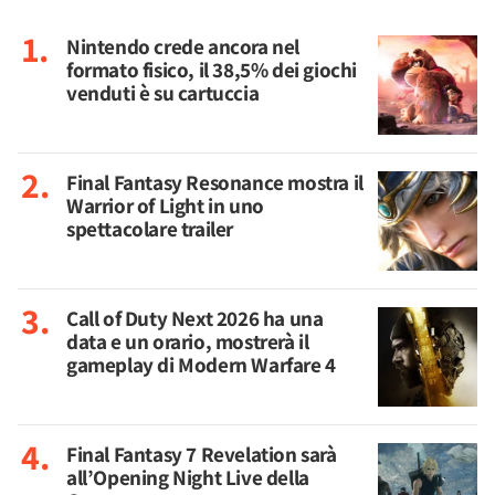
Nintendo crede ancora nel
formato fisico, il 38,5% dei giochi
venduti è su cartuccia
Final Fantasy Resonance mostra il
Warrior of Light in uno
spettacolare trailer
Call of Duty Next 2026 ha una
data e un orario, mostrerà il
gameplay di Modern Warfare 4
Final Fantasy 7 Revelation sarà
all’Opening Night Live della