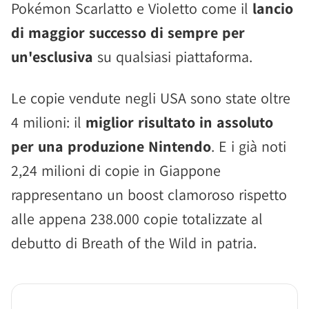
Pokémon Scarlatto e Violetto come il
lancio
di maggior successo di sempre per
un'esclusiva
su qualsiasi piattaforma.
Le copie vendute negli USA sono state oltre
4 milioni: il
miglior risultato in assoluto
per una produzione Nintendo
. E i già noti
2,24 milioni di copie in Giappone
rappresentano un boost clamoroso rispetto
alle appena 238.000 copie totalizzate al
debutto di Breath of the Wild in patria.