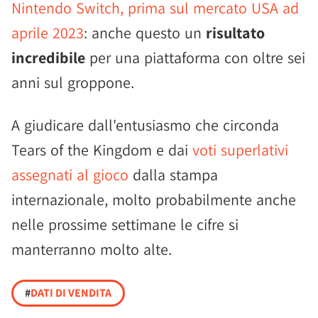
Nintendo Switch, prima sul mercato USA ad
aprile 2023
: anche questo un
risultato
incredibile
per una piattaforma con oltre sei
anni sul groppone.
A giudicare dall'entusiasmo che circonda
Tears of the Kingdom e dai
voti superlativi
assegnati al gioco
dalla stampa
internazionale, molto probabilmente anche
nelle prossime settimane le cifre si
manterranno molto alte.
#
DATI DI VENDITA