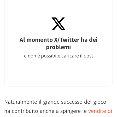
Al momento X/Twitter ha dei
problemi
e non è possibile caricare il post
Naturalmente il grande successo del gioco
ha contribuito anche a spingere le
vendite di