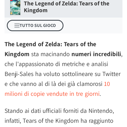
The Legend of Zelda: Tears of the
Kingdom
TUTTO SUL GIOCO
The Legend of Zelda: Tears of the
Kingdom
sta macinando
numeri incredibili
,
che l'appassionato di metriche e analisi
Benji-Sales ha voluto sottolineare su Twitter
e che vanno al di là dei già clamorosi
10
milioni di copie vendute in tre giorni
.
Stando ai dati ufficiali forniti da Nintendo,
infatti, Tears of the Kingdom ha raggiunto