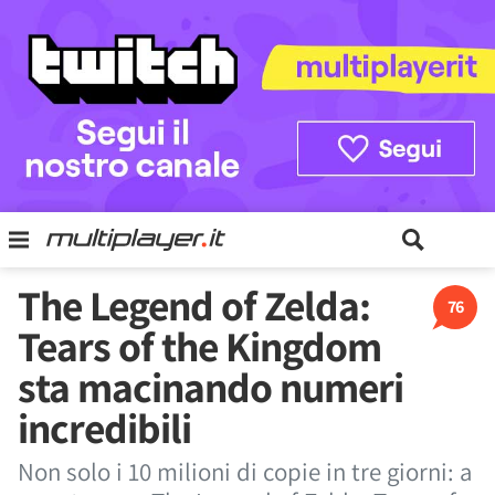
The Legend of Zelda:
76
Tears of the Kingdom
sta macinando numeri
incredibili
Non solo i 10 milioni di copie in tre giorni: a