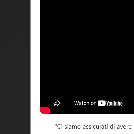
"Ci siamo assicurati di avere