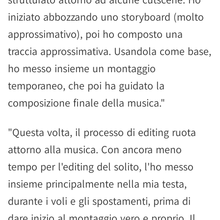
iniziato abbozzando uno storyboard (molto
approssimativo), poi ho composto una
traccia approssimativa. Usandola come base,
ho messo insieme un montaggio
temporaneo, che poi ha guidato la
composizione finale della musica."
"Questa volta, il processo di editing ruota
attorno alla musica. Con ancora meno
tempo per l'editing del solito, l'ho messo
insieme principalmente nella mia testa,
durante i voli e gli spostamenti, prima di
dare inizio al montaggio vero e proprio. Il