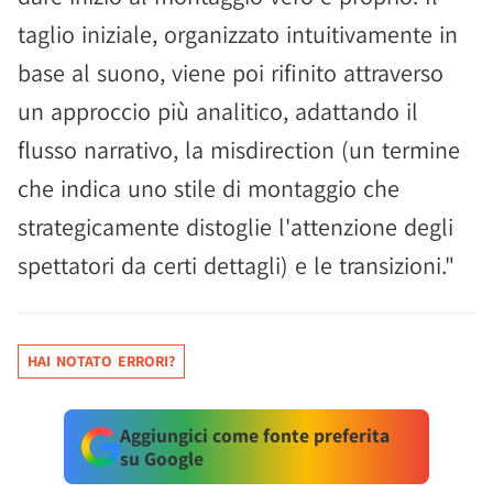
taglio iniziale, organizzato intuitivamente in
base al suono, viene poi rifinito attraverso
un approccio più analitico, adattando il
flusso narrativo, la misdirection (un termine
che indica uno stile di montaggio che
strategicamente distoglie l'attenzione degli
spettatori da certi dettagli) e le transizioni."
HAI NOTATO ERRORI?
Aggiungici come fonte preferita
su Google