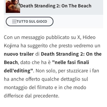
Death Stranding 2: On The Beach
TUTTO SUL GIOCO
Con un messaggio pubblicato su X, Hideo
Kojima ha suggerito che presto vedremo un
nuovo trailer
di
Death Stranding 2: On the
Beach
, dato che ha è
"nelle fasi finali
dell'editing"
. Non solo, per stuzzicare i fan
ha anche offerto qualche dettaglio sul
montaggio del filmato e in che modo
differisce dal precedente.