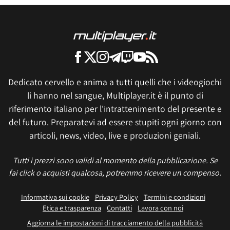
Dedicato cervello e anima a tutti quelli che i videogiochi
li hanno nel sangue, Multiplayer.it è il punto di
riferimento italiano per l'intrattenimento del presente e
del futuro. Preparatevi ad essere stupiti ogni giorno con
articoli, news, video, live e produzioni geniali.
Tutti i prezzi sono validi al momento della pubblicazione. Se
fai click o acquisti qualcosa, potremmo ricevere un compenso.
Informativa sui cookie
Privacy Policy
Termini e condizioni
Etica e trasparenza
Contatti
Lavora con noi
Aggiorna le impostazioni di tracciamento della pubblicità