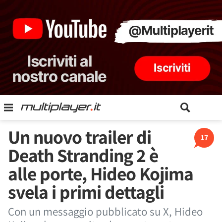
Un nuovo trailer di
17
Death Stranding 2 è
alle porte, Hideo Kojima
svela i primi dettagli
Con un messaggio pubblicato su X, Hideo