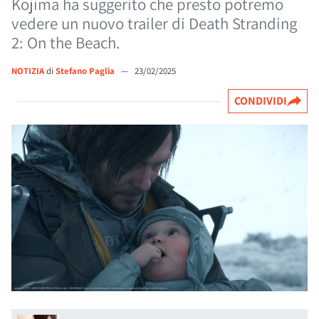
Kojima ha suggerito che presto potremo
vedere un nuovo trailer di Death Stranding
2: On the Beach.
NOTIZIA
di
Stefano Paglia
—
23/02/2025
CONDIVIDI