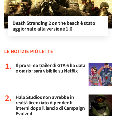
Death Stranding 2 on the beach è stato 
aggiornato alla versione 1.6
LE NOTIZIE PIÙ LETTE
Il prossimo trailer di GTA 6 ha data
e orario: sarà visibile su Netflix
Halo Studios non avrebbe in
realtà licenziato dipendenti
interni dopo il lancio di Campaign
Evolved