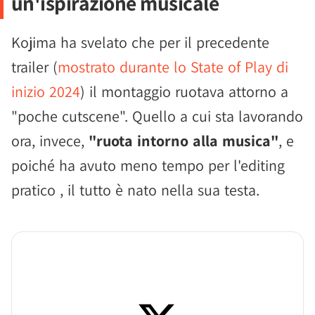
un'ispirazione musicale
Kojima ha svelato che per il precedente
trailer (
mostrato durante lo State of Play di
inizio 2024
) il montaggio ruotava attorno a
"poche cutscene". Quello a cui sta lavorando
ora, invece,
"ruota intorno alla musica"
, e
poiché ha avuto meno tempo per l'editing
pratico , il tutto è nato nella sua testa.