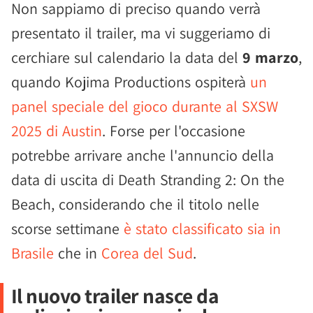
Non sappiamo di preciso quando verrà
presentato il trailer, ma vi suggeriamo di
cerchiare sul calendario la data del
9 marzo
,
quando Kojima Productions ospiterà
un
panel speciale del gioco durante al SXSW
2025 di Austin
. Forse per l'occasione
potrebbe arrivare anche l'annuncio della
data di uscita di Death Stranding 2: On the
Beach, considerando che il titolo nelle
scorse settimane
è stato classificato sia in
Brasile
che in
Corea del Sud
.
Il nuovo trailer nasce da