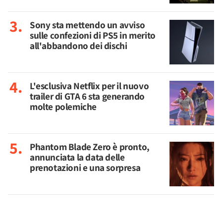
Sony sta mettendo un avviso
sulle confezioni di PS5 in merito
all'abbandono dei dischi
L'esclusiva Netflix per il nuovo
trailer di GTA 6 sta generando
molte polemiche
Phantom Blade Zero è pronto,
annunciata la data delle
prenotazioni e una sorpresa