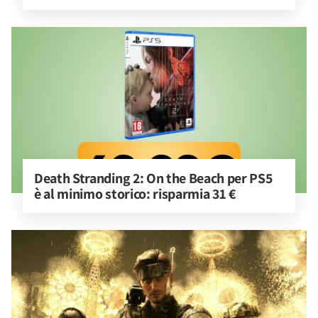
Death Stranding 2: On the Beach per PS5 
è al minimo storico: risparmia 31 €