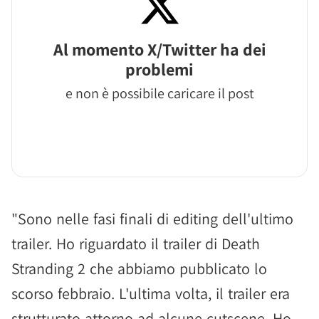
Al momento X/Twitter ha dei
problemi
e non è possibile caricare il post
"Sono nelle fasi finali di editing dell'ultimo
trailer. Ho riguardato il trailer di Death
Stranding 2 che abbiamo pubblicato lo
scorso febbraio. L'ultima volta, il trailer era
strutturato attorno ad alcune cutscene. Ho