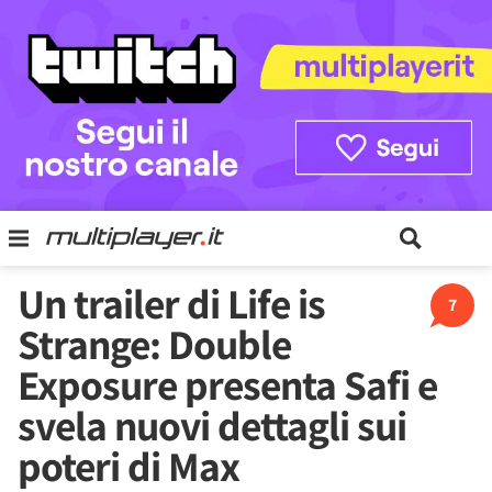
Un trailer di Life is
7
Strange: Double
Exposure presenta Safi e
svela nuovi dettagli sui
poteri di Max