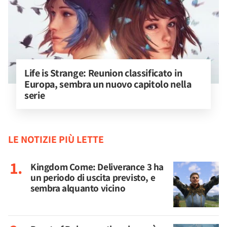
Life is Strange: Reunion classificato in 
Europa, sembra un nuovo capitolo nella 
serie
LE NOTIZIE PIÙ LETTE
Kingdom Come: Deliverance 3 ha
un periodo di uscita previsto, e
sembra alquanto vicino