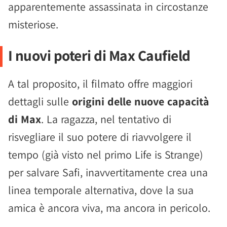
apparentemente assassinata in circostanze
misteriose.
I nuovi poteri di Max Caufield
A tal proposito, il filmato offre maggiori
dettagli sulle
origini delle nuove capacità
di Max
. La ragazza, nel tentativo di
risvegliare il suo potere di riavvolgere il
tempo (già visto nel primo Life is Strange)
per salvare Safi, inavvertitamente crea una
linea temporale alternativa, dove la sua
amica è ancora viva, ma ancora in pericolo.