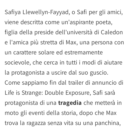
Safiya Llewellyn-Fayyad, o Safi per gli amici,
viene descritta come un'aspirante poeta,
figlia della preside dell'università di Caledon
e l'amica più stretta di Max, una persona con
un carattere solare ed estremamente
socievole, che cerca in tutti i modi di aiutare
la protagonista a uscire dal suo guscio.
Come sappiamo fin dal trailer di annuncio di
Life is Strange: Double Exposure, Safi sarà
protagonista di una
tragedia
che metterà in
moto gli eventi della storia, dopo che Max
trova la ragazza senza vita su una panchina,