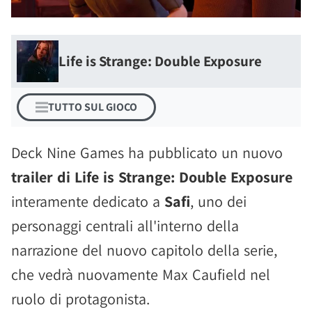
Life is Strange: Double Exposure
TUTTO SUL GIOCO
Deck Nine Games ha pubblicato un nuovo
trailer di Life is Strange: Double Exposure
interamente dedicato a
Safi
, uno dei
personaggi centrali all'interno della
narrazione del nuovo capitolo della serie,
che vedrà nuovamente Max Caufield nel
ruolo di protagonista.