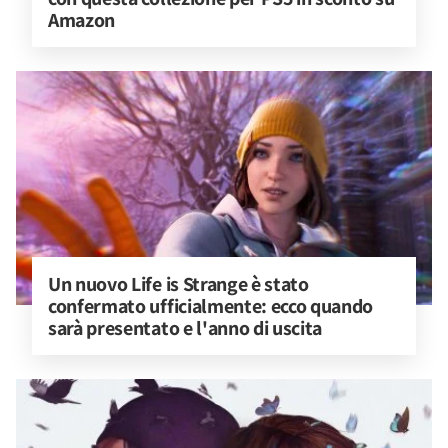
Amazon
Un nuovo Life is Strange è stato 
confermato ufficialmente: ecco quando 
sarà presentato e l'anno di uscita