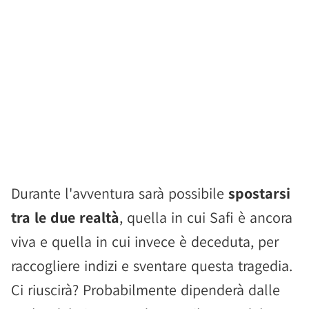
Durante l'avventura sarà possibile
spostarsi
tra le due realtà
, quella in cui Safi è ancora
viva e quella in cui invece è deceduta, per
raccogliere indizi e sventare questa tragedia.
Ci riuscirà? Probabilmente dipenderà dalle