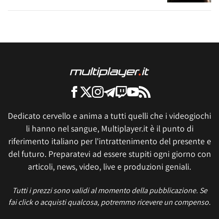
Dedicato cervello e anima a tutti quelli che i videogiochi
li hanno nel sangue, Multiplayer.it è il punto di
riferimento italiano per l'intrattenimento del presente e
del futuro. Preparatevi ad essere stupiti ogni giorno con
articoli, news, video, live e produzioni geniali.
Tutti i prezzi sono validi al momento della pubblicazione. Se
fai click o acquisti qualcosa, potremmo ricevere un compenso.